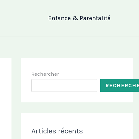
Enfance & Parentalité
Rechercher
RECHERCH
Articles récents