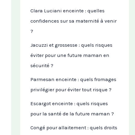
Clara Luciani enceinte : quelles
confidences sur sa maternité à venir
?
Jacuzzi et grossesse : quels risques
éviter pour une future maman en
sécurité ?
Parmesan enceinte : quels fromages
privilégier pour éviter tout risque ?
Escargot enceinte : quels risques
pour la santé de la future maman ?
Congé pour allaitement : quels droits