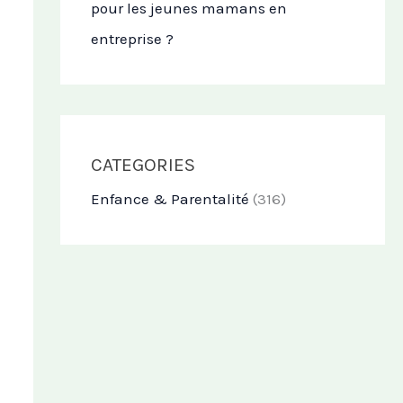
pour les jeunes mamans en
entreprise ?
CATEGORIES
Enfance & Parentalité
(316)