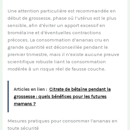
Une attention particulière est recommandée en
début de grossesse, phase où l’utérus est le plus
sensible, afin d’éviter un apport excessif en
bromélaïne et d’éventuelles contractions
précoces. La consommation d’ananas cru en
grande quantité est déconseillée pendant le
premier trimestre, mais il n’existe aucune preuve
scientifique robuste liant la consommation
modérée à un risque réel de fausse couche.
Articles en lien :
Citrate de bétaïne pendant la
grossesse : quels bénéfices pour les futures
mamans ?
Mesures pratiques pour consommer l’ananas en
toute sécurité