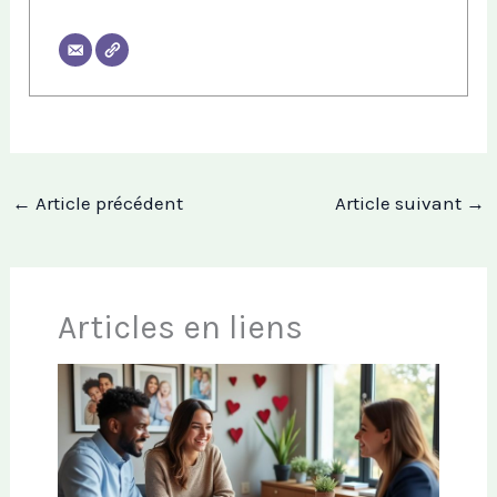
←
Article précédent
Article suivant
→
Articles en liens