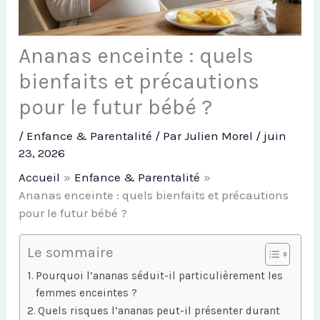
Ananas enceinte : quels
bienfaits et précautions
pour le futur bébé ?
/
Enfance & Parentalité
/ Par
Julien Morel
/
juin
23, 2026
Accueil
Enfance & Parentalité
Ananas enceinte : quels bienfaits et précautions
pour le futur bébé ?
Le sommaire
Pourquoi l’ananas séduit-il particulièrement les
femmes enceintes ?
Quels risques l’ananas peut-il présenter durant