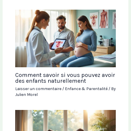
Comment savoir si vous pouvez avoir
des enfants naturellement
Laisser un commentaire
/
Enfance & Parentalité
/ By
Julien Morel