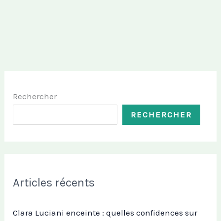
Rechercher
RECHERCHER
Articles récents
Clara Luciani enceinte : quelles confidences sur