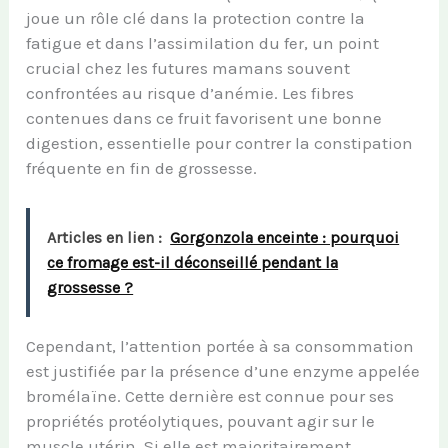
joue un rôle clé dans la protection contre la
fatigue et dans l’assimilation du fer, un point
crucial chez les futures mamans souvent
confrontées au risque d’anémie. Les fibres
contenues dans ce fruit favorisent une bonne
digestion, essentielle pour contrer la constipation
fréquente en fin de grossesse.
Articles en lien :
Gorgonzola enceinte : pourquoi
ce fromage est-il déconseillé pendant la
grossesse ?
Cependant, l’attention portée à sa consommation
est justifiée par la présence d’une enzyme appelée
bromélaïne. Cette dernière est connue pour ses
propriétés protéolytiques, pouvant agir sur le
muscle utérin. Si elle est majoritairement