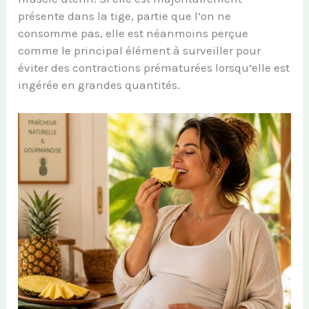
présente dans la tige, partie que l’on ne
consomme pas, elle est néanmoins perçue
comme le principal élément à surveiller pour
éviter des contractions prématurées lorsqu’elle est
ingérée en grandes quantités.