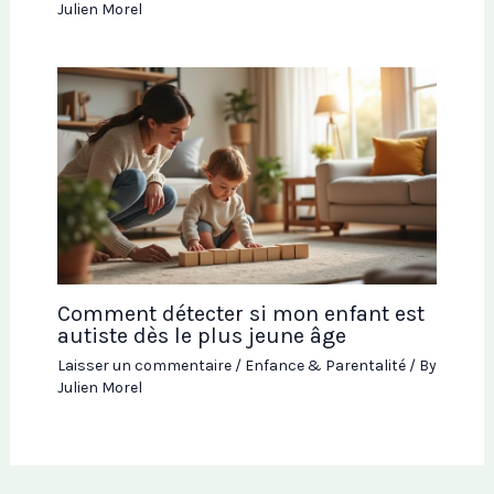
Julien Morel
Comment détecter si mon enfant est
autiste dès le plus jeune âge
Laisser un commentaire
/
Enfance & Parentalité
/ By
Julien Morel