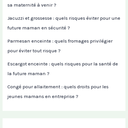
sa maternité à venir ?
Jacuzzi et grossesse : quels risques éviter pour une
future maman en sécurité ?
Parmesan enceinte : quels fromages privilégier
pour éviter tout risque ?
Escargot enceinte : quels risques pour la santé de
la future maman ?
Congé pour allaitement : quels droits pour les
jeunes mamans en entreprise ?