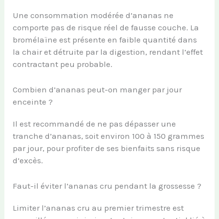
Une consommation modérée d’ananas ne
comporte pas de risque réel de fausse couche. La
bromélaïne est présente en faible quantité dans
la chair et détruite par la digestion, rendant l’effet
contractant peu probable.
Combien d’ananas peut-on manger par jour
enceinte ?
Il est recommandé de ne pas dépasser une
tranche d’ananas, soit environ 100 à 150 grammes
par jour, pour profiter de ses bienfaits sans risque
d’excès.
Faut-il éviter l’ananas cru pendant la grossesse ?
Limiter l’ananas cru au premier trimestre est