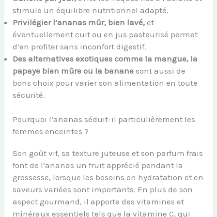
stimule un équilibre nutritionnel adapté.
Privilégier l’ananas mûr, bien lavé,
et
éventuellement cuit ou en jus pasteurisé permet
d’en profiter sans inconfort digestif.
Des alternatives exotiques comme la mangue, la
papaye bien mûre ou la banane
sont aussi de
bons choix pour varier son alimentation en toute
sécurité.
Pourquoi l’ananas séduit-il particulièrement les
femmes enceintes ?
Son goût vif, sa texture juteuse et son parfum frais
font de l’ananas un fruit apprécié pendant la
grossesse, lorsque les besoins en hydratation et en
saveurs variées sont importants. En plus de son
aspect gourmand, il apporte des vitamines et
minéraux essentiels tels que la vitamine C, qui