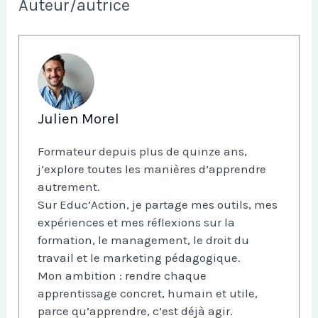
Auteur/autrice
Julien Morel
Formateur depuis plus de quinze ans,
j’explore toutes les manières d’apprendre
autrement.
Sur Educ’Action, je partage mes outils, mes
expériences et mes réflexions sur la
formation, le management, le droit du
travail et le marketing pédagogique.
Mon ambition : rendre chaque
apprentissage concret, humain et utile,
parce qu’apprendre, c’est déjà agir.