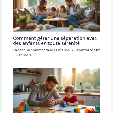
Comment gérer une séparation avec
des enfants en toute sérénité
Laisser un commentaire
/
Enfance & Parentalité
/ By
Julien Morel