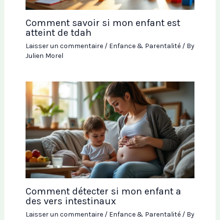
Comment savoir si mon enfant est
atteint de tdah
Laisser un commentaire
/
Enfance & Parentalité
/ By
Julien Morel
Comment détecter si mon enfant a
des vers intestinaux
Laisser un commentaire
/
Enfance & Parentalité
/ By