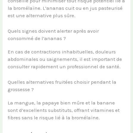
conseillé pour minimiser tout risque potentiel lié à
la bromélaïne. L’ananas cuit ou en jus pasteurisé
est une alternative plus sûre.
Quels signes doivent alerter après avoir
consommé de l’ananas ?
En cas de contractions inhabituelles, douleurs
abdominales ou saignements, il est important de
consulter rapidement un professionnel de santé.
Quelles alternatives fruitées choisir pendant la
grossesse ?
La mangue, la papaye bien mûre et la banane
sont d’excellents substituts, offrant vitamines et
fibres sans le risque lié à la bromélaïne.