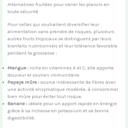
Alternatives fruitées pour varier les plaisirs en
toute sécurité
Pour celles qui souhaitent diversifier leur
alimentation sans prendre de risques, plusieurs
autres fruits tropicaux se distinguent par leurs
bienfaits nutritionnels et leur tolérance favorable
pendant la grossesse :
Mangue :
riche en vitamines A et C, elle apporte
douceur et soutien immunitaire.
Papaye mûre :
source intéressante de fibres avec
une activité enzymatique modérée, à consommer
bien mûre pour éviter tout risque.
Banane :
idéale pour un apport rapide en énergie
grâce à sa richesse en potassium et sa bonne
digestibilité.