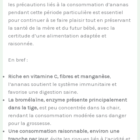
les précautions liés à la consommation d’ananas
pendant cette période particulière est essentiel
pour continuer à se faire plaisir tout en préservant
la santé de la mère et du futur bébé, avec la
certitude d’une alimentation adaptée et
raisonnée.
En bref :
Riche en vitamine C, fibres et manganèse
,
l’ananas soutient le système immunitaire et
favorise une digestion saine.
La bromélaïne, enzyme présente principalement
dans la tige,
est peu concentrée dans la chair,
rendant la consommation modérée sans danger
pour la grossesse.
Une consommation raisonnable, environ une
tranche par jour,
évite les risques liés à l’acidité et