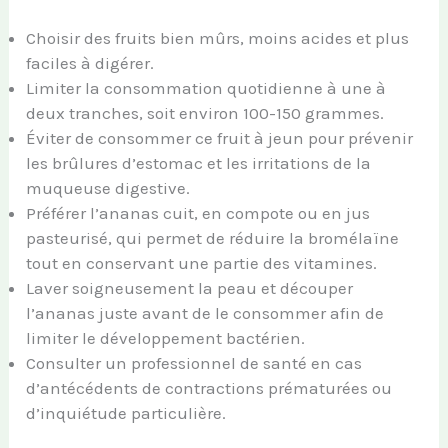
Choisir des fruits bien mûrs, moins acides et plus
faciles à digérer.
Limiter la consommation quotidienne à une à
deux tranches, soit environ 100-150 grammes.
Éviter de consommer ce fruit à jeun pour prévenir
les brûlures d’estomac et les irritations de la
muqueuse digestive.
Préférer l’ananas cuit, en compote ou en jus
pasteurisé, qui permet de réduire la bromélaïne
tout en conservant une partie des vitamines.
Laver soigneusement la peau et découper
l’ananas juste avant de le consommer afin de
limiter le développement bactérien.
Consulter un professionnel de santé en cas
d’antécédents de contractions prématurées ou
d’inquiétude particulière.