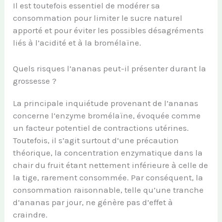
Il est toutefois essentiel de modérer sa
consommation pour limiter le sucre naturel
apporté et pour éviter les possibles désagréments
liés à l’acidité et à la bromélaïne.
Quels risques l’ananas peut-il présenter durant la
grossesse ?
La principale inquiétude provenant de l’ananas
concerne l’enzyme bromélaïne, évoquée comme
un facteur potentiel de contractions utérines.
Toutefois, il s’agit surtout d’une précaution
théorique, la concentration enzymatique dans la
chair du fruit étant nettement inférieure à celle de
la tige, rarement consommée. Par conséquent, la
consommation raisonnable, telle qu’une tranche
d’ananas par jour, ne génère pas d’effet à
craindre.