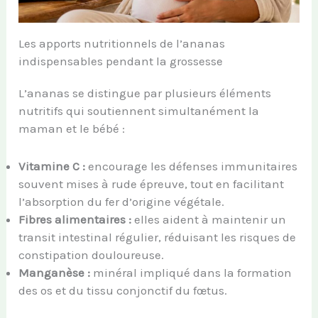
Les apports nutritionnels de l’ananas
indispensables pendant la grossesse
L’ananas se distingue par plusieurs éléments
nutritifs qui soutiennent simultanément la
maman et le bébé :
Vitamine C :
encourage les défenses immunitaires
souvent mises à rude épreuve, tout en facilitant
l’absorption du fer d’origine végétale.
Fibres alimentaires :
elles aident à maintenir un
transit intestinal régulier, réduisant les risques de
constipation douloureuse.
Manganèse :
minéral impliqué dans la formation
des os et du tissu conjonctif du fœtus.