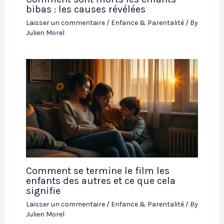
bibas : les causes révélées
Laisser un commentaire
/
Enfance & Parentalité
/ By
Julien Morel
Comment se termine le film les
enfants des autres et ce que cela
signifie
Laisser un commentaire
/
Enfance & Parentalité
/ By
Julien Morel