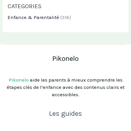
CATEGORIES
Enfance & Parentalité
(316)
Pikonelo
Pikonelo
aide les parents à mieux comprendre les
étapes clés de l’enfance avec des contenus clairs et
accessibles.
Les guides