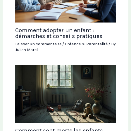
Comment adopter un enfant :
démarches et conseils pratiques
Laisser un commentaire
/
Enfance & Parentalité
/ By
Julien Morel
Comment sont morts les enfants