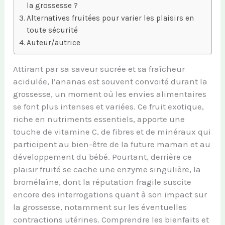
la grossesse ?
Alternatives fruitées pour varier les plaisirs en
toute sécurité
Auteur/autrice
Attirant par sa saveur sucrée et sa fraîcheur
acidulée, l’ananas est souvent convoité durant la
grossesse, un moment où les envies alimentaires
se font plus intenses et variées. Ce fruit exotique,
riche en nutriments essentiels, apporte une
touche de vitamine C, de fibres et de minéraux qui
participent au bien-être de la future maman et au
développement du bébé. Pourtant, derrière ce
plaisir fruité se cache une enzyme singulière, la
bromélaïne, dont la réputation fragile suscite
encore des interrogations quant à son impact sur
la grossesse, notamment sur les éventuelles
contractions utérines. Comprendre les bienfaits et