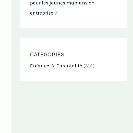
pour les jeunes mamans en
entreprise ?
CATEGORIES
Enfance & Parentalité
(316)