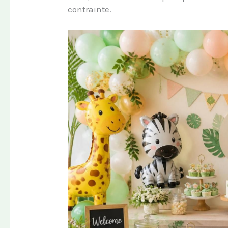
contrainte.