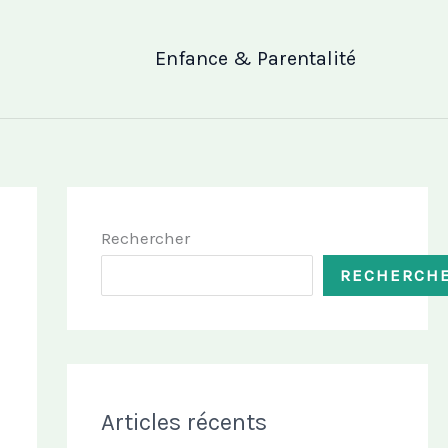
Enfance & Parentalité
Rechercher
RECHERCH
Articles récents