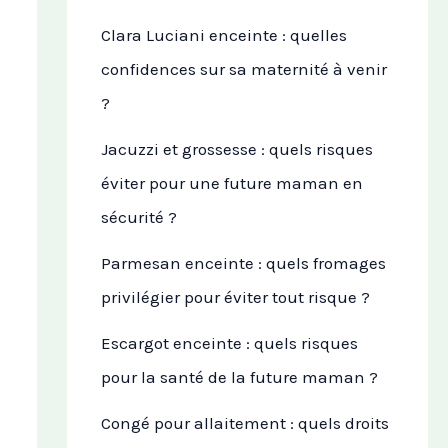
Clara Luciani enceinte : quelles
confidences sur sa maternité à venir
?
Jacuzzi et grossesse : quels risques
éviter pour une future maman en
sécurité ?
Parmesan enceinte : quels fromages
privilégier pour éviter tout risque ?
Escargot enceinte : quels risques
pour la santé de la future maman ?
Congé pour allaitement : quels droits