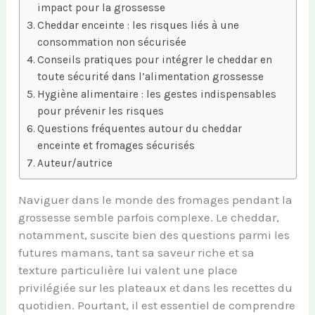
impact pour la grossesse
Cheddar enceinte : les risques liés à une
consommation non sécurisée
Conseils pratiques pour intégrer le cheddar en
toute sécurité dans l’alimentation grossesse
Hygiène alimentaire : les gestes indispensables
pour prévenir les risques
Questions fréquentes autour du cheddar
enceinte et fromages sécurisés
Auteur/autrice
Naviguer dans le monde des fromages pendant la
grossesse semble parfois complexe. Le cheddar,
notamment, suscite bien des questions parmi les
futures mamans, tant sa saveur riche et sa
texture particulière lui valent une place
privilégiée sur les plateaux et dans les recettes du
quotidien. Pourtant, il est essentiel de comprendre