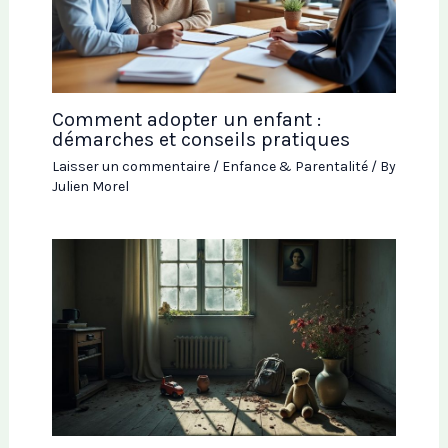
Comment adopter un enfant :
démarches et conseils pratiques
Laisser un commentaire
/
Enfance & Parentalité
/ By
Julien Morel