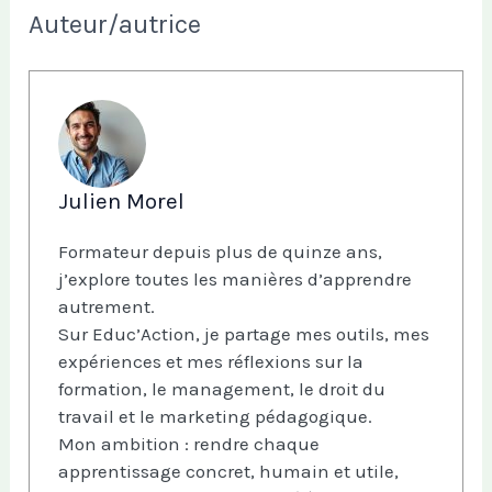
Auteur/autrice
Julien Morel
Formateur depuis plus de quinze ans,
j’explore toutes les manières d’apprendre
autrement.
Sur Educ’Action, je partage mes outils, mes
expériences et mes réflexions sur la
formation, le management, le droit du
travail et le marketing pédagogique.
Mon ambition : rendre chaque
apprentissage concret, humain et utile,