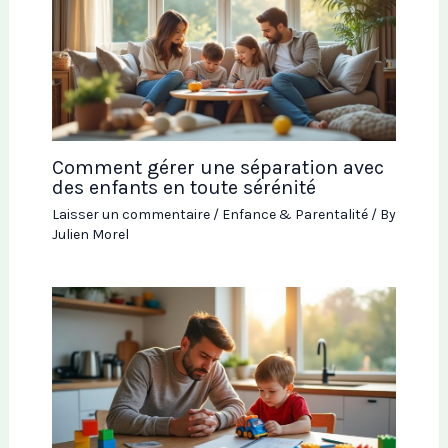
Comment gérer une séparation avec
des enfants en toute sérénité
Laisser un commentaire
/
Enfance & Parentalité
/ By
Julien Morel