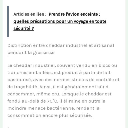
Articles en lien :
Prendre l'avion enceinte :
quelles précautions pour un voyage en toute
sécurité ?
Distinction entre cheddar industriel et artisanal
pendant la grossesse
Le cheddar industriel, souvent vendu en blocs ou
tranches emballées, est produit à partir de lait
pasteurisé, avec des normes strictes de contrôle et
de traçabilité. Ainsi, il est généralement sûr à
consommer, même cru. Lorsque le cheddar est
fondu au-delà de 70°C, il élimine en outre la
moindre menace bactérienne, rendant la
consommation encore plus sécurisée.