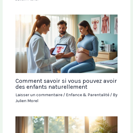
Comment savoir si vous pouvez avoir
des enfants naturellement
Laisser un commentaire
/
Enfance & Parentalité
/ By
Julien Morel