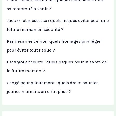
sa maternité à venir ?
Jacuzzi et grossesse : quels risques éviter pour une
future maman en sécurité ?
Parmesan enceinte : quels fromages privilégier
pour éviter tout risque ?
Escargot enceinte : quels risques pour la santé de
la future maman ?
Congé pour allaitement : quels droits pour les
jeunes mamans en entreprise ?