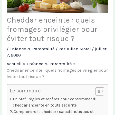
Cheddar enceinte : quels
fromages privilégier pour
éviter tout risque ?
/
Enfance & Parentalité
/ Par
Julien Morel
/
juillet
7, 2026
Accueil
Enfance & Parentalité
Cheddar enceinte : quels fromages privilégier pour
éviter tout risque ?
Le sommaire
En bref : règles et repères pour consommer du
cheddar enceinte en toute sécurité
Comprendre le cheddar : caractéristiques et