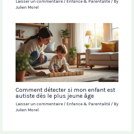
Laisser un commentaire
/
Enfance & Parentalité
/ By
Julien Morel
Comment détecter si mon enfant est
autiste dès le plus jeune âge
Laisser un commentaire
/
Enfance & Parentalité
/ By
Julien Morel