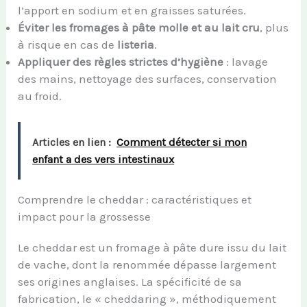
l’apport en sodium et en graisses saturées.
Éviter les fromages à pâte molle et au lait cru
, plus
à risque en cas de
listeria
.
Appliquer des règles strictes d’hygiène
: lavage
des mains, nettoyage des surfaces, conservation
au froid.
Articles en lien :
Comment détecter si mon
enfant a des vers intestinaux
Comprendre le cheddar : caractéristiques et
impact pour la grossesse
Le cheddar est un fromage à pâte dure issu du lait
de vache, dont la renommée dépasse largement
ses origines anglaises. La spécificité de sa
fabrication, le « cheddaring », méthodiquement