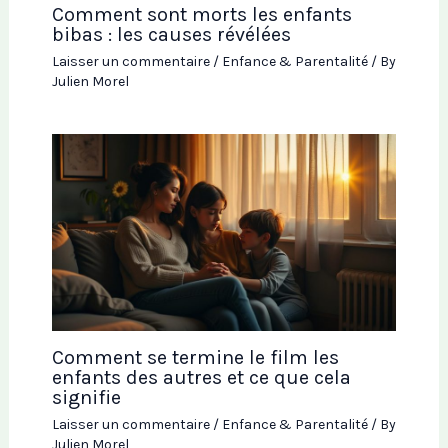
Comment sont morts les enfants
bibas : les causes révélées
Laisser un commentaire
/
Enfance & Parentalité
/ By
Julien Morel
Comment se termine le film les
enfants des autres et ce que cela
signifie
Laisser un commentaire
/
Enfance & Parentalité
/ By
Julien Morel