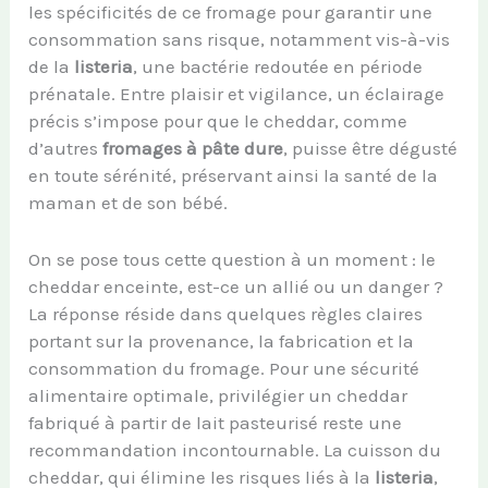
les spécificités de ce fromage pour garantir une
consommation sans risque, notamment vis-à-vis
de la
listeria
, une bactérie redoutée en période
prénatale. Entre plaisir et vigilance, un éclairage
précis s’impose pour que le cheddar, comme
d’autres
fromages à pâte dure
, puisse être dégusté
en toute sérénité, préservant ainsi la santé de la
maman et de son bébé.
On se pose tous cette question à un moment : le
cheddar enceinte, est-ce un allié ou un danger ?
La réponse réside dans quelques règles claires
portant sur la provenance, la fabrication et la
consommation du fromage. Pour une sécurité
alimentaire optimale, privilégier un cheddar
fabriqué à partir de lait pasteurisé reste une
recommandation incontournable. La cuisson du
cheddar, qui élimine les risques liés à la
listeria
,