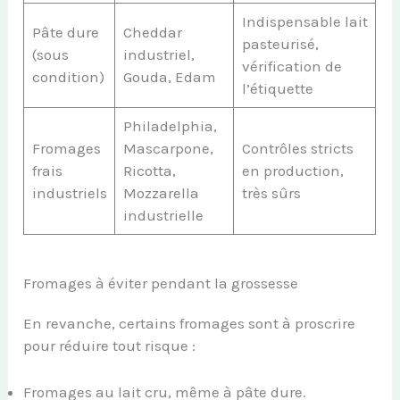
Indispensable lait
Pâte dure
Cheddar
pasteurisé,
(sous
industriel,
vérification de
condition)
Gouda, Edam
l’étiquette
Philadelphia,
Fromages
Mascarpone,
Contrôles stricts
frais
Ricotta,
en production,
industriels
Mozzarella
très sûrs
industrielle
Fromages à éviter pendant la grossesse
En revanche, certains fromages sont à proscrire
pour réduire tout risque :
Fromages au lait cru, même à pâte dure.