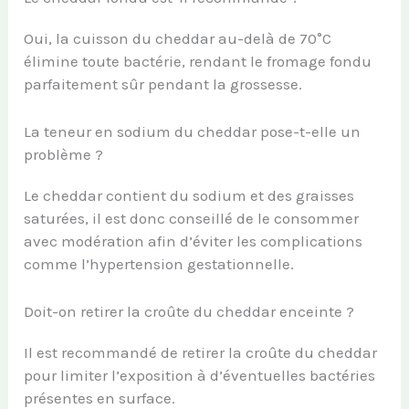
Oui, la cuisson du cheddar au-delà de 70°C
élimine toute bactérie, rendant le fromage fondu
parfaitement sûr pendant la grossesse.
La teneur en sodium du cheddar pose-t-elle un
problème ?
Le cheddar contient du sodium et des graisses
saturées, il est donc conseillé de le consommer
avec modération afin d’éviter les complications
comme l’hypertension gestationnelle.
Doit-on retirer la croûte du cheddar enceinte ?
Il est recommandé de retirer la croûte du cheddar
pour limiter l’exposition à d’éventuelles bactéries
présentes en surface.