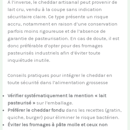
À l’inverse, le cheddar artisanal peut provenir de
lait cru, vendu à la coupe sans indication
sécuritaire claire. Ce type présente un risque
accru, notamment en raison d’une conservation
parfois moins rigoureuse et de l’absence de
garantie de pasteurisation. En cas de doute, il est
donc préférable d’opter pour des fromages
pasteurisés industriels afin d’éviter toute
inquiétude inutile.
Conseils pratiques pour intégrer le cheddar en
toute sécurité dans l’alimentation grossesse
Vérifier systématiquement la mention « lait
pasteurisé »
sur l’emballage.
Préférer le cheddar fondu
dans les recettes (gratin,
quiche, burger) pour éliminer le risque bactérien.
Éviter les fromages à pâte molle et ceux non