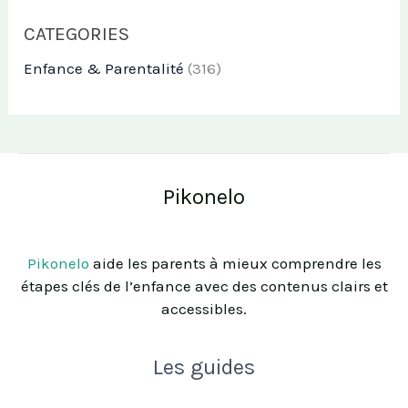
CATEGORIES
Enfance & Parentalité
(316)
Pikonelo
Pikonelo
aide les parents à mieux comprendre les
étapes clés de l’enfance avec des contenus clairs et
accessibles.
Les guides