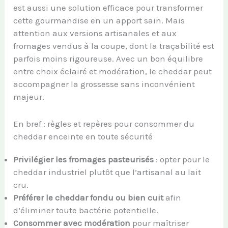
est aussi une solution efficace pour transformer
cette gourmandise en un apport sain. Mais
attention aux versions artisanales et aux
fromages vendus à la coupe, dont la traçabilité est
parfois moins rigoureuse. Avec un bon équilibre
entre choix éclairé et modération, le cheddar peut
accompagner la grossesse sans inconvénient
majeur.
En bref : règles et repères pour consommer du
cheddar enceinte en toute sécurité
Privilégier les fromages pasteurisés
: opter pour le
cheddar industriel plutôt que l’artisanal au lait
cru.
Préférer le cheddar fondu ou bien cuit
afin
d’éliminer toute bactérie potentielle.
Consommer avec modération
pour maîtriser