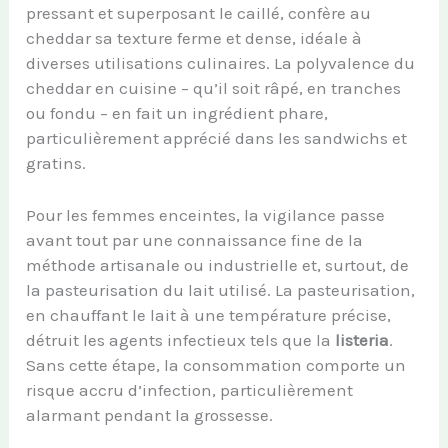
pressant et superposant le caillé, confère au
cheddar sa texture ferme et dense, idéale à
diverses utilisations culinaires. La polyvalence du
cheddar en cuisine – qu’il soit râpé, en tranches
ou fondu – en fait un ingrédient phare,
particulièrement apprécié dans les sandwichs et
gratins.
Pour les femmes enceintes, la vigilance passe
avant tout par une connaissance fine de la
méthode artisanale ou industrielle et, surtout, de
la pasteurisation du lait utilisé. La pasteurisation,
en chauffant le lait à une température précise,
détruit les agents infectieux tels que la
listeria
.
Sans cette étape, la consommation comporte un
risque accru d’infection, particulièrement
alarmant pendant la grossesse.