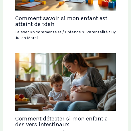
Comment savoir si mon enfant est
atteint de tdah
Laisser un commentaire
/
Enfance & Parentalité
/ By
Julien Morel
Comment détecter si mon enfant a
des vers intestinaux