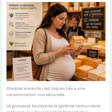
Cheddar enceinte : les risques liés à une
consommation non sécurisée
La grossesse bouleverse le système immunitaire