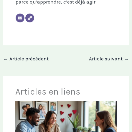
parce qu’apprendre, c’est déjà agir.
←
Article précédent
Article suivant
→
Articles en liens