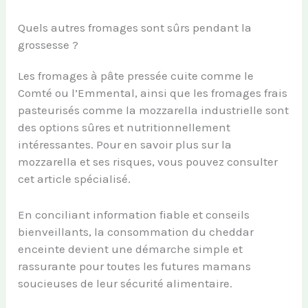
Quels autres fromages sont sûrs pendant la
grossesse ?
Les fromages à pâte pressée cuite comme le
Comté ou l’Emmental, ainsi que les fromages frais
pasteurisés comme la mozzarella industrielle sont
des options sûres et nutritionnellement
intéressantes. Pour en savoir plus sur la
mozzarella et ses risques, vous pouvez consulter
cet article spécialisé.
En conciliant information fiable et conseils
bienveillants, la consommation du cheddar
enceinte devient une démarche simple et
rassurante pour toutes les futures mamans
soucieuses de leur sécurité alimentaire.