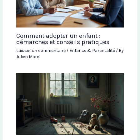
Comment adopter un enfant :
démarches et conseils pratiques
Laisser un commentaire
/
Enfance & Parentalité
/ By
Julien Morel