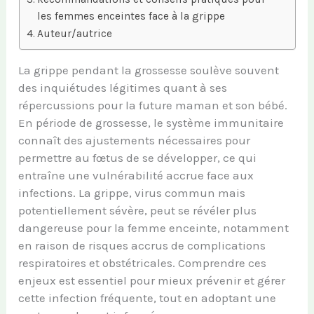
les femmes enceintes face à la grippe
Auteur/autrice
La grippe pendant la grossesse soulève souvent
des inquiétudes légitimes quant à ses
répercussions pour la future maman et son bébé.
En période de grossesse, le système immunitaire
connaît des ajustements nécessaires pour
permettre au fœtus de se développer, ce qui
entraîne une vulnérabilité accrue face aux
infections. La grippe, virus commun mais
potentiellement sévère, peut se révéler plus
dangereuse pour la femme enceinte, notamment
en raison de risques accrus de complications
respiratoires et obstétricales. Comprendre ces
enjeux est essentiel pour mieux prévenir et gérer
cette infection fréquente, tout en adoptant une