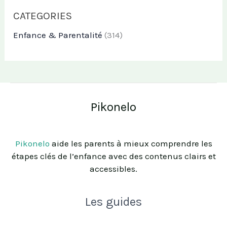
CATEGORIES
Enfance & Parentalité
(314)
Pikonelo
Pikonelo
aide les parents à mieux comprendre les
étapes clés de l’enfance avec des contenus clairs et
accessibles.
Les guides