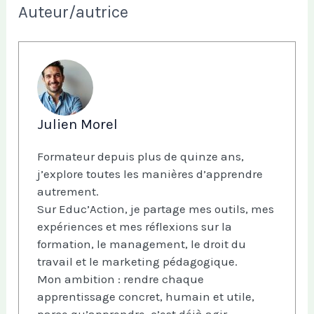
Auteur/autrice
Julien Morel
Formateur depuis plus de quinze ans,
j’explore toutes les manières d’apprendre
autrement.
Sur Educ’Action, je partage mes outils, mes
expériences et mes réflexions sur la
formation, le management, le droit du
travail et le marketing pédagogique.
Mon ambition : rendre chaque
apprentissage concret, humain et utile,