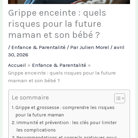
Grippe enceinte : quels
risques pour la future
maman et son bébé ?
/
Enfance & Parentalité
/ Par
Julien Morel
/
avril
30, 2026
Accueil
Enfance & Parentalité
Grippe enceinte : quels risques pour la future
maman et son bébé ?
Le sommaire
Grippe et grossesse : comprendre les risques
pour la future maman
Immunité et prévention : les clés pour limiter
les complications
Recommandations et conseils pratiques pour