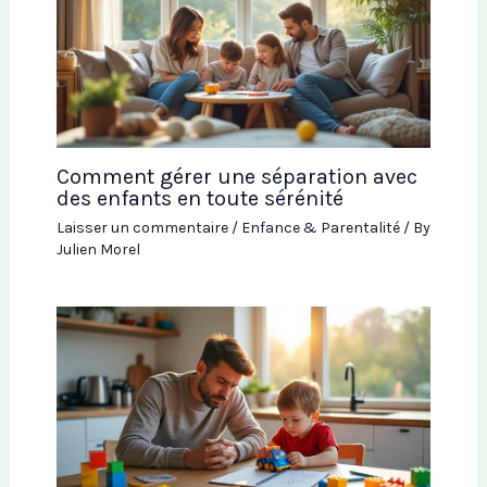
Comment gérer une séparation avec
des enfants en toute sérénité
Laisser un commentaire
/
Enfance & Parentalité
/ By
Julien Morel