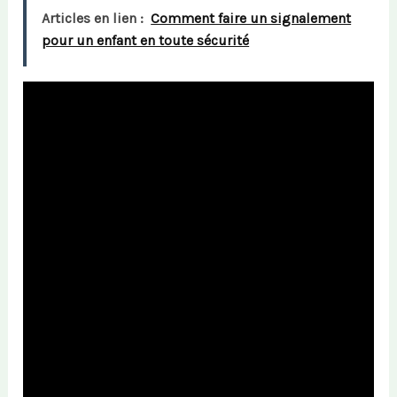
Articles en lien :
Comment faire un signalement
pour un enfant en toute sécurité