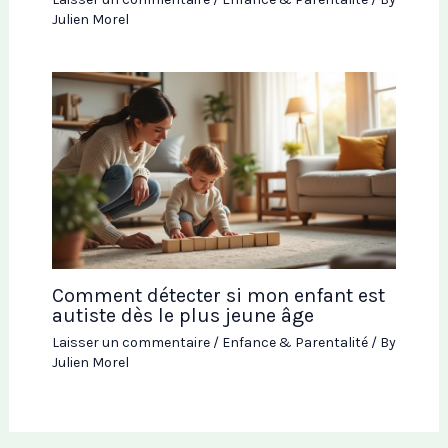
Julien Morel
Comment détecter si mon enfant est
autiste dès le plus jeune âge
Laisser un commentaire
/
Enfance & Parentalité
/ By
Julien Morel