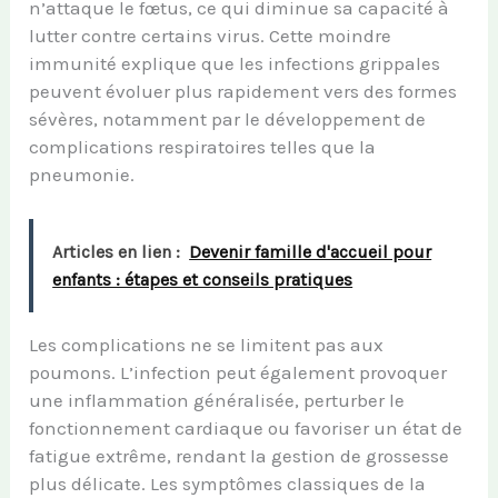
n’attaque le fœtus, ce qui diminue sa capacité à
lutter contre certains virus. Cette moindre
immunité explique que les infections grippales
peuvent évoluer plus rapidement vers des formes
sévères, notamment par le développement de
complications respiratoires telles que la
pneumonie.
Articles en lien :
Devenir famille d'accueil pour
enfants : étapes et conseils pratiques
Les complications ne se limitent pas aux
poumons. L’infection peut également provoquer
une inflammation généralisée, perturber le
fonctionnement cardiaque ou favoriser un état de
fatigue extrême, rendant la gestion de grossesse
plus délicate. Les symptômes classiques de la