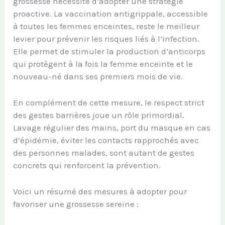
grossesse nécessite d’adopter une stratégie
proactive. La vaccination antigrippale, accessible
à toutes les femmes enceintes, reste le meilleur
levier pour prévenir les risques liés à l’infection.
Elle permet de stimuler la production d’anticorps
qui protègent à la fois la femme enceinte et le
nouveau-né dans ses premiers mois de vie.
En complément de cette mesure, le respect strict
des gestes barrières joue un rôle primordial.
Lavage régulier des mains, port du masque en cas
d’épidémie, éviter les contacts rapprochés avec
des personnes malades, sont autant de gestes
concrets qui renforcent la prévention.
Voici un résumé des mesures à adopter pour
favoriser une grossesse sereine :