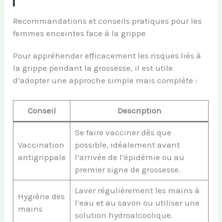
Recommandations et conseils pratiques pour les
femmes enceintes face à la grippe
Pour appréhender efficacement les risques liés à
la grippe pendant la grossesse, il est utile
d’adopter une approche simple mais complète :
Conseil
Description
Se faire vacciner dès que
Vaccination
possible, idéalement avant
antigrippale
l’arrivée de l’épidémie ou au
premier signe de grossesse.
Laver régulièrement les mains à
Hygiène des
l’eau et au savon ou utiliser une
mains
solution hydroalcoolique.