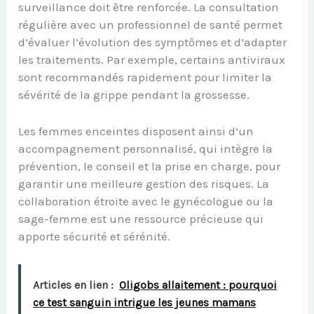
surveillance doit être renforcée. La consultation
régulière avec un professionnel de santé permet
d’évaluer l’évolution des symptômes et d’adapter
les traitements. Par exemple, certains antiviraux
sont recommandés rapidement pour limiter la
sévérité de la grippe pendant la grossesse.
Les femmes enceintes disposent ainsi d’un
accompagnement personnalisé, qui intègre la
prévention, le conseil et la prise en charge, pour
garantir une meilleure gestion des risques. La
collaboration étroite avec le gynécologue ou la
sage-femme est une ressource précieuse qui
apporte sécurité et sérénité.
Articles en lien :
Oligobs allaitement : pourquoi
ce test sanguin intrigue les jeunes mamans