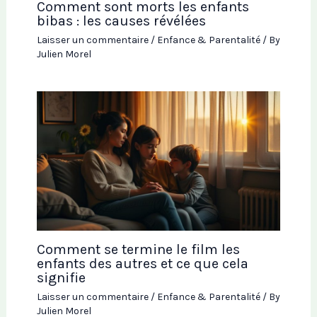
Comment sont morts les enfants
bibas : les causes révélées
Laisser un commentaire
/
Enfance & Parentalité
/ By
Julien Morel
Comment se termine le film les
enfants des autres et ce que cela
signifie
Laisser un commentaire
/
Enfance & Parentalité
/ By
Julien Morel