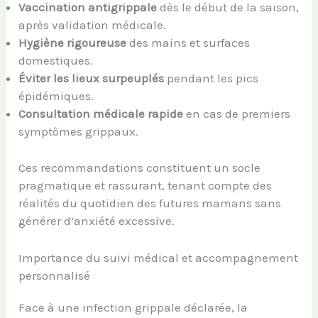
Vaccination antigrippale
dès le début de la saison,
après validation médicale.
Hygiène rigoureuse
des mains et surfaces
domestiques.
Éviter les lieux surpeuplés
pendant les pics
épidémiques.
Consultation médicale rapide
en cas de premiers
symptômes grippaux.
Ces recommandations constituent un socle
pragmatique et rassurant, tenant compte des
réalités du quotidien des futures mamans sans
générer d’anxiété excessive.
Importance du suivi médical et accompagnement
personnalisé
Face à une infection grippale déclarée, la