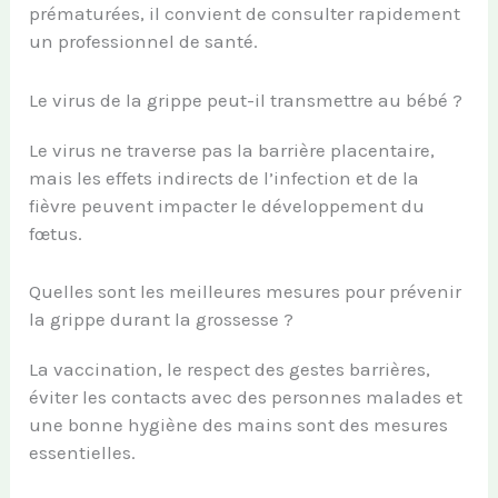
prématurées, il convient de consulter rapidement
un professionnel de santé.
Le virus de la grippe peut-il transmettre au bébé ?
Le virus ne traverse pas la barrière placentaire,
mais les effets indirects de l’infection et de la
fièvre peuvent impacter le développement du
fœtus.
Quelles sont les meilleures mesures pour prévenir
la grippe durant la grossesse ?
La vaccination, le respect des gestes barrières,
éviter les contacts avec des personnes malades et
une bonne hygiène des mains sont des mesures
essentielles.