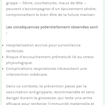
grippe — fièvre, courbatures, maux de tête —
peuvent s’accompagner d’un épuisement sévère,
compromettant le bien-être de la future maman.
Les conséquences potentiellement observées sont
:
Hospitalisation accrue pour surveillance
renforcée.
Risque d’accouchement prématuré lié au stress
physiologique.
Complications respiratoires nécessitant une
intervention médicale.
Dans ce contexte, la prévention passe par la
vaccination antigrippale, recommandée et sans
danger durant la grossesse, qui reste une arme
efficace pour renforcer l’immunité maternelle et