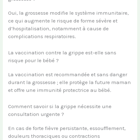
Oui, la grossesse modifie le système immunitaire,
ce qui augmente le risque de forme sévère et
d’hospitalisation, notamment à cause de
complications respiratoires.
La vaccination contre la grippe est-elle sans
risque pour le bébé ?
La vaccination est recommandée et sans danger
durant la grossesse ; elle protège la future maman
et offre une immunité protectrice au bébé.
Comment savoir si la grippe nécessite une
consultation urgente ?
En cas de forte fièvre persistante, essoufflement,
douleurs thoraciques ou contractions