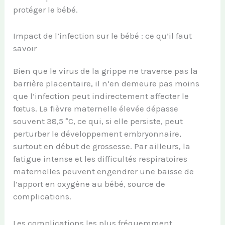
protéger le bébé.
Impact de l’infection sur le bébé : ce qu’il faut
savoir
Bien que le virus de la grippe ne traverse pas la
barrière placentaire, il n’en demeure pas moins
que l’infection peut indirectement affecter le
fœtus. La fièvre maternelle élevée dépasse
souvent 38,5 °C, ce qui, si elle persiste, peut
perturber le développement embryonnaire,
surtout en début de grossesse. Par ailleurs, la
fatigue intense et les difficultés respiratoires
maternelles peuvent engendrer une baisse de
l’apport en oxygène au bébé, source de
complications.
Les complications les plus fréquemment