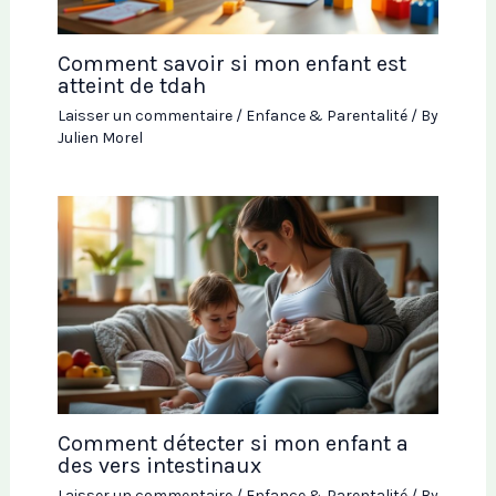
Comment savoir si mon enfant est
atteint de tdah
Laisser un commentaire
/
Enfance & Parentalité
/ By
Julien Morel
Comment détecter si mon enfant a
des vers intestinaux
Laisser un commentaire
/
Enfance & Parentalité
/ By