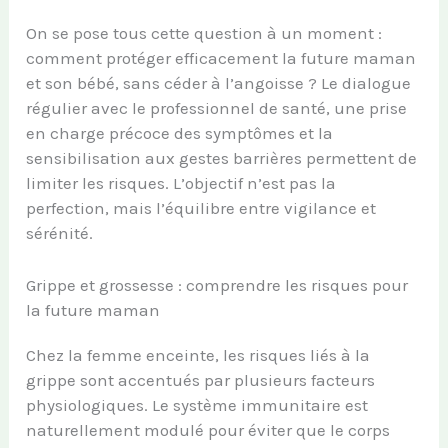
On se pose tous cette question à un moment :
comment protéger efficacement la future maman
et son bébé, sans céder à l’angoisse ? Le dialogue
régulier avec le professionnel de santé, une prise
en charge précoce des symptômes et la
sensibilisation aux gestes barrières permettent de
limiter les risques. L’objectif n’est pas la
perfection, mais l’équilibre entre vigilance et
sérénité.
Grippe et grossesse : comprendre les risques pour
la future maman
Chez la femme enceinte, les risques liés à la
grippe sont accentués par plusieurs facteurs
physiologiques. Le système immunitaire est
naturellement modulé pour éviter que le corps