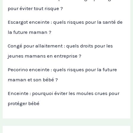
pour éviter tout risque ?
Escargot enceinte : quels risques pour la santé de
la future maman ?
Congé pour allaitement : quels droits pour les
jeunes mamans en entreprise ?
Pecorino enceinte : quels risques pour la future
maman et son bébé ?
Enceinte : pourquoi éviter les moules crues pour
protéger bébé