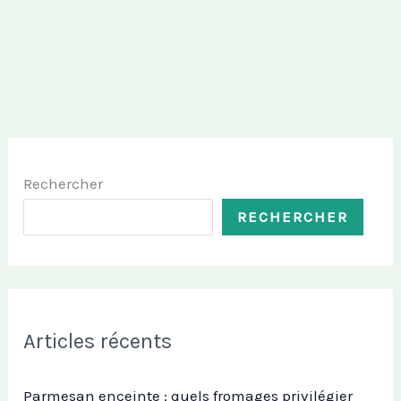
Rechercher
RECHERCHER
Articles récents
Parmesan enceinte : quels fromages privilégier