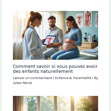
Comment savoir si vous pouvez avoir
des enfants naturellement
Laisser un commentaire
/
Enfance & Parentalité
/ By
Julien Morel