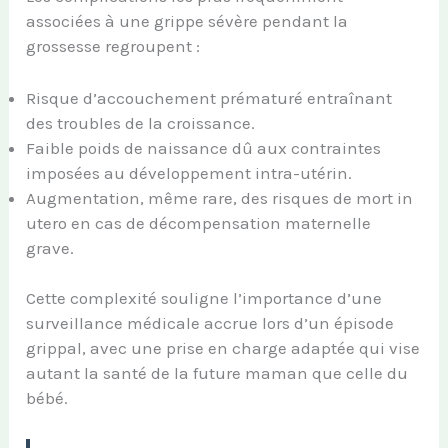
associées à une grippe sévère pendant la
grossesse regroupent :
Risque d’accouchement prématuré entraînant
des troubles de la croissance.
Faible poids de naissance dû aux contraintes
imposées au développement intra-utérin.
Augmentation, même rare, des risques de mort in
utero en cas de décompensation maternelle
grave.
Cette complexité souligne l’importance d’une
surveillance médicale accrue lors d’un épisode
grippal, avec une prise en charge adaptée qui vise
autant la santé de la future maman que celle du
bébé.