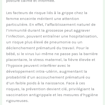
posture calme et informée.
Les facteurs de risque liés à la grippe chez la
femme enceinte méritent une attention
particulière. En effet, l’affaiblissement naturel de
l’immunité durant la grossesse peut aggraver
l’infection, pouvant entraîner une hospitalisation,
un risque plus élevé de pneumonie ou un
déclenchement prématuré du travail. Pour le
bébé, si le virus lui-même ne passe pas la barrière
placentaire, le stress maternel, la fièvre élevée et
l’hypoxie peuvent interférer avec le
développement intra-utérin, augmentant la
probabilité d’un accouchement prématuré ou
d’un faible poids à la naissance. Face à ces
risques, la prévention devient clé, privilégiant la
vaccination antigrippale et les mesures d’hygiène
rigoureuses.