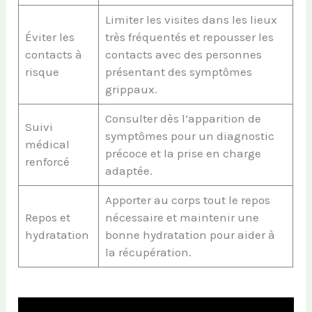
Limiter les visites dans les lieux
Éviter les
très fréquentés et repousser les
contacts à
contacts avec des personnes
risque
présentant des symptômes
grippaux.
Consulter dès l’apparition de
Suivi
symptômes pour un diagnostic
médical
précoce et la prise en charge
renforcé
adaptée.
Apporter au corps tout le repos
Repos et
nécessaire et maintenir une
hydratation
bonne hydratation pour aider à
la récupération.