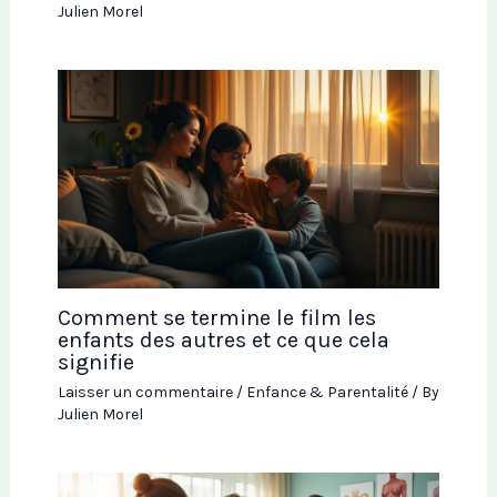
Julien Morel
Comment se termine le film les
enfants des autres et ce que cela
signifie
Laisser un commentaire
/
Enfance & Parentalité
/ By
Julien Morel