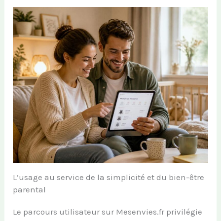
L’usage au service de la simplicité et du bien-être
parental
Le parcours utilisateur sur Mesenvies.fr privilégie