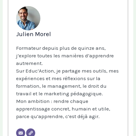
Julien Morel
Formateur depuis plus de quinze ans,
j’explore toutes les manières d’apprendre
autrement.
Sur Educ’Action, je partage mes outils, mes
expériences et mes réflexions sur la
formation, le management, le droit du
travail et le marketing pédagogique.
Mon ambition : rendre chaque
apprentissage concret, humain et utile,
parce qu’apprendre, c’est déjà agir.