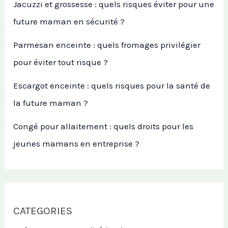
Jacuzzi et grossesse : quels risques éviter pour une
future maman en sécurité ?
Parmesan enceinte : quels fromages privilégier
pour éviter tout risque ?
Escargot enceinte : quels risques pour la santé de
la future maman ?
Congé pour allaitement : quels droits pour les
jeunes mamans en entreprise ?
CATEGORIES