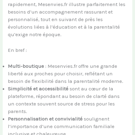
rapidement, Mesenvies.fr illustre parfaitement les
besoins d’un accompagnement rassurant et
personnalisé, tout en suivant de près les
évolutions liées à l’éducation et à la parentalité
qu’exige notre époque.
En bref :
Multi-boutique
: Mesenvies.fr offre une grande
liberté aux proches pour choisir, reflétant un
besoin de flexibilité dans la parentalité moderne.
Simplicité et accessibilité
sont au cœur de la
plateforme, répondant au besoin de clarté dans
un contexte souvent source de stress pour les
parents.
Personnalisation et convivialité
soulignent
l’importance d’une communication familiale
inclusive et chaleureuse.