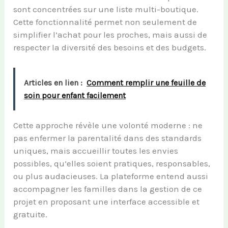
sont concentrées sur une liste multi-boutique.
Cette fonctionnalité permet non seulement de
simplifier l’achat pour les proches, mais aussi de
respecter la diversité des besoins et des budgets.
Articles en lien :
Comment remplir une feuille de
soin pour enfant facilement
Cette approche révèle une volonté moderne : ne
pas enfermer la parentalité dans des standards
uniques, mais accueillir toutes les envies
possibles, qu’elles soient pratiques, responsables,
ou plus audacieuses. La plateforme entend aussi
accompagner les familles dans la gestion de ce
projet en proposant une interface accessible et
gratuite.