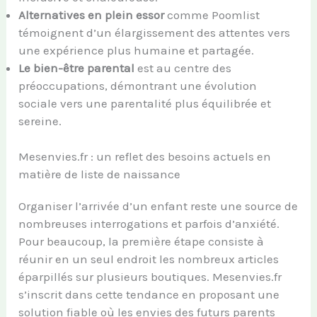
Alternatives en plein essor
comme Poomlist
témoignent d’un élargissement des attentes vers
une expérience plus humaine et partagée.
Le bien-être parental
est au centre des
préoccupations, démontrant une évolution
sociale vers une parentalité plus équilibrée et
sereine.
Mesenvies.fr : un reflet des besoins actuels en
matière de liste de naissance
Organiser l’arrivée d’un enfant reste une source de
nombreuses interrogations et parfois d’anxiété.
Pour beaucoup, la première étape consiste à
réunir en un seul endroit les nombreux articles
éparpillés sur plusieurs boutiques. Mesenvies.fr
s’inscrit dans cette tendance en proposant une
solution fiable où les envies des futurs parents