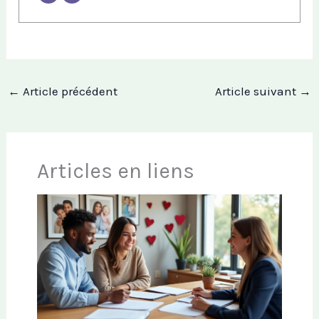
←
Article précédent
Article suivant
→
Articles en liens