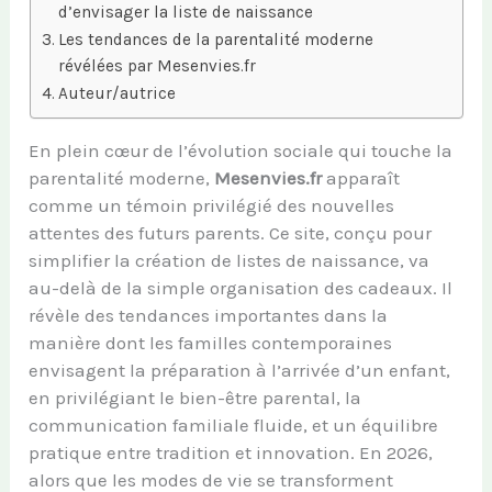
d’envisager la liste de naissance
Les tendances de la parentalité moderne
révélées par Mesenvies.fr
Auteur/autrice
En plein cœur de l’évolution sociale qui touche la
parentalité moderne,
Mesenvies.fr
apparaît
comme un témoin privilégié des nouvelles
attentes des futurs parents. Ce site, conçu pour
simplifier la création de listes de naissance, va
au-delà de la simple organisation des cadeaux. Il
révèle des tendances importantes dans la
manière dont les familles contemporaines
envisagent la préparation à l’arrivée d’un enfant,
en privilégiant le bien-être parental, la
communication familiale fluide, et un équilibre
pratique entre tradition et innovation. En 2026,
alors que les modes de vie se transforment