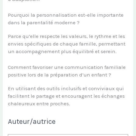
Pourquoi la personnalisation est-elle importante
dans la parentalité moderne ?
Parce qu’elle respecte les valeurs, le rythme et les
envies spécifiques de chaque famille, permettant
un accompagnement plus équilibré et serein.
Comment favoriser une communication familiale
positive lors de la préparation d’un enfant ?
En utilisant des outils inclusifs et conviviaux qui
facilitent le partage et encouragent les échanges
chaleureux entre proches.
Auteur/autrice