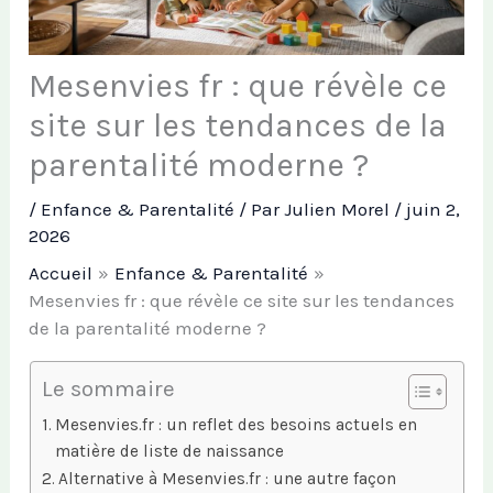
Mesenvies fr : que révèle ce
site sur les tendances de la
parentalité moderne ?
/
Enfance & Parentalité
/ Par
Julien Morel
/
juin 2,
2026
Accueil
Enfance & Parentalité
Mesenvies fr : que révèle ce site sur les tendances
de la parentalité moderne ?
Le sommaire
Mesenvies.fr : un reflet des besoins actuels en
matière de liste de naissance
Alternative à Mesenvies.fr : une autre façon