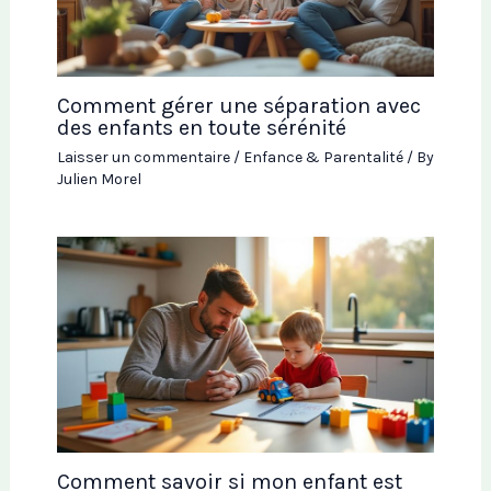
Comment gérer une séparation avec
des enfants en toute sérénité
Laisser un commentaire
/
Enfance & Parentalité
/ By
Julien Morel
Comment savoir si mon enfant est