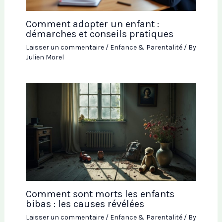
Comment adopter un enfant :
démarches et conseils pratiques
Laisser un commentaire
/
Enfance & Parentalité
/ By
Julien Morel
Comment sont morts les enfants
bibas : les causes révélées
Laisser un commentaire
/
Enfance & Parentalité
/ By