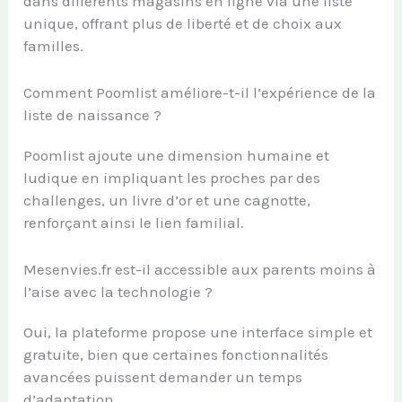
dans différents magasins en ligne via une liste
unique, offrant plus de liberté et de choix aux
familles.
Comment Poomlist améliore-t-il l’expérience de la
liste de naissance ?
Poomlist ajoute une dimension humaine et
ludique en impliquant les proches par des
challenges, un livre d’or et une cagnotte,
renforçant ainsi le lien familial.
Mesenvies.fr est-il accessible aux parents moins à
l’aise avec la technologie ?
Oui, la plateforme propose une interface simple et
gratuite, bien que certaines fonctionnalités
avancées puissent demander un temps
d’adaptation.