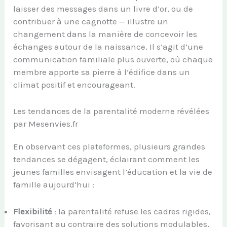
laisser des messages dans un livre d’or, ou de
contribuer à une cagnotte — illustre un
changement dans la manière de concevoir les
échanges autour de la naissance. Il s’agit d’une
communication familiale plus ouverte, où chaque
membre apporte sa pierre à l’édifice dans un
climat positif et encourageant.
Les tendances de la parentalité moderne révélées
par Mesenvies.fr
En observant ces plateformes, plusieurs grandes
tendances se dégagent, éclairant comment les
jeunes familles envisagent l’éducation et la vie de
famille aujourd’hui :
Flexibilité
: la parentalité refuse les cadres rigides,
favorisant au contraire des solutions modulables,