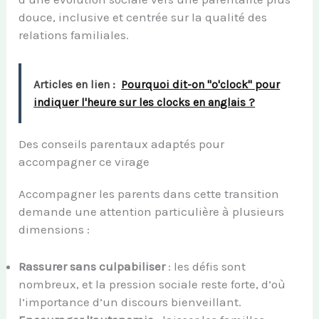
douce, inclusive et centrée sur la qualité des
relations familiales.
Articles en lien :
Pourquoi dit-on "o'clock" pour
indiquer l'heure sur les clocks en anglais ?
Des conseils parentaux adaptés pour
accompagner ce virage
Accompagner les parents dans cette transition
demande une attention particulière à plusieurs
dimensions :
Rassurer sans culpabiliser
: les défis sont
nombreux, et la pression sociale reste forte, d’où
l’importance d’un discours bienveillant.