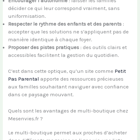
Encourager l’autonomie
: laisser les familles
décider ce qui leur correspond vraiment, sans
uniformisation.
Respecter le rythme des enfants et des parents
:
accepter que les solutions ne s’appliquent pas de
manière identique à chaque foyer.
Proposer des pistes pratiques
: des outils clairs et
accessibles facilitent la gestion du quotidien.
C’est dans cette optique, qu’un site comme
Petit
Pas Parental
apporte des ressources précieuses
aux familles souhaitant naviguer avec confiance
dans ce paysage mouvant.
Quels sont les avantages de multi-boutique chez
Mesenvies.fr ?
Le multi-boutique permet aux proches d’acheter