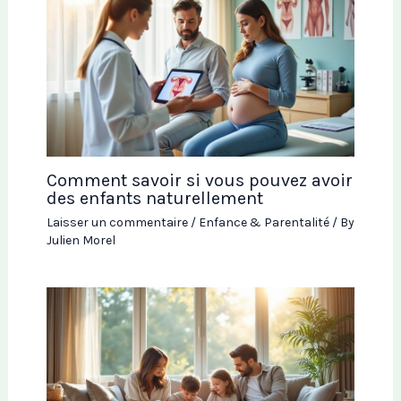
Comment savoir si vous pouvez avoir
des enfants naturellement
Laisser un commentaire
/
Enfance & Parentalité
/ By
Julien Morel