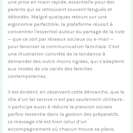
une prise en main rapide, essentielle pour des
parents qui se retrouvent souvent fatigués et
débordés. Malgré quelques retours sur une
ergonomie perfectible, la plateforme réussit à
concentrer l’essentiel autour du partage de la liste
— que ce soit par réseaux sociaux ou e-mail —
pour favoriser la communication familiale. C’est
une illustration concrète de la tendance à
demander des outils moins rigides, qui s’adaptent
aux modes de vie variés des familles
contemporaines.
Il est évident, en observant cette démarche, que le
rôle d’un tel service n’est pas seulement utilitaire :
il participe aussi à réduire la pression sociale
parfois ressentie dans la gestion des préparatifs.
Le message clé est bien celui d’un
accompagnement où chacun trouve sa place,