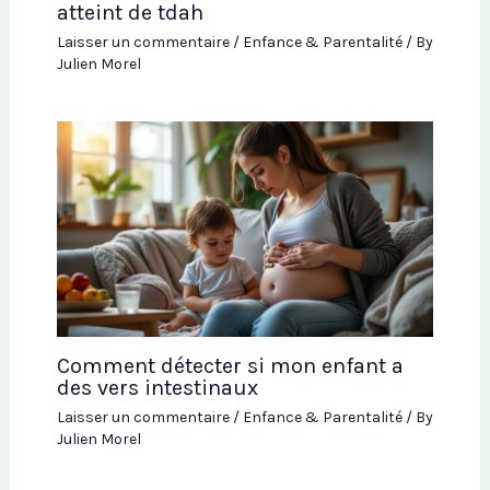
atteint de tdah
Laisser un commentaire
/
Enfance & Parentalité
/ By
Julien Morel
Comment détecter si mon enfant a
des vers intestinaux
Laisser un commentaire
/
Enfance & Parentalité
/ By
Julien Morel