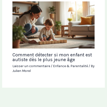
Comment détecter si mon enfant est
autiste dès le plus jeune âge
Laisser un commentaire
/
Enfance & Parentalité
/ By
Julien Morel