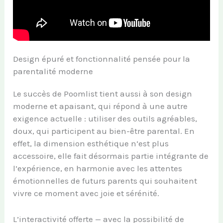
Design épuré et fonctionnalité pensée pour la
parentalité moderne
Le succès de Poomlist tient aussi à son design
moderne et apaisant, qui répond à une autre
exigence actuelle : utiliser des outils agréables,
doux, qui participent au bien-être parental. En
effet, la dimension esthétique n’est plus
accessoire, elle fait désormais partie intégrante de
l’expérience, en harmonie avec les attentes
émotionnelles de futurs parents qui souhaitent
vivre ce moment avec joie et sérénité.
L’interactivité offerte — avec la possibilité de