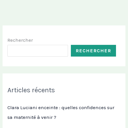
Rechercher
RECHERCHER
Articles récents
Clara Luciani enceinte : quelles confidences sur
sa maternité à venir ?