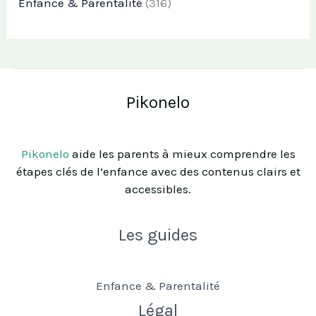
Enfance & Parentalité
(316)
Pikonelo
Pikonelo
aide les parents à mieux comprendre les
étapes clés de l’enfance avec des contenus clairs et
accessibles.
Les guides
Enfance & Parentalité
Légal