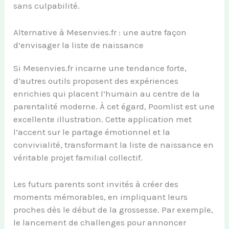
sans culpabilité.
Alternative à Mesenvies.fr : une autre façon
d’envisager la liste de naissance
Si Mesenvies.fr incarne une tendance forte,
d’autres outils proposent des expériences
enrichies qui placent l’humain au centre de la
parentalité moderne. À cet égard, Poomlist est une
excellente illustration. Cette application met
l’accent sur le partage émotionnel et la
convivialité, transformant la liste de naissance en
véritable projet familial collectif.
Les futurs parents sont invités à créer des
moments mémorables, en impliquant leurs
proches dès le début de la grossesse. Par exemple,
le lancement de challenges pour annoncer