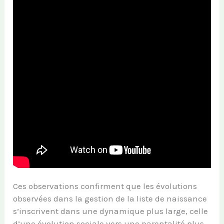
Ces observations confirment que les évolutions
observées dans la gestion de la liste de naissance
s’inscrivent dans une dynamique plus large, celle
d’une évolution sociale vers une parentalité plus