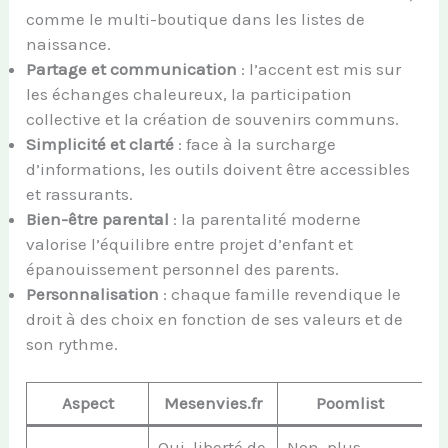
comme le multi-boutique dans les listes de
naissance.
Partage et communication
: l’accent est mis sur
les échanges chaleureux, la participation
collective et la création de souvenirs communs.
Simplicité et clarté
: face à la surcharge
d’informations, les outils doivent être accessibles
et rassurants.
Bien-être parental
: la parentalité moderne
valorise l’équilibre entre projet d’enfant et
épanouissement personnel des parents.
Personnalisation
: chaque famille revendique le
droit à des choix en fonction de ses valeurs et de
son rythme.
Aspect
Mesenvies.fr
Poomlist
Oui, liberté de
Non, plus