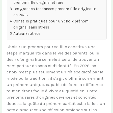
prénom fille original et rare
Les grandes tendances prénom fille originaux
en 2026
Conseils pratiques pour un choix prénom
original sans stress
Auteur/autrice
Choisir un prénom pour sa fille constitue une
étape marquante dans la vie des parents, où le
désir d’originalité se mêle à celui de trouver un
nom porteur de sens et d’identité. En 2026, ce
choix n’est plus seulement un réflexe dicté par la
mode ou la tradition : il s’agit d’offrir à son enfant
un prénom unique, capable de faire la différence
tout en étant facile à vivre au quotidien. Entre
prénoms rares d’origines diverses et sonorités
douces, la quête du prénom parfait est à la fois un
acte d’amour et une réflexion profonde sur les