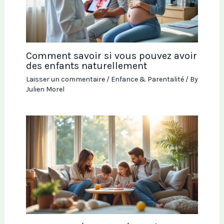
Comment savoir si vous pouvez avoir
des enfants naturellement
Laisser un commentaire
/
Enfance & Parentalité
/ By
Julien Morel