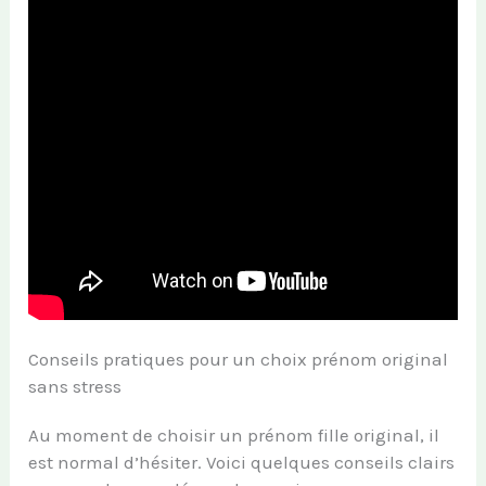
Conseils pratiques pour un choix prénom original
sans stress
Au moment de choisir un prénom fille original, il
est normal d’hésiter. Voici quelques conseils clairs