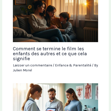
Comment se termine le film les
enfants des autres et ce que cela
signifie
Laisser un commentaire
/
Enfance & Parentalité
/ By
Julien Morel