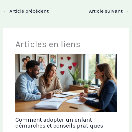
←
Article précédent
Article suivant
→
Articles en liens
Comment adopter un enfant :
démarches et conseils pratiques