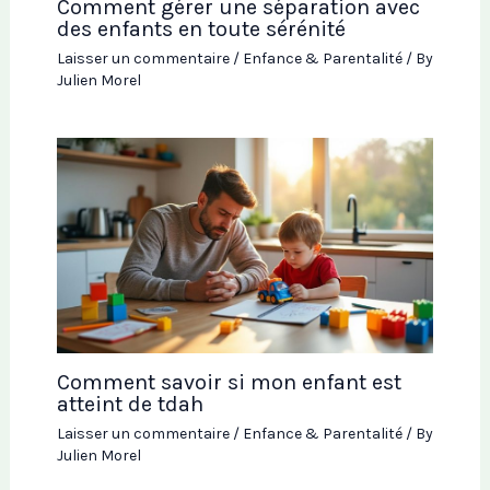
Comment gérer une séparation avec
des enfants en toute sérénité
Laisser un commentaire
/
Enfance & Parentalité
/ By
Julien Morel
Comment savoir si mon enfant est
atteint de tdah
Laisser un commentaire
/
Enfance & Parentalité
/ By
Julien Morel