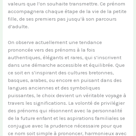
valeurs que l’on souhaite transmettre. Ce prénom
accompagnera chaque étape de la vie de la petite
fille, de ses premiers pas jusqu’à son parcours
d’adulte.
On observe actuellement une tendance
prononcée vers des prénoms à la fois
authentiques, élégants et rares, qui s’inscrivent
dans une démarche accessible et équilibrée. Que
ce soit en s’inspirant des cultures bretonnes,
basques, arabes, ou encore en puisant dans des
langues anciennes et des symboliques
puissantes, le choix devient un véritable voyage à
travers les significations. La volonté de privilégier
des prénoms qui résonnent avec la personnalité
de la future enfant et les aspirations familiales se
conjugue avec la prudence nécessaire pour que
ce nom soit simple à prononcer, harmonieux avec