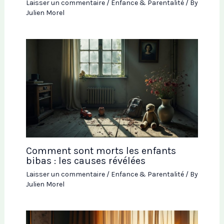
Laisser un commentaire
/
Enfance & Parentalité
/ By
Julien Morel
Comment sont morts les enfants
bibas : les causes révélées
Laisser un commentaire
/
Enfance & Parentalité
/ By
Julien Morel