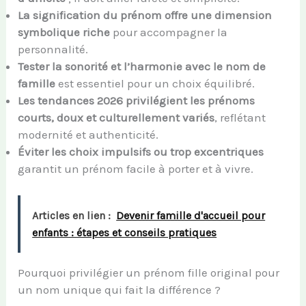
La signification du prénom offre une dimension
symbolique riche
pour accompagner la
personnalité.
Tester la sonorité et l’harmonie avec le nom de
famille
est essentiel pour un choix équilibré.
Les tendances 2026 privilégient les prénoms
courts, doux et culturellement variés
, reflétant
modernité et authenticité.
Éviter les choix impulsifs ou trop excentriques
garantit un prénom facile à porter et à vivre.
Articles en lien :
Devenir famille d'accueil pour
enfants : étapes et conseils pratiques
Pourquoi privilégier un prénom fille original pour
un nom unique qui fait la différence ?