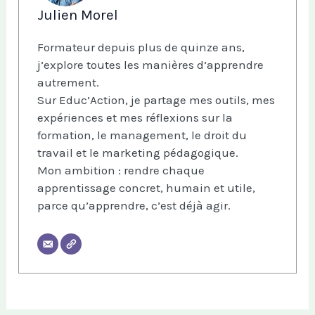
Julien Morel
Formateur depuis plus de quinze ans,
j’explore toutes les manières d’apprendre
autrement.
Sur Educ’Action, je partage mes outils, mes
expériences et mes réflexions sur la
formation, le management, le droit du
travail et le marketing pédagogique.
Mon ambition : rendre chaque
apprentissage concret, humain et utile,
parce qu’apprendre, c’est déjà agir.