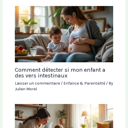
Comment détecter si mon enfant a
des vers intestinaux
Laisser un commentaire
/
Enfance & Parentalité
/ By
Julien Morel