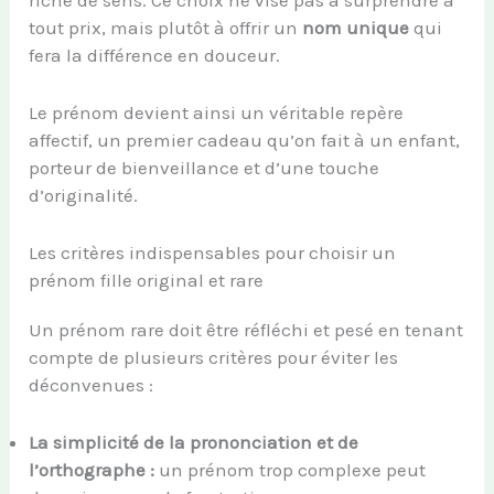
tout prix, mais plutôt à offrir un
nom unique
qui
fera la différence en douceur.
Le prénom devient ainsi un véritable repère
affectif, un premier cadeau qu’on fait à un enfant,
porteur de bienveillance et d’une touche
d’originalité.
Les critères indispensables pour choisir un
prénom fille original et rare
Un prénom rare doit être réfléchi et pesé en tenant
compte de plusieurs critères pour éviter les
déconvenues :
La simplicité de la prononciation et de
l’orthographe :
un prénom trop complexe peut