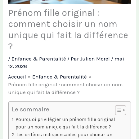
Prénom fille original :
comment choisir un nom
unique qui fait la différence
?
/
Enfance & Parentalité
/ Par
Julien Morel
/
mai
12, 2026
Accueil
Enfance & Parentalité
Prénom fille original : comment choisir un nom
unique qui fait la différence ?
Le sommaire
Pourquoi privilégier un prénom fille original
pour un nom unique qui fait la différence ?
Les critères indispensables pour choisir un