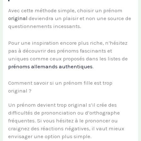
Avec cette méthode simple, choisir un prénom
original
deviendra un plaisir et non une source de
questionnements incessants.
Pour une inspiration encore plus riche, n’hésitez
pas à découvrir des prénoms fascinants et
uniques comme ceux proposés dans les listes de
prénoms allemands authentiques
.
Comment savoir si un prénom fille est trop
original ?
Un prénom devient trop original s’il crée des
difficultés de prononciation ou d’orthographe
fréquentes. Si vous hésitez à le prononcer ou
craignez des réactions négatives, il vaut mieux
envisager une option plus simple.