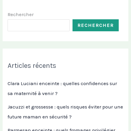
Rechercher
RECHERCHER
Articles récents
Clara Luciani enceinte : quelles confidences sur
sa maternité à venir ?
Jacuzzi et grossesse : quels risques éviter pour une
future maman en sécurité ?
Parmesan enceinte : quels fromages privilégier