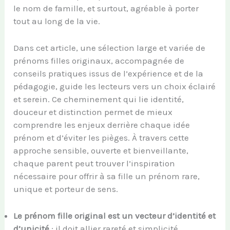
le nom de famille, et surtout, agréable à porter
tout au long de la vie.
Dans cet article, une sélection large et variée de
prénoms filles originaux, accompagnée de
conseils pratiques issus de l’expérience et de la
pédagogie, guide les lecteurs vers un choix éclairé
et serein. Ce cheminement qui lie identité,
douceur et distinction permet de mieux
comprendre les enjeux derrière chaque idée
prénom et d’éviter les pièges. À travers cette
approche sensible, ouverte et bienveillante,
chaque parent peut trouver l’inspiration
nécessaire pour offrir à sa fille un prénom rare,
unique et porteur de sens.
Le prénom fille original est un vecteur d’identité et
d’unicité
; il doit allier rareté et simplicité.