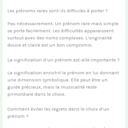
Les prénoms rares sont-ils difficiles à porter ?
Pas nécessairement. Un prénom rare mais simple
se porte facilement. Les difficultés apparaissent
surtout avec des noms complexes. L’originalité
douce et claire est un bon compromis.
La signification d’un prénom est-elle importante ?
La signification enrichit le prénom en lui donnant
une dimension symbolique. Elle peut être un
guide précieux, mais la musicalité reste
primordiale dans le choix.
Comment éviter les regrets dans le choix d’un
prénom ?