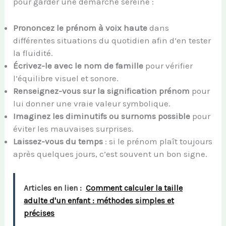
pour garder une démarche sereine :
Prononcez le prénom à voix haute
dans
différentes situations du quotidien afin d’en tester
la fluidité.
Écrivez-le avec le nom de famille
pour vérifier
l’équilibre visuel et sonore.
Renseignez-vous sur la signification prénom
pour
lui donner une vraie valeur symbolique.
Imaginez les diminutifs ou surnoms possible
pour
éviter les mauvaises surprises.
Laissez-vous du temps
: si le prénom plaît toujours
après quelques jours, c’est souvent un bon signe.
Articles en lien :
Comment calculer la taille
adulte d'un enfant : méthodes simples et
précises