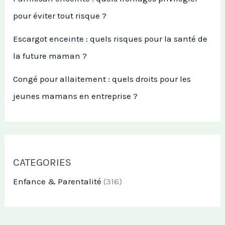
pour éviter tout risque ?
Escargot enceinte : quels risques pour la santé de
la future maman ?
Congé pour allaitement : quels droits pour les
jeunes mamans en entreprise ?
CATEGORIES
Enfance & Parentalité
(316)