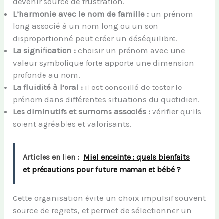
devenir source de frustration.
L’harmonie avec le nom de famille :
un prénom
long associé à un nom long ou un son
disproportionné peut créer un déséquilibre.
La signification :
choisir un prénom avec une
valeur symbolique forte apporte une dimension
profonde au nom.
La fluidité à l’oral :
il est conseillé de tester le
prénom dans différentes situations du quotidien.
Les diminutifs et surnoms associés :
vérifier qu’ils
soient agréables et valorisants.
Articles en lien :
Miel enceinte : quels bienfaits
et précautions pour future maman et bébé ?
Cette organisation évite un choix impulsif souvent
source de regrets, et permet de sélectionner un