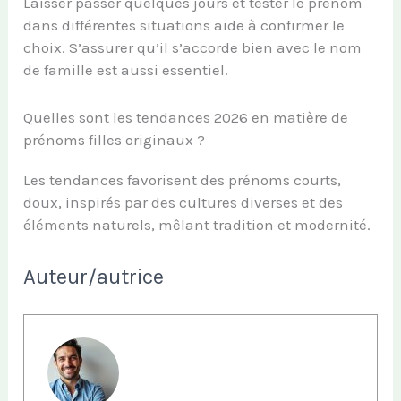
Laisser passer quelques jours et tester le prénom
dans différentes situations aide à confirmer le
choix. S’assurer qu’il s’accorde bien avec le nom
de famille est aussi essentiel.
Quelles sont les tendances 2026 en matière de
prénoms filles originaux ?
Les tendances favorisent des prénoms courts,
doux, inspirés par des cultures diverses et des
éléments naturels, mêlant tradition et modernité.
Auteur/autrice