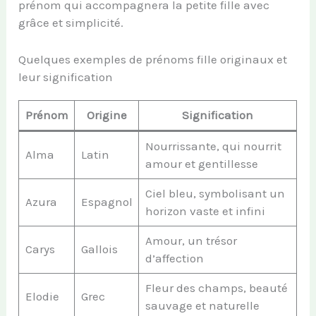
prénom qui accompagnera la petite fille avec
grâce et simplicité.
Quelques exemples de prénoms fille originaux et
leur signification
Prénom
Origine
Signification
Nourrissante, qui nourrit
Alma
Latin
amour et gentillesse
Ciel bleu, symbolisant un
Azura
Espagnol
horizon vaste et infini
Amour, un trésor
Carys
Gallois
d’affection
Fleur des champs, beauté
Elodie
Grec
sauvage et naturelle