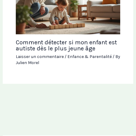
Comment détecter si mon enfant est
autiste dès le plus jeune âge
Laisser un commentaire
/
Enfance & Parentalité
/ By
Julien Morel