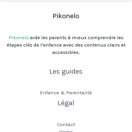
Pikonelo
Pikonelo
aide les parents à mieux comprendre les
étapes clés de l’enfance avec des contenus clairs et
accessibles.
Les guides
Enfance & Parentalité
Légal
Contact
Home