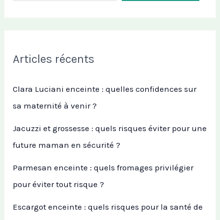
Articles récents
Clara Luciani enceinte : quelles confidences sur
sa maternité à venir ?
Jacuzzi et grossesse : quels risques éviter pour une
future maman en sécurité ?
Parmesan enceinte : quels fromages privilégier
pour éviter tout risque ?
Escargot enceinte : quels risques pour la santé de