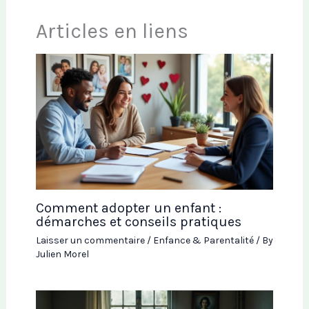
Articles en liens
Comment adopter un enfant :
démarches et conseils pratiques
Laisser un commentaire
/
Enfance & Parentalité
/ By
Julien Morel