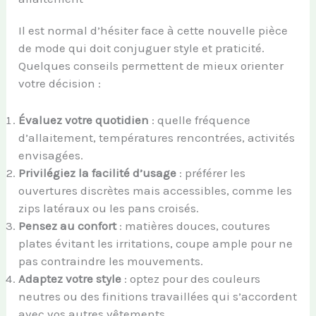
Il est normal d’hésiter face à cette nouvelle pièce
de mode qui doit conjuguer style et praticité.
Quelques conseils permettent de mieux orienter
votre décision :
Évaluez votre quotidien
: quelle fréquence
d’allaitement, températures rencontrées, activités
envisagées.
Privilégiez la facilité d’usage
: préférer les
ouvertures discrètes mais accessibles, comme les
zips latéraux ou les pans croisés.
Pensez au confort
: matières douces, coutures
plates évitant les irritations, coupe ample pour ne
pas contraindre les mouvements.
Adaptez votre style
: optez pour des couleurs
neutres ou des finitions travaillées qui s’accordent
avec vos autres vêtements.