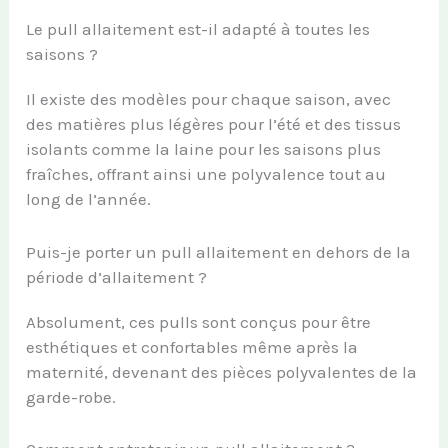
Le pull allaitement est-il adapté à toutes les
saisons ?
Il existe des modèles pour chaque saison, avec
des matières plus légères pour l’été et des tissus
isolants comme la laine pour les saisons plus
fraîches, offrant ainsi une polyvalence tout au
long de l’année.
Puis-je porter un pull allaitement en dehors de la
période d’allaitement ?
Absolument, ces pulls sont conçus pour être
esthétiques et confortables même après la
maternité, devenant des pièces polyvalentes de la
garde-robe.