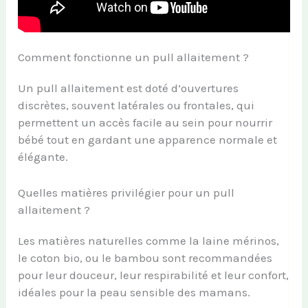
Comment fonctionne un pull allaitement ?
Un pull allaitement est doté d’ouvertures
discrètes, souvent latérales ou frontales, qui
permettent un accès facile au sein pour nourrir
bébé tout en gardant une apparence normale et
élégante.
Quelles matières privilégier pour un pull
allaitement ?
Les matières naturelles comme la laine mérinos,
le coton bio, ou le bambou sont recommandées
pour leur douceur, leur respirabilité et leur confort,
idéales pour la peau sensible des mamans.