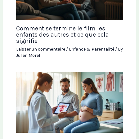
Comment se termine le film les
enfants des autres et ce que cela
signifie
Laisser un commentaire
/
Enfance & Parentalité
/ By
Julien Morel