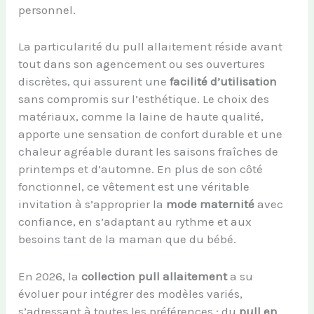
personnel.
La particularité du pull allaitement réside avant
tout dans son agencement ou ses ouvertures
discrètes, qui assurent une
facilité d’utilisation
sans compromis sur l’esthétique. Le choix des
matériaux, comme la laine de haute qualité,
apporte une sensation de confort durable et une
chaleur agréable durant les saisons fraîches de
printemps et d’automne. En plus de son côté
fonctionnel, ce vêtement est une véritable
invitation à s’approprier la
mode maternité
avec
confiance, en s’adaptant au rythme et aux
besoins tant de la maman que du bébé.
En 2026, la
collection pull allaitement
a su
évoluer pour intégrer des modèles variés,
s’adressant à toutes les préférences : du
pull en