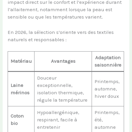
impact direct sur le confort et l’expérience durant
l’allaitement, notamment lorsque la peau est
sensible ou que les températures varient.
En 2026, la sélection s’oriente vers des textiles
naturels et responsables :
Adaptation
Matériau
Avantages
saisonnière
Douceur
Printemps,
Laine
exceptionnelle,
automne,
mérinos
isolation thermique,
hiver doux
régule la température
Hypoallergénique,
Printemps,
Coton
respirant, facile à
été,
bio
entretenir
automne