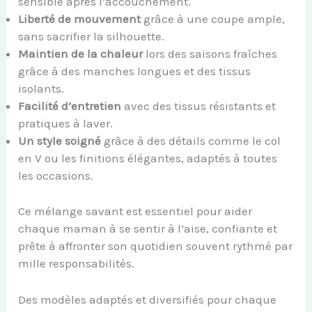
sensible après l’accouchement.
Liberté de mouvement
grâce à une coupe ample,
sans sacrifier la silhouette.
Maintien de la chaleur
lors des saisons fraîches
grâce à des manches longues et des tissus
isolants.
Facilité d’entretien
avec des tissus résistants et
pratiques à laver.
Un style soigné
grâce à des détails comme le col
en V ou les finitions élégantes, adaptés à toutes
les occasions.
Ce mélange savant est essentiel pour aider
chaque maman à se sentir à l’aise, confiante et
prête à affronter son quotidien souvent rythmé par
mille responsabilités.
Des modèles adaptés et diversifiés pour chaque