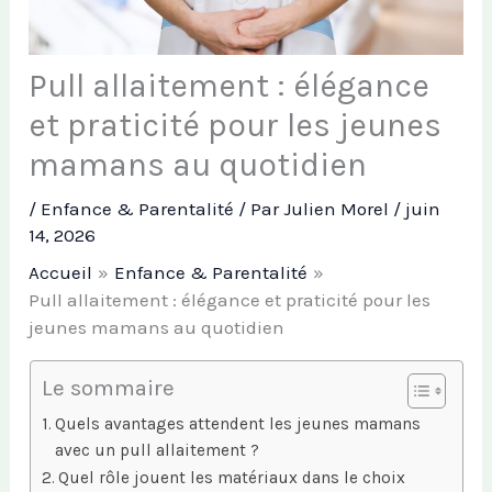
Pull allaitement : élégance
et praticité pour les jeunes
mamans au quotidien
/
Enfance & Parentalité
/ Par
Julien Morel
/
juin
14, 2026
Accueil
Enfance & Parentalité
Pull allaitement : élégance et praticité pour les
jeunes mamans au quotidien
Le sommaire
Quels avantages attendent les jeunes mamans
avec un pull allaitement ?
Quel rôle jouent les matériaux dans le choix