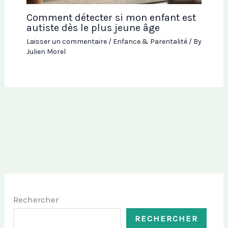
Comment détecter si mon enfant est
autiste dès le plus jeune âge
Laisser un commentaire
/
Enfance & Parentalité
/ By
Julien Morel
Rechercher
RECHERCHER