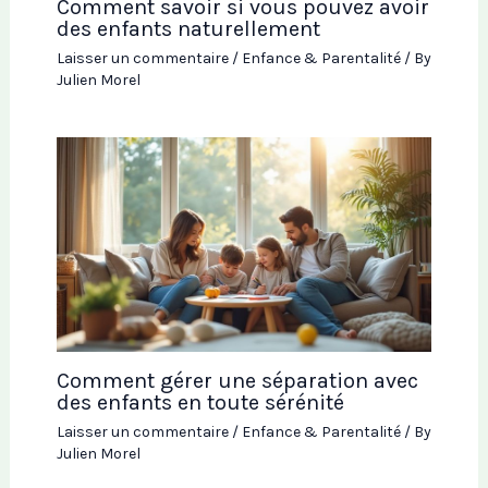
Comment savoir si vous pouvez avoir
des enfants naturellement
Laisser un commentaire
/
Enfance & Parentalité
/ By
Julien Morel
Comment gérer une séparation avec
des enfants en toute sérénité
Laisser un commentaire
/
Enfance & Parentalité
/ By
Julien Morel