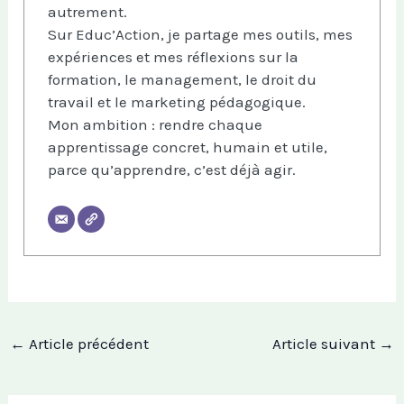
autrement.
Sur Educ’Action, je partage mes outils, mes
expériences et mes réflexions sur la
formation, le management, le droit du
travail et le marketing pédagogique.
Mon ambition : rendre chaque
apprentissage concret, humain et utile,
parce qu’apprendre, c’est déjà agir.
←
Article précédent
Article suivant
→