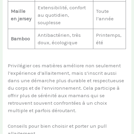
Extensibilité, confort
Maille
Toute
au quotidien,
en jersey
l’année
souplesse
Antibactérien, très
Printemps,
Bamboo
doux, écologique
été
Privilégier ces matières améliore non seulement
l’expérience d’allaitement, mais s’inscrit aussi
dans une démarche plus durable et respectueuse
du corps et de l’environnement. Cela participe à
offrir plus de sérénité aux mamans qui se
retrouvent souvent confrontées à un choix
multiple et parfois déroutant.
Conseils pour bien choisir et porter un pull
allaitement