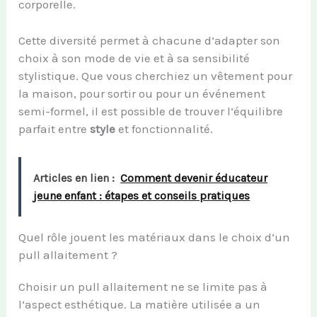
corporelle.
Cette diversité permet à chacune d’adapter son
choix à son mode de vie et à sa sensibilité
stylistique. Que vous cherchiez un vêtement pour
la maison, pour sortir ou pour un événement
semi-formel, il est possible de trouver l’équilibre
parfait entre
style
et fonctionnalité.
Articles en lien :
Comment devenir éducateur
jeune enfant : étapes et conseils pratiques
Quel rôle jouent les matériaux dans le choix d’un
pull allaitement ?
Choisir un pull allaitement ne se limite pas à
l’aspect esthétique. La matière utilisée a un