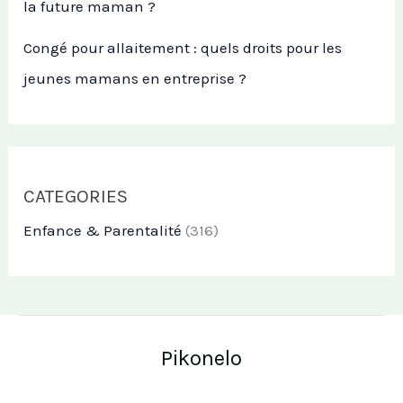
la future maman ?
Congé pour allaitement : quels droits pour les
jeunes mamans en entreprise ?
CATEGORIES
Enfance & Parentalité
(316)
Pikonelo