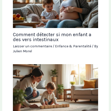
Comment détecter si mon enfant a
des vers intestinaux
Laisser un commentaire
/
Enfance & Parentalité
/ By
Julien Morel