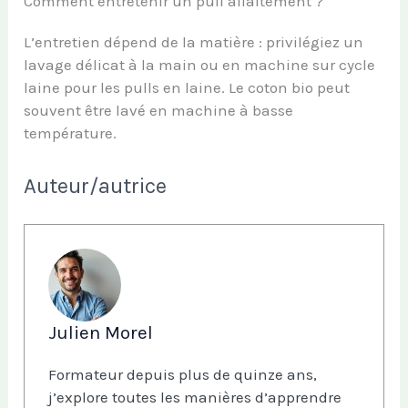
Comment entretenir un pull allaitement ?
L’entretien dépend de la matière : privilégiez un
lavage délicat à la main ou en machine sur cycle
laine pour les pulls en laine. Le coton bio peut
souvent être lavé en machine à basse
température.
Auteur/autrice
Julien Morel
Formateur depuis plus de quinze ans,
j’explore toutes les manières d’apprendre