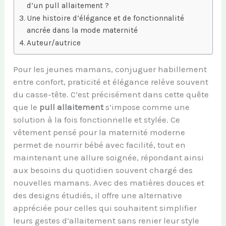
d’un pull allaitement ?
Une histoire d’élégance et de fonctionnalité
ancrée dans la mode maternité
Auteur/autrice
Pour les jeunes mamans, conjuguer habillement
entre confort, praticité et élégance relève souvent
du casse-tête. C’est précisément dans cette quête
que le
pull allaitement
s’impose comme une
solution à la fois fonctionnelle et stylée. Ce
vêtement pensé pour la maternité moderne
permet de nourrir bébé avec facilité, tout en
maintenant une allure soignée, répondant ainsi
aux besoins du quotidien souvent chargé des
nouvelles mamans. Avec des matières douces et
des designs étudiés, il offre une alternative
appréciée pour celles qui souhaitent simplifier
leurs gestes d’allaitement sans renier leur style