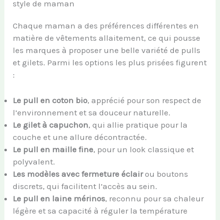
style de maman
Chaque maman a des préférences différentes en
matière de vêtements allaitement, ce qui pousse
les marques à proposer une belle variété de pulls
et gilets. Parmi les options les plus prisées figurent
:
Le pull en coton bio
, apprécié pour son respect de
l’environnement et sa douceur naturelle.
Le gilet à capuchon
, qui allie pratique pour la
couche et une allure décontractée.
Le pull en maille fine
, pour un look classique et
polyvalent.
Les modèles avec fermeture éclair
ou boutons
discrets, qui facilitent l’accès au sein.
Le pull en laine mérinos
, reconnu pour sa chaleur
légère et sa capacité à réguler la température