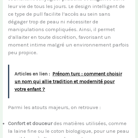
leur vie de tous les jours. Le design intelligent de
ce type de pull facilite l’accès au sein sans
dégager trop de peau ni nécessiter de
manipulations compliquées. Ainsi, il permet
d’allaiter en toute discrétion, favorisant un
moment intime malgré un environnement parfois
peu propice.
Articles en lien :
Prénom turc : comment choisir
un nom qui allie tradition et modernité pour
votre enfant ?
Parmi les atouts majeurs, on retrouve :
Confort et douceur
des matières utilisées, comme
la laine fine ou le coton biologique, pour une peau