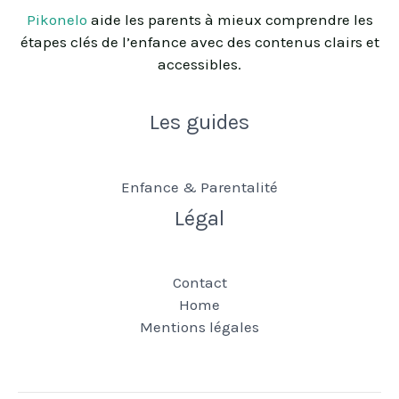
Pikonelo
aide les parents à mieux comprendre les
étapes clés de l’enfance avec des contenus clairs et
accessibles.
Les guides
Enfance & Parentalité
Légal
Contact
Home
Mentions légales