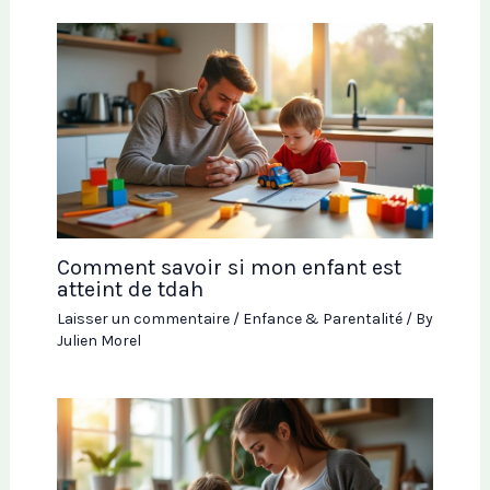
Comment savoir si mon enfant est
atteint de tdah
Laisser un commentaire
/
Enfance & Parentalité
/ By
Julien Morel