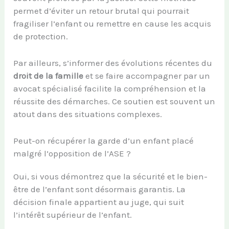
permet d’éviter un retour brutal qui pourrait
fragiliser l’enfant ou remettre en cause les acquis
de protection.
Par ailleurs, s’informer des évolutions récentes du
droit de la famille
et se faire accompagner par un
avocat spécialisé facilite la compréhension et la
réussite des démarches. Ce soutien est souvent un
atout dans des situations complexes.
Peut-on récupérer la garde d’un enfant placé
malgré l’opposition de l’ASE ?
Oui, si vous démontrez que la sécurité et le bien-
être de l’enfant sont désormais garantis. La
décision finale appartient au juge, qui suit
l’intérêt supérieur de l’enfant.