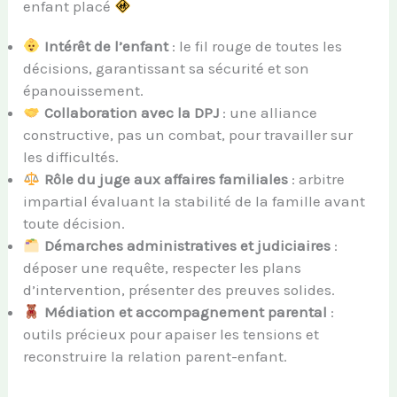
enfant placé
Intérêt de l’enfant
: le fil rouge de toutes les
décisions, garantissant sa sécurité et son
épanouissement.
Collaboration avec la DPJ
: une alliance
constructive, pas un combat, pour travailler sur
les difficultés.
Rôle du juge aux affaires familiales
: arbitre
impartial évaluant la stabilité de la famille avant
toute décision.
Démarches administratives et judiciaires
:
déposer une requête, respecter les plans
d’intervention, présenter des preuves solides.
Médiation et accompagnement parental
:
outils précieux pour apaiser les tensions et
reconstruire la relation parent-enfant.