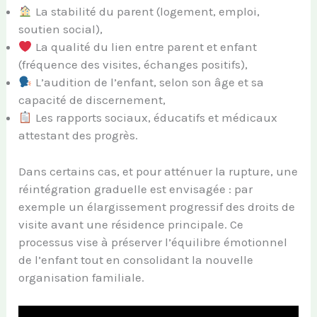
La stabilité du parent (logement, emploi,
soutien social),
La qualité du lien entre parent et enfant
(fréquence des visites, échanges positifs),
L’audition de l’enfant, selon son âge et sa
capacité de discernement,
Les rapports sociaux, éducatifs et médicaux
attestant des progrès.
Dans certains cas, et pour atténuer la rupture, une
réintégration graduelle est envisagée : par
exemple un élargissement progressif des droits de
visite avant une résidence principale. Ce
processus vise à préserver l’équilibre émotionnel
de l’enfant tout en consolidant la nouvelle
organisation familiale.