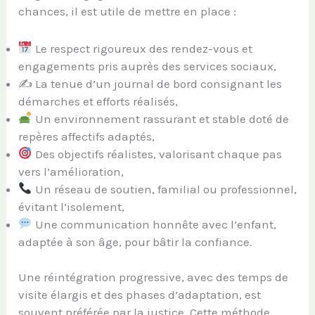
chances, il est utile de mettre en place :
Le respect rigoureux des rendez-vous et
engagements pris auprès des services sociaux,
✍️ La tenue d’un journal de bord consignant les
démarches et efforts réalisés,
Un environnement rassurant et stable doté de
repères affectifs adaptés,
Des objectifs réalistes, valorisant chaque pas
vers l’amélioration,
Un réseau de soutien, familial ou professionnel,
évitant l’isolement,
Une communication honnête avec l’enfant,
adaptée à son âge, pour bâtir la confiance.
Une réintégration progressive, avec des temps de
visite élargis et des phases d’adaptation, est
souvent préférée par la justice. Cette méthode