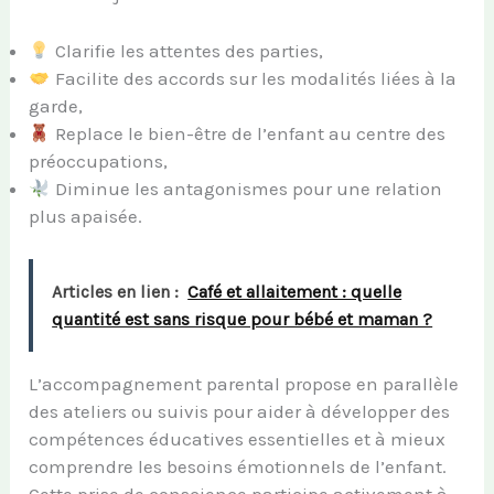
Clarifie les attentes des parties,
Facilite des accords sur les modalités liées à la
garde,
Replace le bien-être de l’enfant au centre des
préoccupations,
Diminue les antagonismes pour une relation
plus apaisée.
Articles en lien :
Café et allaitement : quelle
quantité est sans risque pour bébé et maman ?
L’accompagnement parental propose en parallèle
des ateliers ou suivis pour aider à développer des
compétences éducatives essentielles et à mieux
comprendre les besoins émotionnels de l’enfant.
Cette prise de conscience participe activement à