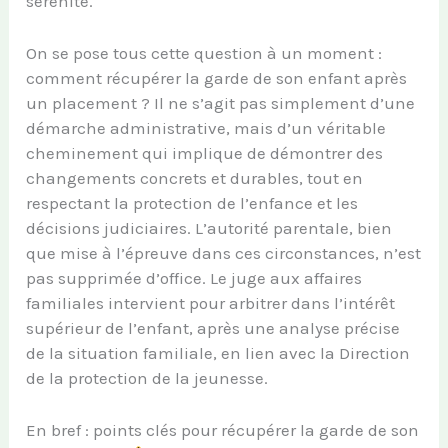
sérénité.
On se pose tous cette question à un moment :
comment récupérer la garde de son enfant après
un placement ? Il ne s’agit pas simplement d’une
démarche administrative, mais d’un véritable
cheminement qui implique de démontrer des
changements concrets et durables, tout en
respectant la protection de l’enfance et les
décisions judiciaires. L’autorité parentale, bien
que mise à l’épreuve dans ces circonstances, n’est
pas supprimée d’office. Le juge aux affaires
familiales intervient pour arbitrer dans l’intérêt
supérieur de l’enfant, après une analyse précise
de la situation familiale, en lien avec la Direction
de la protection de la jeunesse.
En bref : points clés pour récupérer la garde de son