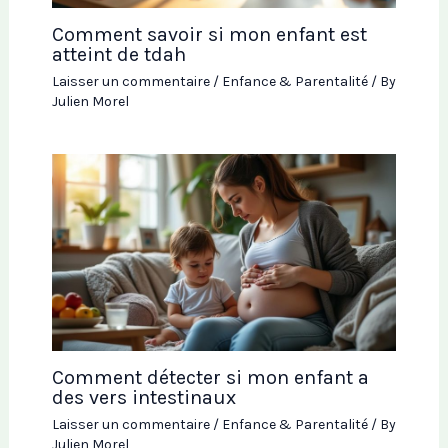
Comment savoir si mon enfant est
atteint de tdah
Laisser un commentaire
/
Enfance & Parentalité
/ By
Julien Morel
Comment détecter si mon enfant a
des vers intestinaux
Laisser un commentaire
/
Enfance & Parentalité
/ By
Julien Morel