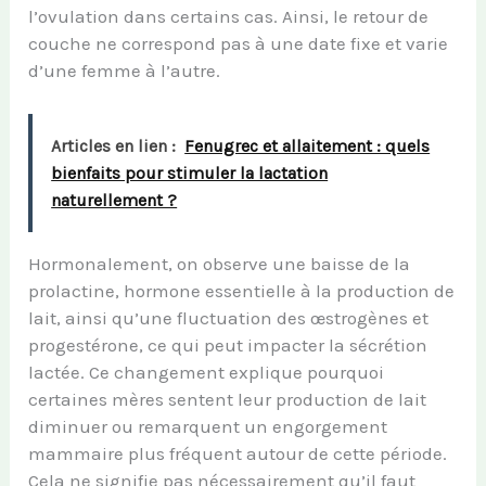
l’ovulation dans certains cas. Ainsi, le retour de
couche ne correspond pas à une date fixe et varie
d’une femme à l’autre.
Articles en lien :
Fenugrec et allaitement : quels
bienfaits pour stimuler la lactation
naturellement ?
Hormonalement, on observe une baisse de la
prolactine, hormone essentielle à la production de
lait, ainsi qu’une fluctuation des œstrogènes et
progestérone, ce qui peut impacter la sécrétion
lactée. Ce changement explique pourquoi
certaines mères sentent leur production de lait
diminuer ou remarquent un engorgement
mammaire plus fréquent autour de cette période.
Cela ne signifie pas nécessairement qu’il faut