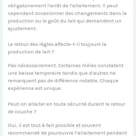
obligatoirement l’arrêt de l’allaitement. Il peut
cependant occasionner des changements dans la
production ou le goût du lait qui demandent un
ajustement.
Le retour des règles affecte-t-il toujours la
production de lait ?
Pas nécessairement. Certaines mères constatent
une baisse temporaire tandis que d’autres ne
remarquent pas de différence notable. Chaque
expérience est unique.
Peut-on allaiter en toute sécurité durant le retour
de couche ?
Oui, il est tout à fait possible et souvent
recommandé de poursuivre l’allaitement pendant