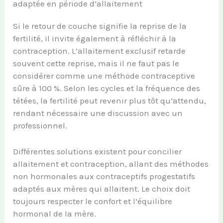
adaptée en période d’allaitement
Si le retour de couche signifie la reprise de la
fertilité, il invite également à réfléchir à la
contraception. L’allaitement exclusif retarde
souvent cette reprise, mais il ne faut pas le
considérer comme une méthode contraceptive
sûre à 100 %. Selon les cycles et la fréquence des
tétées, la fertilité peut revenir plus tôt qu’attendu,
rendant nécessaire une discussion avec un
professionnel.
Différentes solutions existent pour concilier
allaitement et contraception, allant des méthodes
non hormonales aux contraceptifs progestatifs
adaptés aux mères qui allaitent. Le choix doit
toujours respecter le confort et l’équilibre
hormonal de la mère.