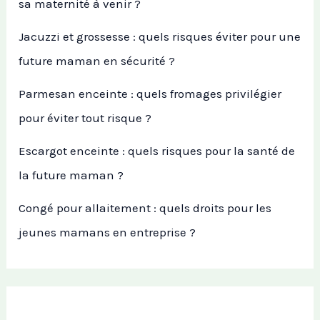
sa maternité à venir ?
Jacuzzi et grossesse : quels risques éviter pour une
future maman en sécurité ?
Parmesan enceinte : quels fromages privilégier
pour éviter tout risque ?
Escargot enceinte : quels risques pour la santé de
la future maman ?
Congé pour allaitement : quels droits pour les
jeunes mamans en entreprise ?