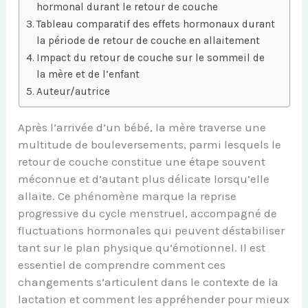
hormonal durant le retour de couche
Tableau comparatif des effets hormonaux durant
la période de retour de couche en allaitement
Impact du retour de couche sur le sommeil de
la mère et de l’enfant
Auteur/autrice
Après l’arrivée d’un bébé, la mère traverse une
multitude de bouleversements, parmi lesquels le
retour de couche constitue une étape souvent
méconnue et d’autant plus délicate lorsqu’elle
allaite. Ce phénomène marque la reprise
progressive du cycle menstruel, accompagné de
fluctuations hormonales qui peuvent déstabiliser
tant sur le plan physique qu’émotionnel. Il est
essentiel de comprendre comment ces
changements s’articulent dans le contexte de la
lactation et comment les appréhender pour mieux