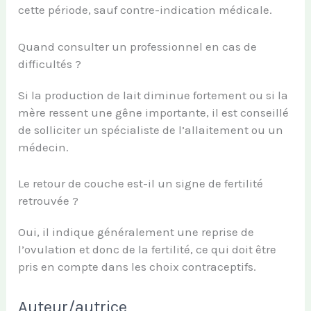
cette période, sauf contre-indication médicale.
Quand consulter un professionnel en cas de
difficultés ?
Si la production de lait diminue fortement ou si la
mère ressent une gêne importante, il est conseillé
de solliciter un spécialiste de l’allaitement ou un
médecin.
Le retour de couche est-il un signe de fertilité
retrouvée ?
Oui, il indique généralement une reprise de
l’ovulation et donc de la fertilité, ce qui doit être
pris en compte dans les choix contraceptifs.
Auteur/autrice