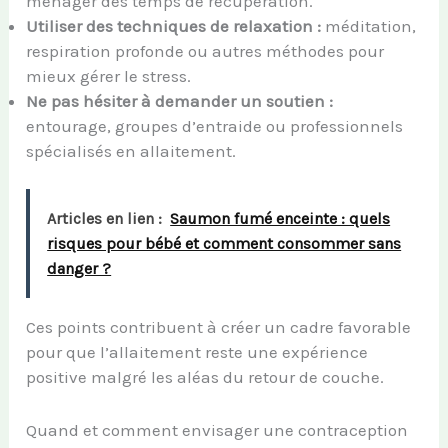
ménager des temps de récupération.
Utiliser des techniques de relaxation :
méditation,
respiration profonde ou autres méthodes pour
mieux gérer le stress.
Ne pas hésiter à demander un soutien :
entourage, groupes d’entraide ou professionnels
spécialisés en allaitement.
Articles en lien :
Saumon fumé enceinte : quels
risques pour bébé et comment consommer sans
danger ?
Ces points contribuent à créer un cadre favorable
pour que l’allaitement reste une expérience
positive malgré les aléas du retour de couche.
Quand et comment envisager une contraception