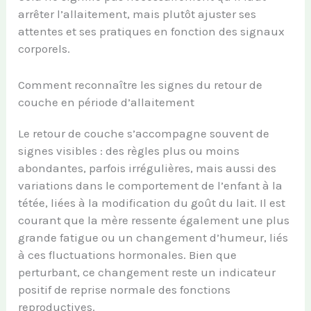
arrêter l’allaitement, mais plutôt ajuster ses
attentes et ses pratiques en fonction des signaux
corporels.
Comment reconnaître les signes du retour de
couche en période d’allaitement
Le retour de couche s’accompagne souvent de
signes visibles : des règles plus ou moins
abondantes, parfois irrégulières, mais aussi des
variations dans le comportement de l’enfant à la
tétée, liées à la modification du goût du lait. Il est
courant que la mère ressente également une plus
grande fatigue ou un changement d’humeur, liés
à ces fluctuations hormonales. Bien que
perturbant, ce changement reste un indicateur
positif de reprise normale des fonctions
reproductives.