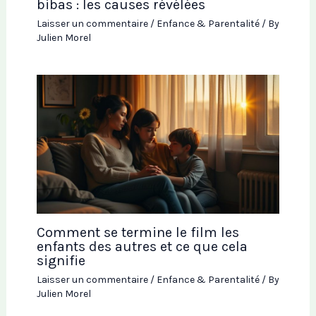
bibas : les causes révélées
Laisser un commentaire
/
Enfance & Parentalité
/ By
Julien Morel
Comment se termine le film les
enfants des autres et ce que cela
signifie
Laisser un commentaire
/
Enfance & Parentalité
/ By
Julien Morel