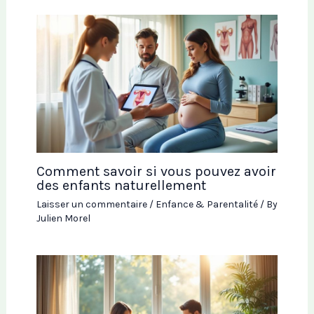
Comment savoir si vous pouvez avoir
des enfants naturellement
Laisser un commentaire
/
Enfance & Parentalité
/ By
Julien Morel