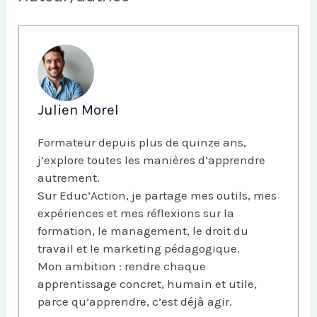
Julien Morel
Formateur depuis plus de quinze ans,
j’explore toutes les manières d’apprendre
autrement.
Sur Educ’Action, je partage mes outils, mes
expériences et mes réflexions sur la
formation, le management, le droit du
travail et le marketing pédagogique.
Mon ambition : rendre chaque
apprentissage concret, humain et utile,
parce qu’apprendre, c’est déjà agir.