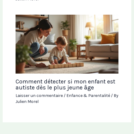
Comment détecter si mon enfant est
autiste dès le plus jeune âge
Laisser un commentaire
/
Enfance & Parentalité
/ By
Julien Morel