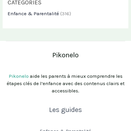
CATEGORIES
Enfance & Parentalité
(316)
Pikonelo
Pikonelo
aide les parents à mieux comprendre les
étapes clés de l’enfance avec des contenus clairs et
accessibles.
Les guides
Enfance & Parentalité