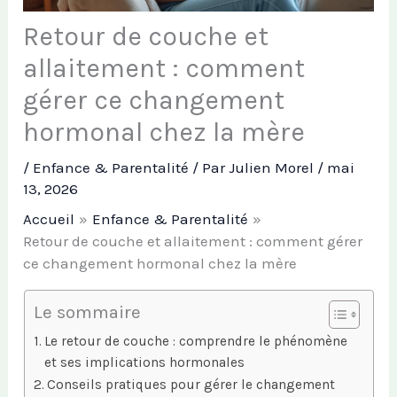
Retour de couche et
allaitement : comment
gérer ce changement
hormonal chez la mère
/
Enfance & Parentalité
/ Par
Julien Morel
/
mai
13, 2026
Accueil
Enfance & Parentalité
Retour de couche et allaitement : comment gérer
ce changement hormonal chez la mère
Le sommaire
Le retour de couche : comprendre le phénomène
et ses implications hormonales
Conseils pratiques pour gérer le changement