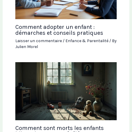
Comment adopter un enfant :
démarches et conseils pratiques
Laisser un commentaire
/
Enfance & Parentalité
/ By
Julien Morel
Comment sont morts les enfants