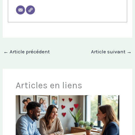
←
Article précédent
Article suivant
→
Articles en liens