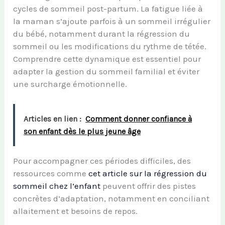
cycles de sommeil post-partum. La fatigue liée à
la maman s’ajoute parfois à un sommeil irrégulier
du bébé, notamment durant la régression du
sommeil ou les modifications du rythme de tétée.
Comprendre cette dynamique est essentiel pour
adapter la gestion du sommeil familial et éviter
une surcharge émotionnelle.
Articles en lien :
Comment donner confiance à
son enfant dès le plus jeune âge
Pour accompagner ces périodes difficiles, des
ressources comme
cet article sur la régression du
sommeil chez l’enfant
peuvent offrir des pistes
concrètes d’adaptation, notamment en conciliant
allaitement et besoins de repos.