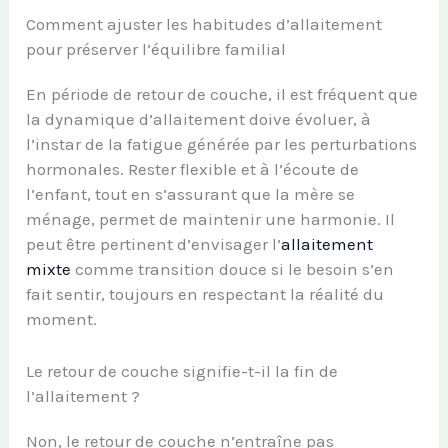
Comment ajuster les habitudes d’allaitement
pour préserver l’équilibre familial
En période de retour de couche, il est fréquent que
la dynamique d’allaitement doive évoluer, à
l’instar de la fatigue générée par les perturbations
hormonales. Rester flexible et à l’écoute de
l’enfant, tout en s’assurant que la mère se
ménage, permet de maintenir une harmonie. Il
peut être pertinent d’envisager l’
allaitement
mixte
comme transition douce si le besoin s’en
fait sentir, toujours en respectant la réalité du
moment.
Le retour de couche signifie-t-il la fin de
l’allaitement ?
Non, le retour de couche n’entraîne pas