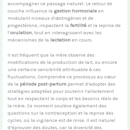
accompagner ce passage naturel. Le retour de
couche influence la
gestion hormonale
en
modulant niveaux d’œstrogènes et de
progestérone, impactant la
fertilité
et la reprise de
l’
ovulation
, tout en interagissant avec les
mécanismes de la
lactation
en cours.
Il est fréquent que la mère observe des
modifications de la production de lait, ou encore
une certaine sensibilité attribuable à ces
fluctuations. Comprendre ce processus au cœur
de la
période post-partum
permet d’adopter des
stratégies adaptées pour soutenir l’allaitement
tout en respectant le corps et les besoins réels de
la mère. Ce moment soulève également des
questions sur la contraception et la reprise des
cycles, où la vigilance est de mise. Il est naturel
d’éprouver des doutes, car la diversité des