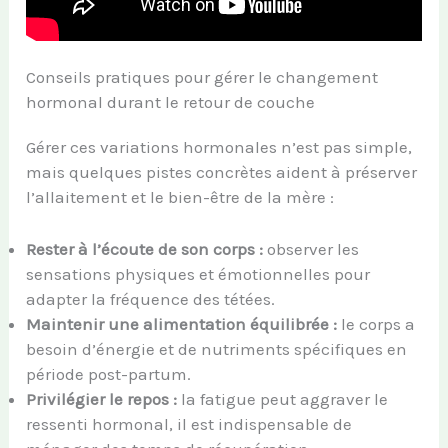
Conseils pratiques pour gérer le changement
hormonal durant le retour de couche
Gérer ces variations hormonales n’est pas simple,
mais quelques pistes concrètes aident à préserver
l’allaitement et le bien-être de la mère :
Rester à l’écoute de son corps :
observer les
sensations physiques et émotionnelles pour
adapter la fréquence des tétées.
Maintenir une alimentation équilibrée :
le corps a
besoin d’énergie et de nutriments spécifiques en
période post-partum.
Privilégier le repos :
la fatigue peut aggraver le
ressenti hormonal, il est indispensable de