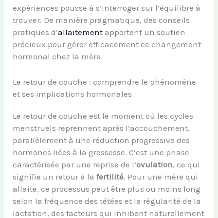
expériences pousse à s’interroger sur l’équilibre à
trouver. De manière pragmatique, des conseils
pratiques d’
allaitement
apportent un soutien
précieux pour gérer efficacement ce changement
hormonal chez la mère.
Le retour de couche : comprendre le phénomène
et ses implications hormonales
Le retour de couche est le moment où les cycles
menstruels reprennent après l’accouchement,
parallèlement à une réduction progressive des
hormones liées à la grossesse. C’est une phase
caractérisée par une reprise de l’
ovulation
, ce qui
signifie un retour à la
fertilité
. Pour une mère qui
allaite, ce processus peut être plus ou moins long
selon la fréquence des tétées et la régularité de la
lactation, des facteurs qui inhibent naturellement