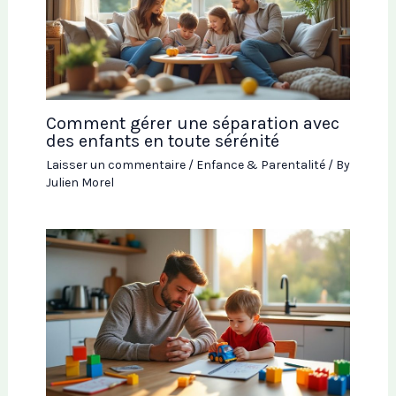
Comment gérer une séparation avec
des enfants en toute sérénité
Laisser un commentaire
/
Enfance & Parentalité
/ By
Julien Morel