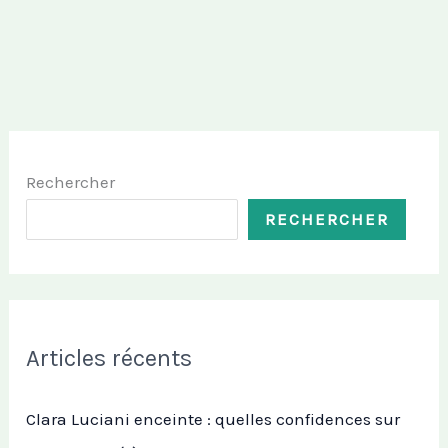
Rechercher
RECHERCHER
Articles récents
Clara Luciani enceinte : quelles confidences sur