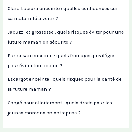
Clara Luciani enceinte : quelles confidences sur
sa maternité à venir ?
Jacuzzi et grossesse : quels risques éviter pour une
future maman en sécurité ?
Parmesan enceinte : quels fromages privilégier
pour éviter tout risque ?
Escargot enceinte : quels risques pour la santé de
la future maman ?
Congé pour allaitement : quels droits pour les
jeunes mamans en entreprise ?