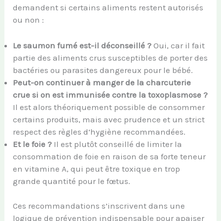
demandent si certains aliments restent autorisés
ou non :
Le saumon fumé est-il déconseillé ?
Oui, car il fait
partie des aliments crus susceptibles de porter des
bactéries ou parasites dangereux pour le bébé.
Peut-on continuer à manger de la charcuterie
crue si on est immunisée contre la toxoplasmose ?
Il est alors théoriquement possible de consommer
certains produits, mais avec prudence et un strict
respect des règles d’hygiène recommandées.
Et le foie ?
Il est plutôt conseillé de limiter la
consommation de foie en raison de sa forte teneur
en vitamine A, qui peut être toxique en trop
grande quantité pour le fœtus.
Ces recommandations s’inscrivent dans une
logique de prévention indispensable pour apaiser