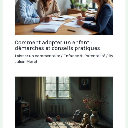
Comment adopter un enfant :
démarches et conseils pratiques
Laisser un commentaire
/
Enfance & Parentalité
/ By
Julien Morel