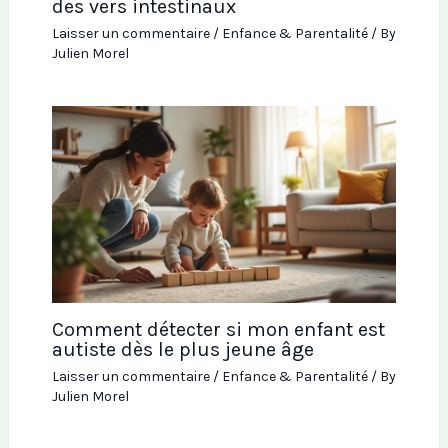
des vers intestinaux
Laisser un commentaire
/
Enfance & Parentalité
/ By
Julien Morel
Comment détecter si mon enfant est
autiste dès le plus jeune âge
Laisser un commentaire
/
Enfance & Parentalité
/ By
Julien Morel