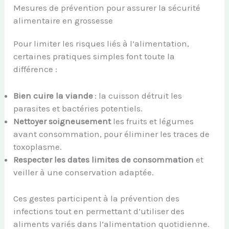
Mesures de prévention pour assurer la sécurité
alimentaire en grossesse
Pour limiter les risques liés à l’alimentation,
certaines pratiques simples font toute la
différence :
Bien cuire la viande
: la cuisson détruit les
parasites et bactéries potentiels.
Nettoyer soigneusement
les fruits et légumes
avant consommation, pour éliminer les traces de
toxoplasme.
Respecter les dates limites de consommation
et
veiller à une conservation adaptée.
Ces gestes participent à la prévention des
infections tout en permettant d’utiliser des
aliments variés dans l’alimentation quotidienne.