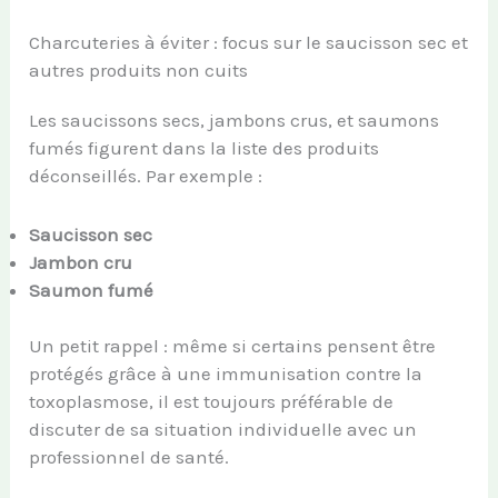
Charcuteries à éviter : focus sur le saucisson sec et
autres produits non cuits
Les saucissons secs, jambons crus, et saumons
fumés figurent dans la liste des produits
déconseillés. Par exemple :
Saucisson sec
Jambon cru
Saumon fumé
Un petit rappel : même si certains pensent être
protégés grâce à une immunisation contre la
toxoplasmose, il est toujours préférable de
discuter de sa situation individuelle avec un
professionnel de santé.