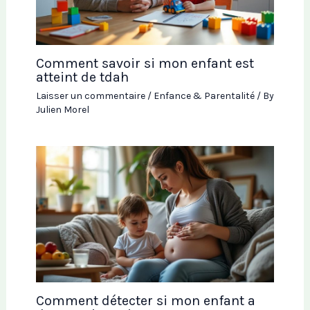
Comment savoir si mon enfant est
atteint de tdah
Laisser un commentaire
/
Enfance & Parentalité
/ By
Julien Morel
Comment détecter si mon enfant a