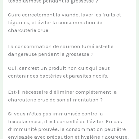
toxoplasmose pendant la grossesse ?
Cuire correctement la viande, laver les fruits et
légumes, et éviter la consommation de
charcuterie crue.
La consommation de saumon fumé est-elle
dangereuse pendant la grossesse ?
Oui, car c’est un produit non cuit qui peut
contenir des bactéries et parasites nocifs.
Est-il nécessaire d’éliminer complètement la
charcuterie crue de son alimentation ?
Si vous n’êtes pas immunisée contre la
toxoplasmose, il est conseillé de l’éviter. En cas
d’immunité prouvée, la consommation peut être
envisagée avec précaution et hygiène rigoureuse.