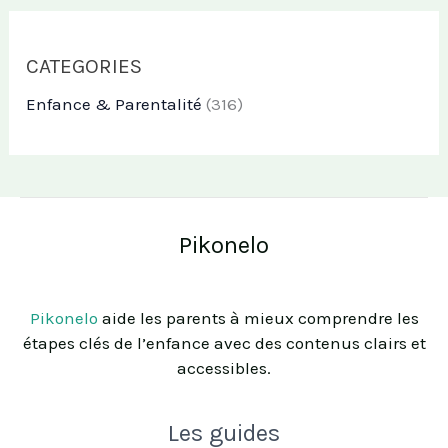
CATEGORIES
Enfance & Parentalité
(316)
Pikonelo
Pikonelo
aide les parents à mieux comprendre les
étapes clés de l’enfance avec des contenus clairs et
accessibles.
Les guides