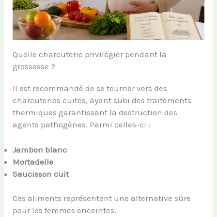
Quelle charcuterie privilégier pendant la
grossesse ?
Il est recommandé de se tourner vers des
charcuteries cuites, ayant subi des traitements
thermiques garantissant la destruction des
agents pathogènes. Parmi celles-ci :
Jambon blanc
Mortadelle
Saucisson cuit
Ces aliments représentent une alternative sûre
pour les femmes enceintes.