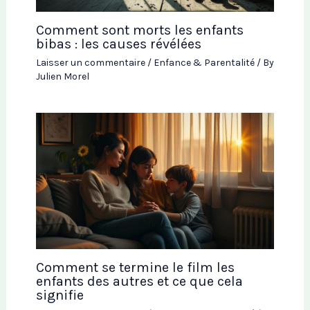
Comment sont morts les enfants
bibas : les causes révélées
Laisser un commentaire
/
Enfance & Parentalité
/ By
Julien Morel
Comment se termine le film les
enfants des autres et ce que cela
signifie