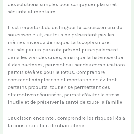
des solutions simples pour conjuguer plaisir et
sécurité alimentaire.
Il est important de distinguer le saucisson cru du
saucisson cuit, car tous ne présentent pas les
mêmes niveaux de risque. La toxoplasmose,
causée par un parasite présent principalement
dans les viandes crues, ainsi que la listériose due
à des bactéries, peuvent causer des complications
parfois sévères pour le fœtus. Comprendre
comment adapter son alimentation en évitant
certains produits, tout en se permettant des
alternatives sécurisées, permet d’éviter le stress
inutile et de préserver la santé de toute la famille.
Saucisson enceinte : comprendre les risques liés à
la consommation de charcuterie