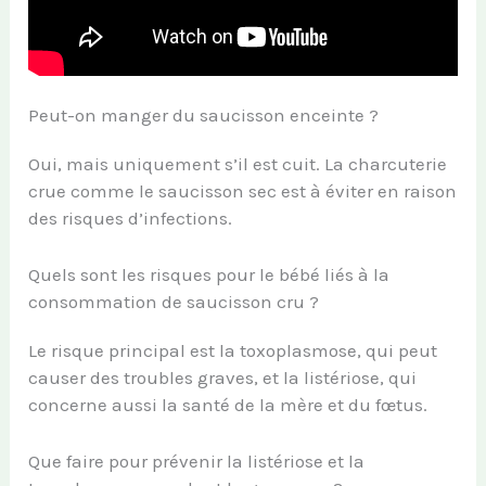
Peut-on manger du saucisson enceinte ?
Oui, mais uniquement s’il est cuit. La charcuterie
crue comme le saucisson sec est à éviter en raison
des risques d’infections.
Quels sont les risques pour le bébé liés à la
consommation de saucisson cru ?
Le risque principal est la toxoplasmose, qui peut
causer des troubles graves, et la listériose, qui
concerne aussi la santé de la mère et du fœtus.
Que faire pour prévenir la listériose et la