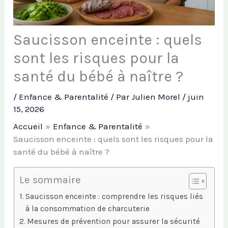
Saucisson enceinte : quels
sont les risques pour la
santé du bébé à naître ?
/
Enfance & Parentalité
/ Par
Julien Morel
/
juin
15, 2026
Accueil
Enfance & Parentalité
Saucisson enceinte : quels sont les risques pour la
santé du bébé à naître ?
Le sommaire
Saucisson enceinte : comprendre les risques liés
à la consommation de charcuterie
Mesures de prévention pour assurer la sécurité