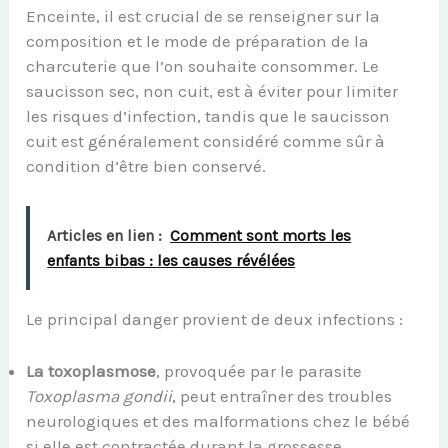
Enceinte, il est crucial de se renseigner sur la
composition et le mode de préparation de la
charcuterie que l’on souhaite consommer. Le
saucisson sec, non cuit, est à éviter pour limiter
les risques d’infection, tandis que le saucisson
cuit est généralement considéré comme sûr à
condition d’être bien conservé.
Articles en lien :
Comment sont morts les
enfants bibas : les causes révélées
Le principal danger provient de deux infections :
La toxoplasmose
, provoquée par le parasite
Toxoplasma gondii
, peut entraîner des troubles
neurologiques et des malformations chez le bébé
si elle est contractée durant la grossesse.