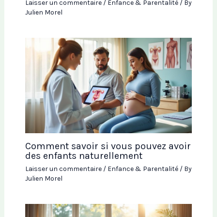
Laisser un commentaire
/
Enfance & Parentalité
/ By
Julien Morel
Comment savoir si vous pouvez avoir
des enfants naturellement
Laisser un commentaire
/
Enfance & Parentalité
/ By
Julien Morel