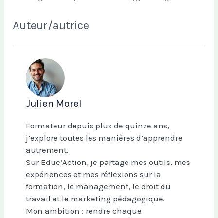
Auteur/autrice
Julien Morel
Formateur depuis plus de quinze ans,
j’explore toutes les manières d’apprendre
autrement.
Sur Educ’Action, je partage mes outils, mes
expériences et mes réflexions sur la
formation, le management, le droit du
travail et le marketing pédagogique.
Mon ambition : rendre chaque