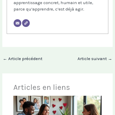
apprentissage concret, humain et utile,
parce qu’apprendre, c’est déjà agir.
←
Article précédent
Article suivant
→
Articles en liens