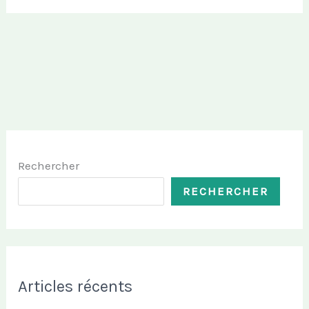
Rechercher
RECHERCHER
Articles récents