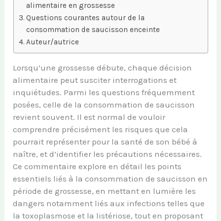
alimentaire en grossesse
Questions courantes autour de la
consommation de saucisson enceinte
Auteur/autrice
Lorsqu’une grossesse débute, chaque décision
alimentaire peut susciter interrogations et
inquiétudes. Parmi les questions fréquemment
posées, celle de la consommation de saucisson
revient souvent. Il est normal de vouloir
comprendre précisément les risques que cela
pourrait représenter pour la santé de son bébé à
naître, et d’identifier les précautions nécessaires.
Ce commentaire explore en détail les points
essentiels liés à la consommation de saucisson en
période de grossesse, en mettant en lumière les
dangers notamment liés aux infections telles que
la toxoplasmose et la listériose, tout en proposant