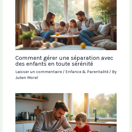
Comment gérer une séparation avec
des enfants en toute sérénité
Laisser un commentaire
/
Enfance & Parentalité
/ By
Julien Morel