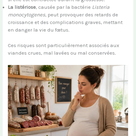
La listériose
, causée par la bactérie
Listeria
monocytogenes
, peut provoquer des retards de
croissance et des complications graves, mettant
en danger la vie du fœtus.
Ces risques sont particulièrement associés aux
viandes crues, mal lavées ou mal conservées.