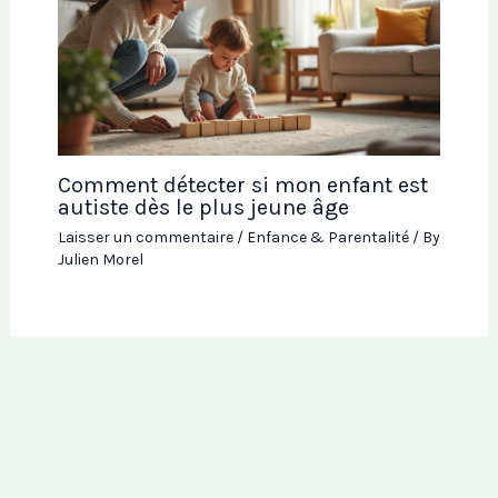
Comment détecter si mon enfant est
autiste dès le plus jeune âge
Laisser un commentaire
/
Enfance & Parentalité
/ By
Julien Morel