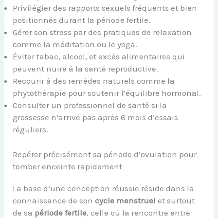
Privilégier des rapports sexuels fréquents et bien
positionnés durant la période fertile.
Gérer son stress par des pratiques de relaxation
comme la méditation ou le yoga.
Éviter tabac, alcool, et excès alimentaires qui
peuvent nuire à la santé reproductive.
Recourir à des remèdes naturels comme la
phytothérapie pour soutenir l’équilibre hormonal.
Consulter un professionnel de santé si la
grossesse n’arrive pas après 6 mois d’essais
réguliers.
Repérer précisément sa période d’ovulation pour
tomber enceinte rapidement
La base d’une conception réussie réside dans la
connaissance de son
cycle menstruel
et surtout
de sa
période fertile
, celle où la rencontre entre