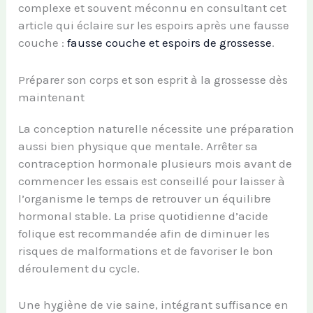
complexe et souvent méconnu en consultant cet
article qui éclaire sur les espoirs après une fausse
couche :
fausse couche et espoirs de grossesse
.
Préparer son corps et son esprit à la grossesse dès
maintenant
La conception naturelle nécessite une préparation
aussi bien physique que mentale. Arrêter sa
contraception hormonale plusieurs mois avant de
commencer les essais est conseillé pour laisser à
l’organisme le temps de retrouver un équilibre
hormonal stable. La prise quotidienne d’acide
folique est recommandée afin de diminuer les
risques de malformations et de favoriser le bon
déroulement du cycle.
Une hygiène de vie saine, intégrant suffisance en