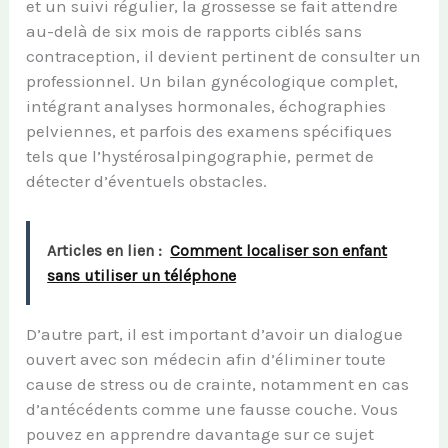
et un suivi régulier, la grossesse se fait attendre
au-delà de six mois de rapports ciblés sans
contraception, il devient pertinent de consulter un
professionnel. Un bilan gynécologique complet,
intégrant analyses hormonales, échographies
pelviennes, et parfois des examens spécifiques
tels que l’hystérosalpingographie, permet de
détecter d’éventuels obstacles.
Articles en lien :
Comment localiser son enfant
sans utiliser un téléphone
D’autre part, il est important d’avoir un dialogue
ouvert avec son médecin afin d’éliminer toute
cause de stress ou de crainte, notamment en cas
d’antécédents comme une fausse couche. Vous
pouvez en apprendre davantage sur ce sujet