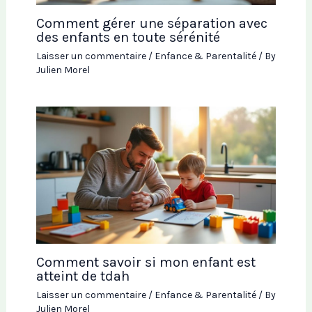
Comment gérer une séparation avec
des enfants en toute sérénité
Laisser un commentaire
/
Enfance & Parentalité
/ By
Julien Morel
Comment savoir si mon enfant est
atteint de tdah
Laisser un commentaire
/
Enfance & Parentalité
/ By
Julien Morel