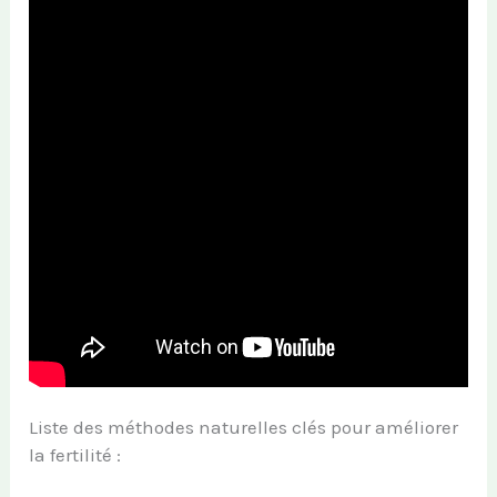
Liste des méthodes naturelles clés pour améliorer
la fertilité :