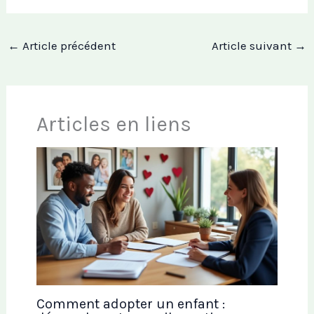
←
Article précédent
Article suivant
→
Articles en liens
Comment adopter un enfant :