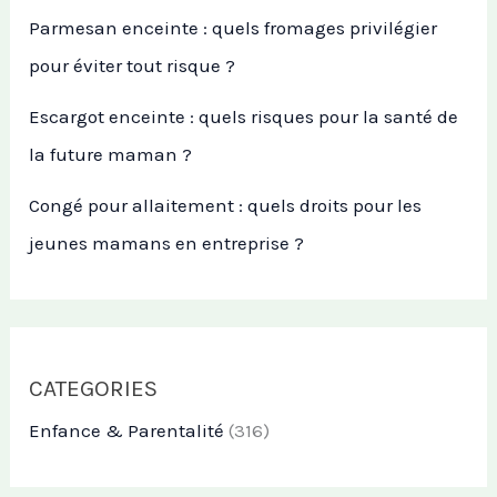
Parmesan enceinte : quels fromages privilégier
pour éviter tout risque ?
Escargot enceinte : quels risques pour la santé de
la future maman ?
Congé pour allaitement : quels droits pour les
jeunes mamans en entreprise ?
CATEGORIES
Enfance & Parentalité
(316)