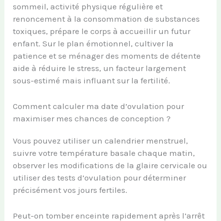
sommeil, activité physique régulière et
renoncement à la consommation de substances
toxiques, prépare le corps à accueillir un futur
enfant. Sur le plan émotionnel, cultiver la
patience et se ménager des moments de détente
aide à réduire le stress, un facteur largement
sous-estimé mais influant sur la fertilité.
Comment calculer ma date d’ovulation pour
maximiser mes chances de conception ?
Vous pouvez utiliser un calendrier menstruel,
suivre votre température basale chaque matin,
observer les modifications de la glaire cervicale ou
utiliser des tests d’ovulation pour déterminer
précisément vos jours fertiles.
Peut-on tomber enceinte rapidement après l’arrêt