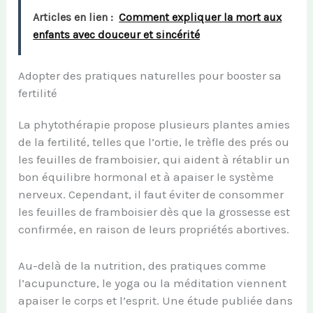
Articles en lien :
Comment expliquer la mort aux
enfants avec douceur et sincérité
Adopter des pratiques naturelles pour booster sa
fertilité
La phytothérapie propose plusieurs plantes amies
de la fertilité, telles que l’ortie, le trèfle des prés ou
les feuilles de framboisier, qui aident à rétablir un
bon équilibre hormonal et à apaiser le système
nerveux. Cependant, il faut éviter de consommer
les feuilles de framboisier dès que la grossesse est
confirmée, en raison de leurs propriétés abortives.
Au-delà de la nutrition, des pratiques comme
l’acupuncture, le yoga ou la méditation viennent
apaiser le corps et l’esprit. Une étude publiée dans