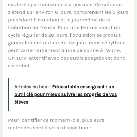
ovule et spermatozoïde est possible. Ce créneau
s’étend sur environ 6 jours, comprenant les 5 jours
précédant l’ovulation et le jour même de la
libération de l’ovule. Pour une femme ayant un
cycle régulier de 28 jours, l’ovulation se produit
généralement autour du 14e jour, mais ce rythme
peut varier largement d’une personne à l’autre.
Un suivi attentif avec des outils adaptés est donc
essentiel.
Articles en lien :
Educartable enseignant : un
outil clé pour mieux suivre les progrès de vos
élèves
Pour identifier ce moment-clé, plusieurs
méthodes sont à votre disposition :