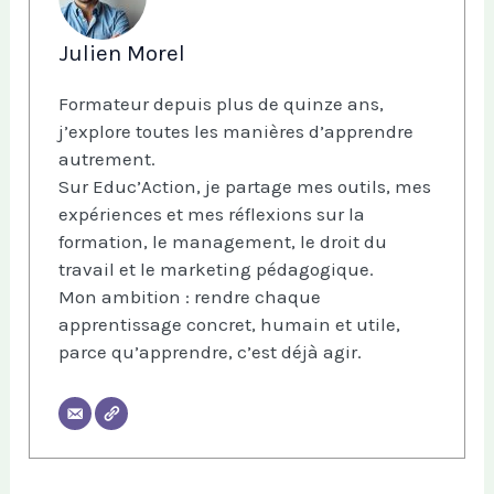
Julien Morel
Formateur depuis plus de quinze ans,
j’explore toutes les manières d’apprendre
autrement.
Sur Educ’Action, je partage mes outils, mes
expériences et mes réflexions sur la
formation, le management, le droit du
travail et le marketing pédagogique.
Mon ambition : rendre chaque
apprentissage concret, humain et utile,
parce qu’apprendre, c’est déjà agir.