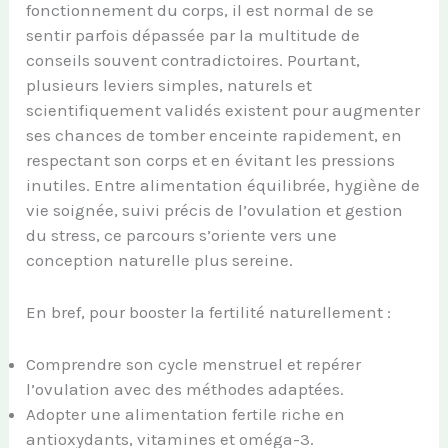
fonctionnement du corps, il est normal de se
sentir parfois dépassée par la multitude de
conseils souvent contradictoires. Pourtant,
plusieurs leviers simples, naturels et
scientifiquement validés existent pour augmenter
ses chances de tomber enceinte rapidement, en
respectant son corps et en évitant les pressions
inutiles. Entre alimentation équilibrée, hygiène de
vie soignée, suivi précis de l’ovulation et gestion
du stress, ce parcours s’oriente vers une
conception naturelle plus sereine.
En bref, pour booster la fertilité naturellement :
Comprendre son cycle menstruel et repérer
l’ovulation avec des méthodes adaptées.
Adopter une alimentation fertile riche en
antioxydants, vitamines et oméga-3.