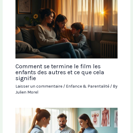
Comment se termine le film les
enfants des autres et ce que cela
signifie
Laisser un commentaire
/
Enfance & Parentalité
/ By
Julien Morel