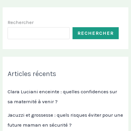
Rechercher
RECHERCHER
Articles récents
Clara Luciani enceinte : quelles confidences sur
sa maternité à venir ?
Jacuzzi et grossesse : quels risques éviter pour une
future maman en sécurité ?