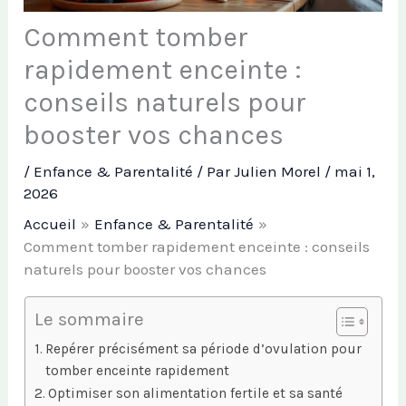
Comment tomber
rapidement enceinte :
conseils naturels pour
booster vos chances
/
Enfance & Parentalité
/ Par
Julien Morel
/
mai 1,
2026
Accueil
Enfance & Parentalité
Comment tomber rapidement enceinte : conseils
naturels pour booster vos chances
Le sommaire
Repérer précisément sa période d’ovulation pour
tomber enceinte rapidement
Optimiser son alimentation fertile et sa santé