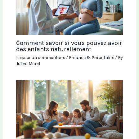
Comment savoir si vous pouvez avoir
des enfants naturellement
Laisser un commentaire
/
Enfance & Parentalité
/ By
Julien Morel