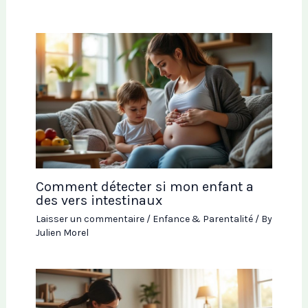
Comment détecter si mon enfant a
des vers intestinaux
Laisser un commentaire
/
Enfance & Parentalité
/ By
Julien Morel