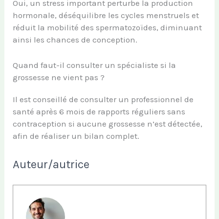
Oui, un stress important perturbe la production
hormonale, déséquilibre les cycles menstruels et
réduit la mobilité des spermatozoïdes, diminuant
ainsi les chances de conception.
Quand faut-il consulter un spécialiste si la
grossesse ne vient pas ?
Il est conseillé de consulter un professionnel de
santé après 6 mois de rapports réguliers sans
contraception si aucune grossesse n’est détectée,
afin de réaliser un bilan complet.
Auteur/autrice