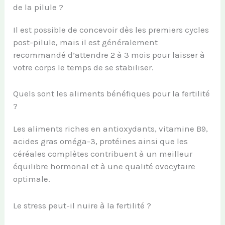
de la pilule ?
Il est possible de concevoir dès les premiers cycles
post-pilule, mais il est généralement
recommandé d’attendre 2 à 3 mois pour laisser à
votre corps le temps de se stabiliser.
Quels sont les aliments bénéfiques pour la fertilité
?
Les aliments riches en antioxydants, vitamine B9,
acides gras oméga-3, protéines ainsi que les
céréales complètes contribuent à un meilleur
équilibre hormonal et à une qualité ovocytaire
optimale.
Le stress peut-il nuire à la fertilité ?