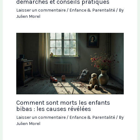
démarches et conseils pratiques
Laisser un commentaire
/
Enfance & Parentalité
/ By
Julien Morel
Comment sont morts les enfants
bibas : les causes révélées
Laisser un commentaire
/
Enfance & Parentalité
/ By
Julien Morel