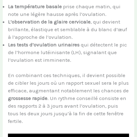
La température basale
prise chaque matin, qui
note une légère hausse après l’ovulation.
L’observation de la glaire cervicale
, qui devient
brillante, élastique et semblable à du blanc d’œuf
à l’approche de l’ovulation.
Les tests d’ovulation urinaires
qui détectent le pic
de l’hormone lutéinisante (LH), signalant que
l’ovulation est imminente.
En combinant ces techniques, il devient possible
de cibler les jours où un rapport sexuel sera le plus
efficace, augmentant notablement les chances de
grossesse rapide
. Un rythme conseillé consiste en
des rapports 2 à 3 jours avant l’ovulation, puis
tous les deux jours jusqu’à la fin de cette fenêtre
fertile.