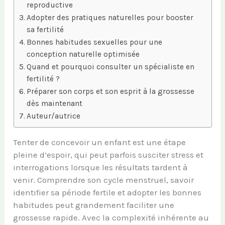
reproductive
Adopter des pratiques naturelles pour booster
sa fertilité
Bonnes habitudes sexuelles pour une
conception naturelle optimisée
Quand et pourquoi consulter un spécialiste en
fertilité ?
Préparer son corps et son esprit à la grossesse
dès maintenant
Auteur/autrice
Tenter de concevoir un enfant est une étape
pleine d’espoir, qui peut parfois susciter stress et
interrogations lorsque les résultats tardent à
venir. Comprendre son cycle menstruel, savoir
identifier sa période fertile et adopter les bonnes
habitudes peut grandement faciliter une
grossesse rapide. Avec la complexité inhérente au