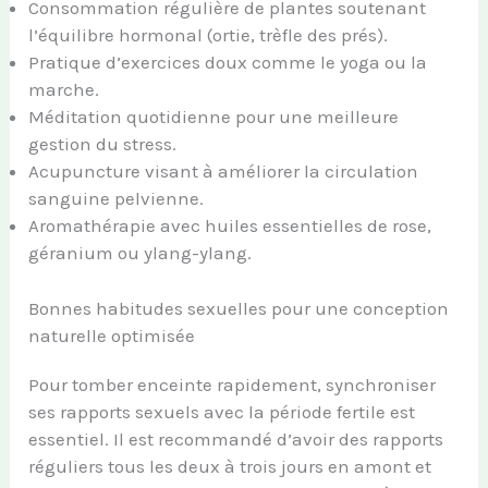
Consommation régulière de plantes soutenant
l’équilibre hormonal (ortie, trèfle des prés).
Pratique d’exercices doux comme le yoga ou la
marche.
Méditation quotidienne pour une meilleure
gestion du stress.
Acupuncture visant à améliorer la circulation
sanguine pelvienne.
Aromathérapie avec huiles essentielles de rose,
géranium ou ylang-ylang.
Bonnes habitudes sexuelles pour une conception
naturelle optimisée
Pour tomber enceinte rapidement, synchroniser
ses rapports sexuels avec la période fertile est
essentiel. Il est recommandé d’avoir des rapports
réguliers tous les deux à trois jours en amont et