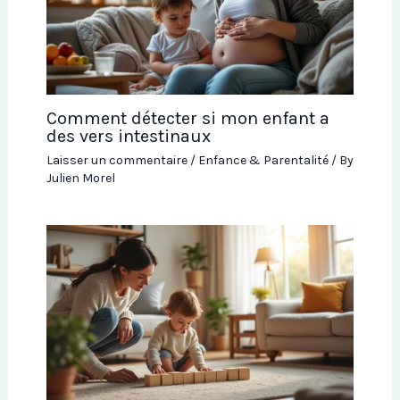
Comment détecter si mon enfant a
des vers intestinaux
Laisser un commentaire
/
Enfance & Parentalité
/ By
Julien Morel