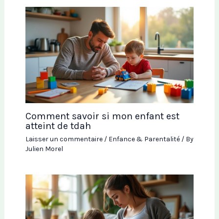
Comment savoir si mon enfant est
atteint de tdah
Laisser un commentaire
/
Enfance & Parentalité
/ By
Julien Morel