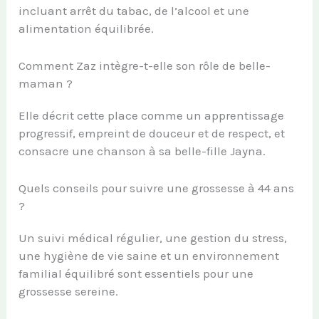
incluant arrêt du tabac, de l’alcool et une
alimentation équilibrée.
Comment Zaz intègre-t-elle son rôle de belle-
maman ?
Elle décrit cette place comme un apprentissage
progressif, empreint de douceur et de respect, et
consacre une chanson à sa belle-fille Jayna.
Quels conseils pour suivre une grossesse à 44 ans
?
Un suivi médical régulier, une gestion du stress,
une hygiène de vie saine et un environnement
familial équilibré sont essentiels pour une
grossesse sereine.