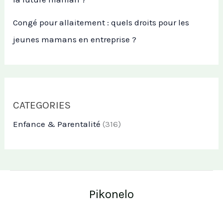
Congé pour allaitement : quels droits pour les
jeunes mamans en entreprise ?
CATEGORIES
Enfance & Parentalité
(316)
Pikonelo