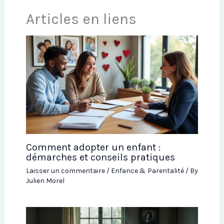
Articles en liens
Comment adopter un enfant :
démarches et conseils pratiques
Laisser un commentaire
/
Enfance & Parentalité
/ By
Julien Morel