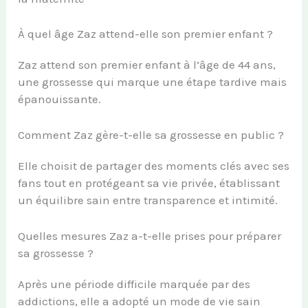
À quel âge Zaz attend-elle son premier enfant ?
Zaz attend son premier enfant à l’âge de 44 ans,
une grossesse qui marque une étape tardive mais
épanouissante.
Comment Zaz gère-t-elle sa grossesse en public ?
Elle choisit de partager des moments clés avec ses
fans tout en protégeant sa vie privée, établissant
un équilibre sain entre transparence et intimité.
Quelles mesures Zaz a-t-elle prises pour préparer
sa grossesse ?
Après une période difficile marquée par des
addictions, elle a adopté un mode de vie sain