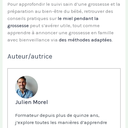
Pour approfondir le suivi sain d’une grossesse et la
préparation au bien-être du bébé, retrouver des
conseils pratiques sur
le miel pendant la
grossesse
peut s’avérer utile, tout comme
apprendre à annoncer une grossesse en famille
avec bienveillance via
des méthodes adaptées
.
Auteur/autrice
Julien Morel
Formateur depuis plus de quinze ans,
j’explore toutes les manières d’apprendre