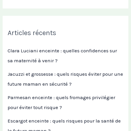
Articles récents
Clara Luciani enceinte : quelles confidences sur
sa maternité à venir ?
Jacuzzi et grossesse : quels risques éviter pour une
future maman en sécurité ?
Parmesan enceinte : quels fromages privilégier
pour éviter tout risque ?
Escargot enceinte : quels risques pour la santé de
la future maman ?