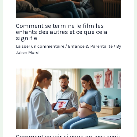
Comment se termine le film les
enfants des autres et ce que cela
signifie
Laisser un commentaire
/
Enfance & Parentalité
/ By
Julien Morel
Comment savoir si vous pouvez avoir