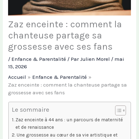
Zaz enceinte : comment la
chanteuse partage sa
grossesse avec ses fans
/
Enfance & Parentalité
/ Par
Julien Morel
/
mai
15, 2026
Accueil
Enfance & Parentalité
Zaz enceinte : comment la chanteuse partage sa
grossesse avec ses fans
Le sommaire
Zaz enceinte à 44 ans : un parcours de maternité
et de renaissance
Une grossesse au cœur de sa vie artistique et