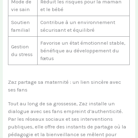
Mode de
Réduit les risques pour la maman
vie sain
et le bébé
Soutien
Contribue à un environnement
familial
sécurisant et équilibré
Favorise un état émotionnel stable,
Gestion
bénéfique au développement du
du stress
fœtus
Zaz partage sa maternité : un lien sincère avec
ses fans
Tout au long de sa grossesse, Zaz installe un
dialogue avec ses fans empreint d’authenticité.
Par les réseaux sociaux et ses interventions
publiques, elle offre des instants de partage où la
pédagogie et la bienveillance se mêlent pour