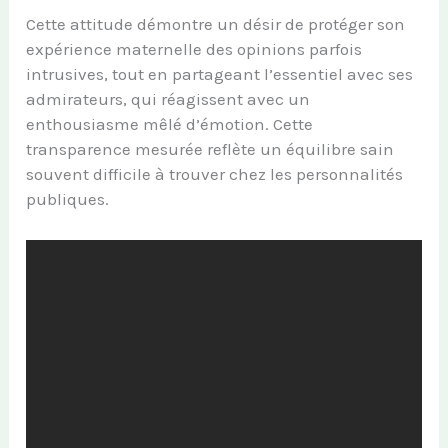
Cette attitude démontre un désir de protéger son
expérience maternelle des opinions parfois
intrusives, tout en partageant l’essentiel avec ses
admirateurs, qui réagissent avec un
enthousiasme mêlé d’émotion. Cette
transparence mesurée reflète un équilibre sain
souvent difficile à trouver chez les personnalités
publiques.