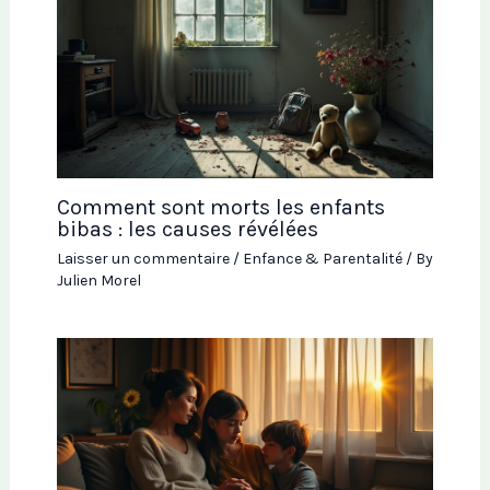
Comment sont morts les enfants
bibas : les causes révélées
Laisser un commentaire
/
Enfance & Parentalité
/ By
Julien Morel