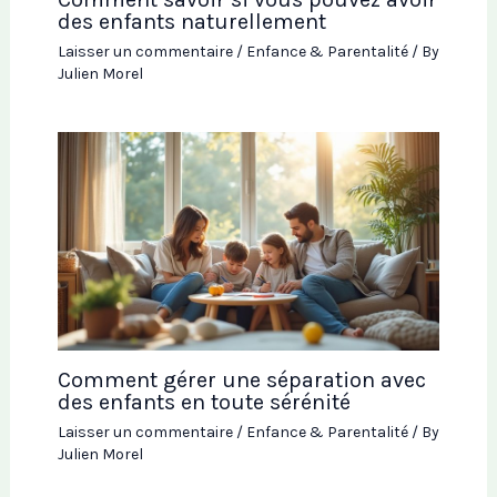
des enfants naturellement
Laisser un commentaire
/
Enfance & Parentalité
/ By
Julien Morel
Comment gérer une séparation avec
des enfants en toute sérénité
Laisser un commentaire
/
Enfance & Parentalité
/ By
Julien Morel