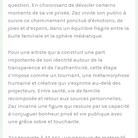
question. En choisissant de dévoiler certains
moments de sa vie privée, Zaz invite son public à
suivre ce cheminement ponctué d’émotions, de
joies et d’espoirs, dans un équilibre fragile entre la
bulle familiale et la sphère médiatique.
Pour une artiste qui a construit une part
importante de son identité autour de la
transparence et de l’authenticité, cette étape
s’impose comme un tournant, une métamorphose
humaine et créative qui s’exprime au-delà des
projecteurs. Entre santé, vie de famille
recomposée et retour aux sources personnelles,
Zaz incarne une figure qui rassure par sa capacité
à conjuguer bonheur privé et vie publique avec
une grâce sobre et touchante.
Zaz enceinte à 44 ans : un parcours de maternité