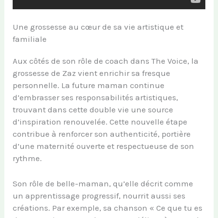
Une grossesse au cœur de sa vie artistique et
familiale
Aux côtés de son rôle de coach dans The Voice, la
grossesse de Zaz vient enrichir sa fresque
personnelle. La future maman continue
d’embrasser ses responsabilités artistiques,
trouvant dans cette double vie une source
d’inspiration renouvelée. Cette nouvelle étape
contribue à renforcer son authenticité, portière
d’une maternité ouverte et respectueuse de son
rythme.
Son rôle de belle-maman, qu’elle décrit comme
un apprentissage progressif, nourrit aussi ses
créations. Par exemple, sa chanson « Ce que tu es