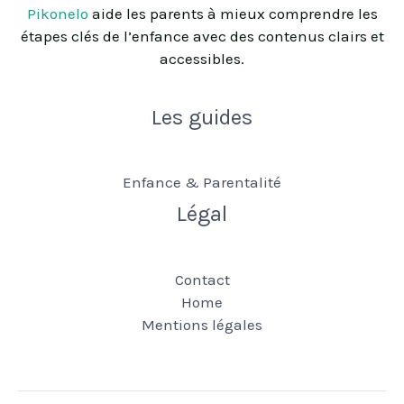
Pikonelo
aide les parents à mieux comprendre les
étapes clés de l’enfance avec des contenus clairs et
accessibles.
Les guides
Enfance & Parentalité
Légal
Contact
Home
Mentions légales