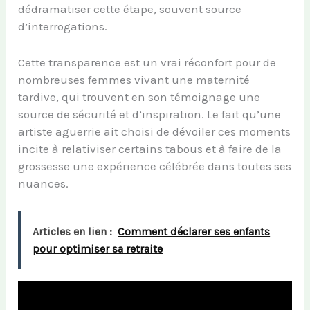
dédramatiser cette étape, souvent source
d’interrogations.
Cette transparence est un vrai réconfort pour de
nombreuses femmes vivant une maternité
tardive, qui trouvent en son témoignage une
source de sécurité et d’inspiration. Le fait qu’une
artiste aguerrie ait choisi de dévoiler ces moments
incite à relativiser certains tabous et à faire de la
grossesse une expérience célébrée dans toutes ses
nuances.
Articles en lien :
Comment déclarer ses enfants
pour optimiser sa retraite