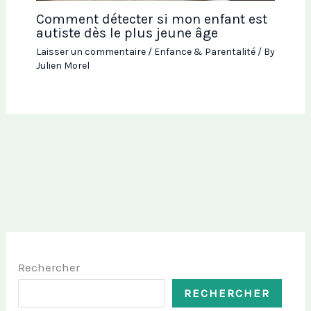
Comment détecter si mon enfant est
autiste dès le plus jeune âge
Laisser un commentaire
/
Enfance & Parentalité
/ By
Julien Morel
Rechercher
RECHERCHER