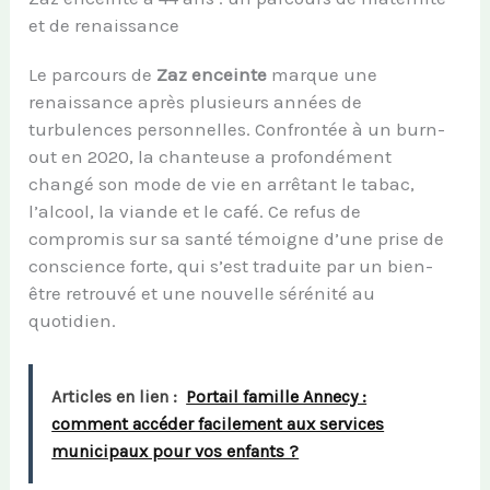
et de renaissance
Le parcours de
Zaz enceinte
marque une
renaissance après plusieurs années de
turbulences personnelles. Confrontée à un burn-
out en 2020, la chanteuse a profondément
changé son mode de vie en arrêtant le tabac,
l’alcool, la viande et le café. Ce refus de
compromis sur sa santé témoigne d’une prise de
conscience forte, qui s’est traduite par un bien-
être retrouvé et une nouvelle sérénité au
quotidien.
Articles en lien :
Portail famille Annecy :
comment accéder facilement aux services
municipaux pour vos enfants ?