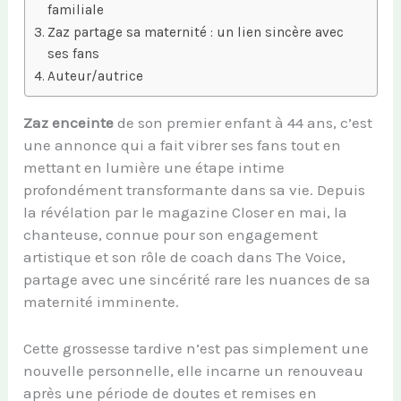
familiale
Zaz partage sa maternité : un lien sincère avec
ses fans
Auteur/autrice
Zaz enceinte
de son premier enfant à 44 ans, c’est
une annonce qui a fait vibrer ses fans tout en
mettant en lumière une étape intime
profondément transformante dans sa vie. Depuis
la révélation par le magazine Closer en mai, la
chanteuse, connue pour son engagement
artistique et son rôle de coach dans The Voice,
partage avec une sincérité rare les nuances de sa
maternité imminente.
Cette grossesse tardive n’est pas simplement une
nouvelle personnelle, elle incarne un renouveau
après une période de doutes et remises en