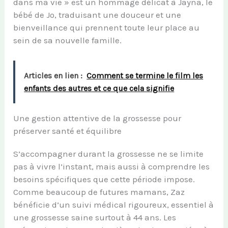
dans ma vie » est un hommage délicat à Jayna, le
bébé de Jo, traduisant une douceur et une
bienveillance qui prennent toute leur place au
sein de sa nouvelle famille.
Articles en lien :
Comment se termine le film les
enfants des autres et ce que cela signifie
Une gestion attentive de la grossesse pour
préserver santé et équilibre
S’accompagner durant la grossesse ne se limite
pas à vivre l’instant, mais aussi à comprendre les
besoins spécifiques que cette période impose.
Comme beaucoup de futures mamans, Zaz
bénéficie d’un suivi médical rigoureux, essentiel à
une grossesse saine surtout à 44 ans. Les