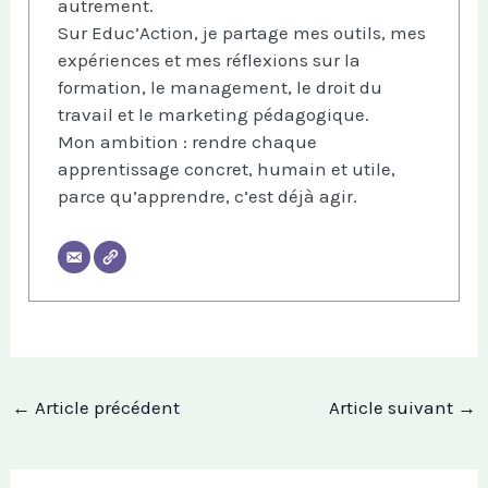
autrement.
Sur Educ’Action, je partage mes outils, mes
expériences et mes réflexions sur la
formation, le management, le droit du
travail et le marketing pédagogique.
Mon ambition : rendre chaque
apprentissage concret, humain et utile,
parce qu’apprendre, c’est déjà agir.
←
Article précédent
Article suivant
→