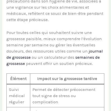
précautions dans son hygiène de vie, associées à
une vigilance sur les choix alimentaires et
médicaux, reflètent ce souci de bien-être pendant
cette étape précieuse.
Pour toutes celles qui souhaitent suivre une
grossesse paisible, mieux comprendre l’évolution
semaine par semaine ou gérer les éventuelles
douleurs, des ressources utiles comme un
journal
de grossesse
ou un calculateur des
semaines de
grossesse
peuvent offrir un soutien précieux.
Élément
Impact sur la grossesse tardive
Suivi
Permet de détecter précocement
médical
tout signe de stress ou
régulier
complication