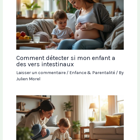
Comment détecter si mon enfant a
des vers intestinaux
Laisser un commentaire
/
Enfance & Parentalité
/ By
Julien Morel