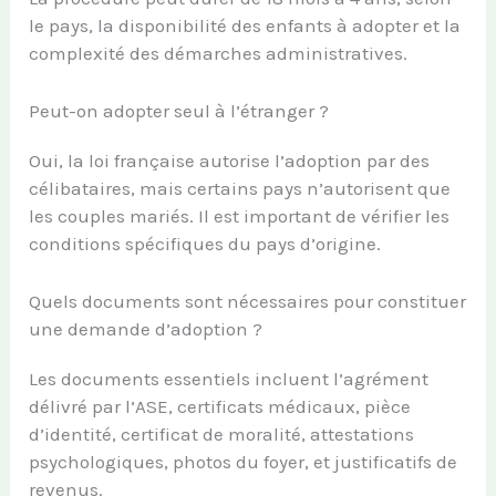
le pays, la disponibilité des enfants à adopter et la
complexité des démarches administratives.
Peut-on adopter seul à l’étranger ?
Oui, la loi française autorise l’adoption par des
célibataires, mais certains pays n’autorisent que
les couples mariés. Il est important de vérifier les
conditions spécifiques du pays d’origine.
Quels documents sont nécessaires pour constituer
une demande d’adoption ?
Les documents essentiels incluent l’agrément
délivré par l’ASE, certificats médicaux, pièce
d’identité, certificat de moralité, attestations
psychologiques, photos du foyer, et justificatifs de
revenus.