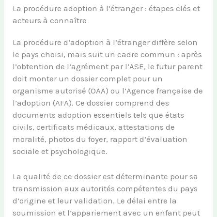
La procédure adoption à l’étranger : étapes clés et
acteurs à connaître
La procédure d’adoption à l’étranger diffère selon
le pays choisi, mais suit un cadre commun : après
l’obtention de l’agrément par l’ASE, le futur parent
doit monter un dossier complet pour un
organisme autorisé (OAA) ou l’Agence française de
l’adoption (AFA). Ce dossier comprend des
documents adoption essentiels tels que états
civils, certificats médicaux, attestations de
moralité, photos du foyer, rapport d’évaluation
sociale et psychologique.
La qualité de ce dossier est déterminante pour sa
transmission aux autorités compétentes du pays
d’origine et leur validation. Le délai entre la
soumission et l’appariement avec un enfant peut