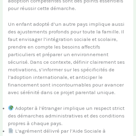
adoption compétentes sont des points essentiels
pour réussir cette démarche.
Un enfant adopté d’un autre pays implique aussi
des ajustements profonds pour toute la famille. Il
faut envisager l’intégration sociale et scolaire,
prendre en compte les besoins affectifs
particuliers et préparer un environnement
sécurisé. Dans ce contexte, définir clairement ses
motivations, s’informer sur les spécificités de
l’adoption internationale, et anticiper le
financement sont incontournables pour avancer
avec sérénité dans ce projet parental unique.
Adopter à l’étranger implique un respect strict
des démarches administratives et des conditions
propres à chaque pays.
L’agrément délivré par l’Aide Sociale à