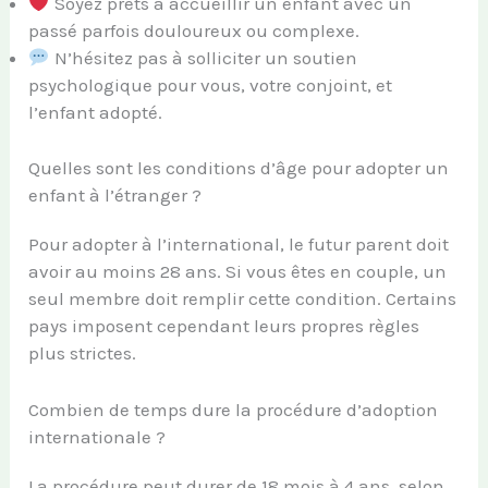
Soyez prêts à accueillir un enfant avec un
passé parfois douloureux ou complexe.
N’hésitez pas à solliciter un soutien
psychologique pour vous, votre conjoint, et
l’enfant adopté.
Quelles sont les conditions d’âge pour adopter un
enfant à l’étranger ?
Pour adopter à l’international, le futur parent doit
avoir au moins 28 ans. Si vous êtes en couple, un
seul membre doit remplir cette condition. Certains
pays imposent cependant leurs propres règles
plus strictes.
Combien de temps dure la procédure d’adoption
internationale ?
La procédure peut durer de 18 mois à 4 ans, selon