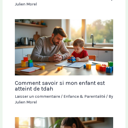
Julien Morel
Comment savoir si mon enfant est
atteint de tdah
Laisser un commentaire
/
Enfance & Parentalité
/ By
Julien Morel