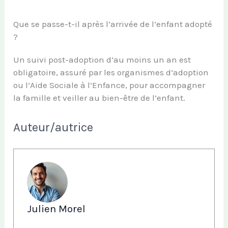
Que se passe-t-il après l’arrivée de l’enfant adopté
?
Un suivi post-adoption d’au moins un an est
obligatoire, assuré par les organismes d’adoption
ou l’Aide Sociale à l’Enfance, pour accompagner
la famille et veiller au bien-être de l’enfant.
Auteur/autrice
Julien Morel