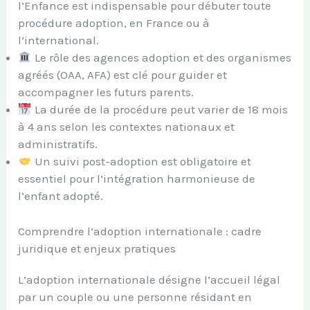
l’Enfance est indispensable pour débuter toute
procédure adoption, en France ou à
l’international.
Le rôle des agences adoption et des organismes
agréés (OAA, AFA) est clé pour guider et
accompagner les futurs parents.
La durée de la procédure peut varier de 18 mois
à 4 ans selon les contextes nationaux et
administratifs.
Un suivi post-adoption est obligatoire et
essentiel pour l’intégration harmonieuse de
l’enfant adopté.
Comprendre l’adoption internationale : cadre
juridique et enjeux pratiques
L’adoption internationale désigne l’accueil légal
par un couple ou une personne résidant en