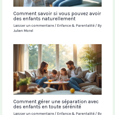
Comment savoir si vous pouvez avoir
des enfants naturellement
Laisser un commentaire
/
Enfance & Parentalité
/ By
Julien Morel
Comment gérer une séparation avec
des enfants en toute sérénité
Laisser un commentaire
/
Enfance & Parentalité
/ By