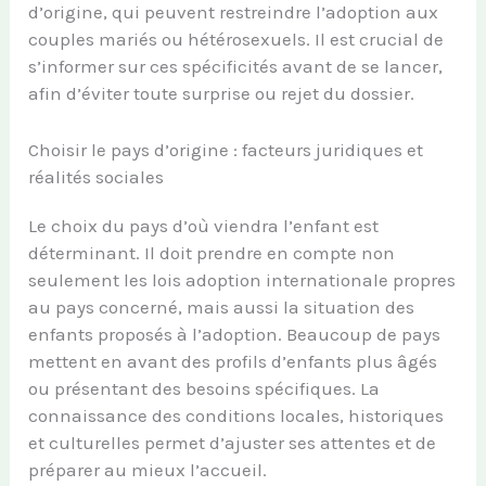
d’origine, qui peuvent restreindre l’adoption aux
couples mariés ou hétérosexuels. Il est crucial de
s’informer sur ces spécificités avant de se lancer,
afin d’éviter toute surprise ou rejet du dossier.
Choisir le pays d’origine : facteurs juridiques et
réalités sociales
Le choix du pays d’où viendra l’enfant est
déterminant. Il doit prendre en compte non
seulement les lois adoption internationale propres
au pays concerné, mais aussi la situation des
enfants proposés à l’adoption. Beaucoup de pays
mettent en avant des profils d’enfants plus âgés
ou présentant des besoins spécifiques. La
connaissance des conditions locales, historiques
et culturelles permet d’ajuster ses attentes et de
préparer au mieux l’accueil.