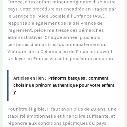
France, d’un enfant mineur originaire d’un autre
pays. Cette procédure est encadrée en France par
le Service de l’Aide Sociale à l’Enfance (ASE),
responsable également de la délivrance de
l’agrément, pièce maîtresse des démarches
administratives. Chaque année, plusieurs
centaines d’enfants issus principalement du
Vietnam, de la Colombie ou de l’Inde retrouvent
un foyer en France via cette procédure adoption.
Articles en lien :
Prénoms basques : comment
choisir un prénom authentique pour votre enfant
?
Pour être éligible, il faut avoir plus de 28 ans, une
stabilité émotionnelle et financière suffisante, et
répondre aux conditions spécifiques du pays