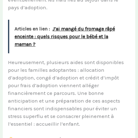
pays d’adoption.
Articles en lien :
J’ai mangé du fromage râpé
enceinte : quels risques pour le bébé et la
maman ?
Heureusement, plusieurs aides sont disponibles
pour les familles adoptantes : allocation
d’adoption, congé d’adoption et crédit d’impôt
pour frais d’adoption viennent alléger
financièrement ce parcours. Une bonne
anticipation et une préparation de ces aspects
financiers sont indispensables pour éviter un
stress superflu et se consacrer pleinement à
l’essentiel : accueillir l’enfant.