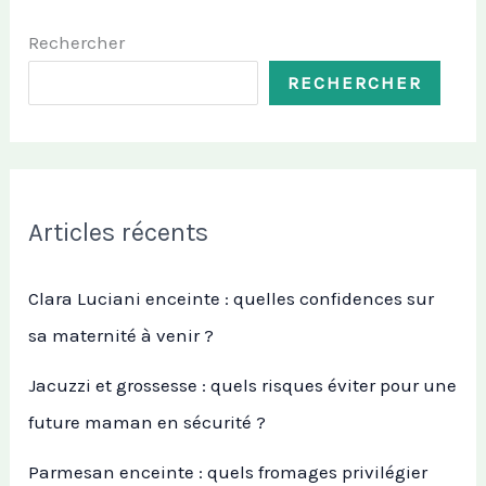
Rechercher
RECHERCHER
Articles récents
Clara Luciani enceinte : quelles confidences sur
sa maternité à venir ?
Jacuzzi et grossesse : quels risques éviter pour une
future maman en sécurité ?
Parmesan enceinte : quels fromages privilégier