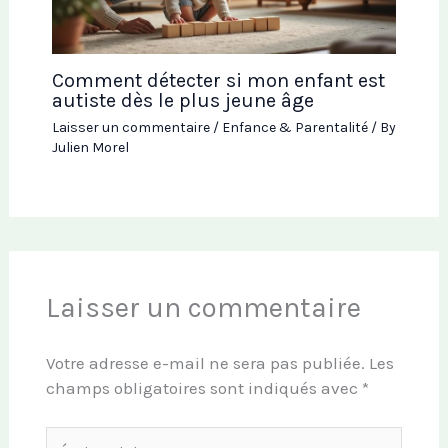
Comment détecter si mon enfant est
autiste dès le plus jeune âge
Laisser un commentaire
/
Enfance & Parentalité
/ By
Julien Morel
Laisser un commentaire
Votre adresse e-mail ne sera pas publiée.
Les
champs obligatoires sont indiqués avec
*
Écrivez