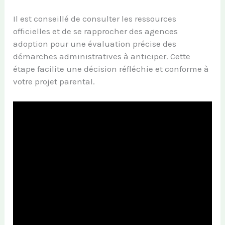
Il est conseillé de consulter les ressources
officielles et de se rapprocher des agences
adoption pour une évaluation précise des
démarches administratives à anticiper. Cette
étape facilite une décision réfléchie et conforme à
votre projet parental.