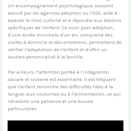
Un accompagnement psychologique, souvent
assuré par les agences adoption ou l’ASE, aide à
apaiser le choc culturel et à répondre aux besoins
spécifiques de l’enfant. Ce suivi post-adoption,
d’une durée minimale d’un an, comprend des
visites à domicile et des entretiens, permettant de
vérifier l’adaptation de l’enfant et d’offrir un
soutien personnalisé à la famille.
Par ailleurs, l’attention portée à l’intégration
sociale et scolaire est essentielle. Il est fréquent
que l’enfant rencontre des difficultés liées à la
langue, aux coutumes ou à l’alimentation, ce qui
nécessite une patience et une écoute
particulières.