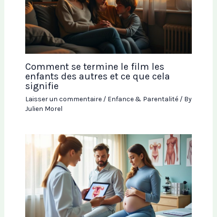
Comment se termine le film les
enfants des autres et ce que cela
signifie
Laisser un commentaire
/
Enfance & Parentalité
/ By
Julien Morel