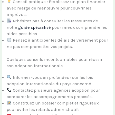
Conseil pratique : Établissez un plan financier
avec marge de manœuvre pour couvrir les
imprévus.
N’hésitez pas à consulter les ressources de
notre
guide spécialisé
pour mieux comprendre les
aides possibles.
Pensez à anticiper les délais de versement pour
ne pas compromettre vos projets.
Quelques conseils incontournables pour réussir
son adoption internationale
Informez-vous en profondeur sur les lois
adoption internationale du pays concerné.
Contactez plusieurs agences adoption pour
comparer les accompagnements proposés.
Constituez un dossier complet et rigoureux
pour éviter les retards administratifs.