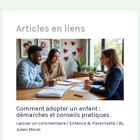
Articles en liens
Comment adopter un enfant :
démarches et conseils pratiques
Laisser un commentaire
/
Enfance & Parentalité
/ By
Julien Morel