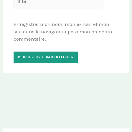
Enregistrer mon nom, mon e-mail et mon
site dans le navigateur pour mon prochain
commentaire.