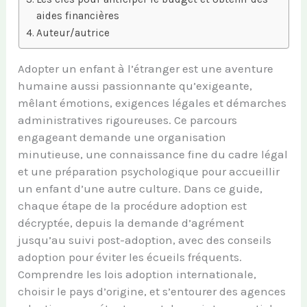
aides financières
Auteur/autrice
Adopter un enfant à l’étranger est une aventure
humaine aussi passionnante qu’exigeante,
mêlant émotions, exigences légales et démarches
administratives rigoureuses. Ce parcours
engageant demande une organisation
minutieuse, une connaissance fine du cadre légal
et une préparation psychologique pour accueillir
un enfant d’une autre culture. Dans ce guide,
chaque étape de la procédure adoption est
décryptée, depuis la demande d’agrément
jusqu’au suivi post-adoption, avec des conseils
adoption pour éviter les écueils fréquents.
Comprendre les lois adoption internationale,
choisir le pays d’origine, et s’entourer des agences