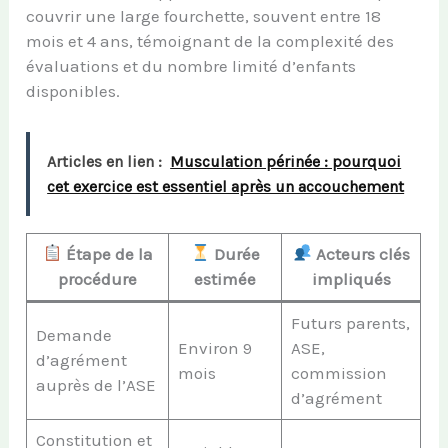
couvrir une large fourchette, souvent entre 18
mois et 4 ans, témoignant de la complexité des
évaluations et du nombre limité d’enfants
disponibles.
Articles en lien :
Musculation périnée : pourquoi
cet exercice est essentiel après un accouchement
Étape de la
Durée
Acteurs clés
procédure
estimée
impliqués
Futurs parents,
Demande
Environ 9
ASE,
d’agrément
mois
commission
auprès de l’ASE
d’agrément
Constitution et