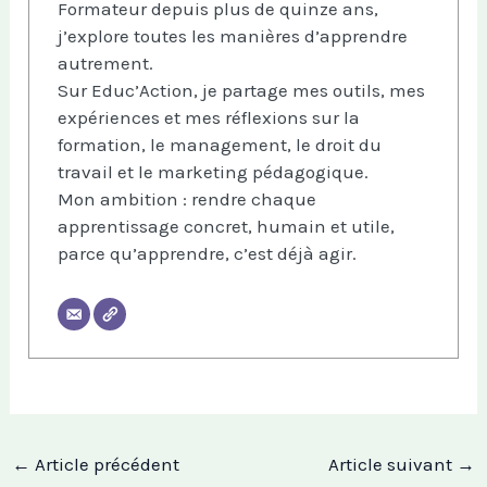
Formateur depuis plus de quinze ans,
j’explore toutes les manières d’apprendre
autrement.
Sur Educ’Action, je partage mes outils, mes
expériences et mes réflexions sur la
formation, le management, le droit du
travail et le marketing pédagogique.
Mon ambition : rendre chaque
apprentissage concret, humain et utile,
parce qu’apprendre, c’est déjà agir.
←
Article précédent
Article suivant
→