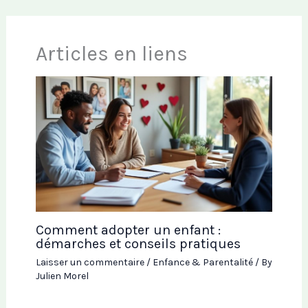
Articles en liens
Comment adopter un enfant :
démarches et conseils pratiques
Laisser un commentaire
/
Enfance & Parentalité
/ By
Julien Morel