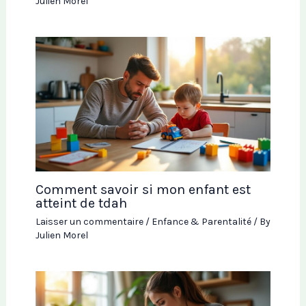
Julien Morel
Comment savoir si mon enfant est
atteint de tdah
Laisser un commentaire
/
Enfance & Parentalité
/ By
Julien Morel