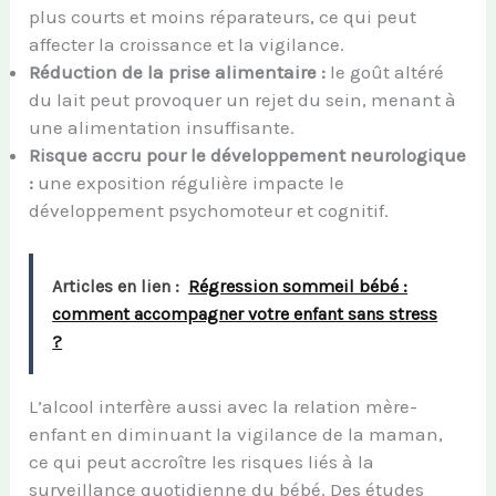
plus courts et moins réparateurs, ce qui peut
affecter la croissance et la vigilance.
Réduction de la prise alimentaire :
le goût altéré
du lait peut provoquer un rejet du sein, menant à
une alimentation insuffisante.
Risque accru pour le développement neurologique
:
une exposition régulière impacte le
développement psychomoteur et cognitif.
Articles en lien :
Régression sommeil bébé :
comment accompagner votre enfant sans stress
?
L’alcool interfère aussi avec la relation mère-
enfant en diminuant la vigilance de la maman,
ce qui peut accroître les risques liés à la
surveillance quotidienne du bébé. Des études