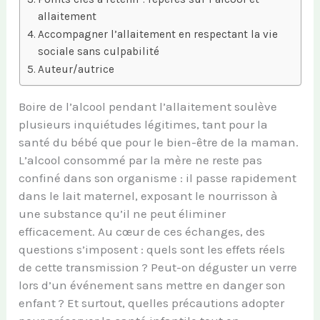
allaitement
Accompagner l’allaitement en respectant la vie
sociale sans culpabilité
Auteur/autrice
Boire de l’alcool pendant l’allaitement soulève
plusieurs inquiétudes légitimes, tant pour la
santé du bébé que pour le bien-être de la maman.
L’alcool consommé par la mère ne reste pas
confiné dans son organisme : il passe rapidement
dans le lait maternel, exposant le nourrisson à
une substance qu’il ne peut éliminer
efficacement. Au cœur de ces échanges, des
questions s’imposent : quels sont les effets réels
de cette transmission ? Peut-on déguster un verre
lors d’un événement sans mettre en danger son
enfant ? Et surtout, quelles précautions adopter