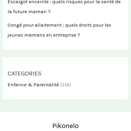
Escargot enceinte : quels risques pour la santé de
la future maman ?
Congé pour allaitement : quels droits pour les
jeunes mamans en entreprise ?
CATEGORIES
Enfance & Parentalité
(316)
Pikonelo