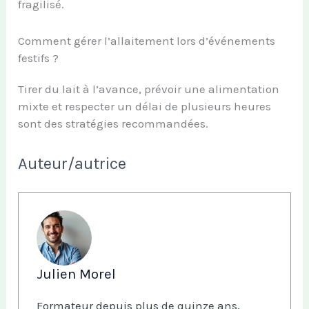
fragilisé.
Comment gérer l’allaitement lors d’événements
festifs ?
Tirer du lait à l’avance, prévoir une alimentation
mixte et respecter un délai de plusieurs heures
sont des stratégies recommandées.
Auteur/autrice
Julien Morel
Formateur depuis plus de quinze ans,