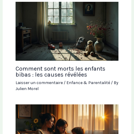
Comment sont morts les enfants
bibas : les causes révélées
Laisser un commentaire
/
Enfance & Parentalité
/ By
Julien Morel