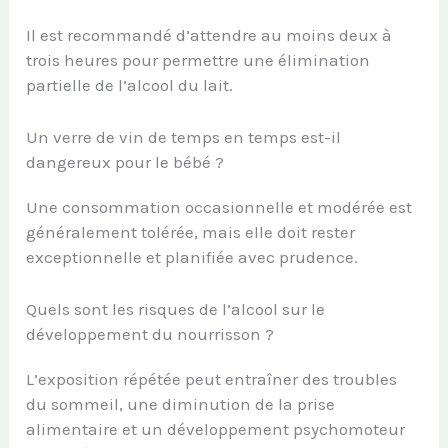
Il est recommandé d’attendre au moins deux à
trois heures pour permettre une élimination
partielle de l’alcool du lait.
Un verre de vin de temps en temps est-il
dangereux pour le bébé ?
Une consommation occasionnelle et modérée est
généralement tolérée, mais elle doit rester
exceptionnelle et planifiée avec prudence.
Quels sont les risques de l’alcool sur le
développement du nourrisson ?
L’exposition répétée peut entraîner des troubles
du sommeil, une diminution de la prise
alimentaire et un développement psychomoteur