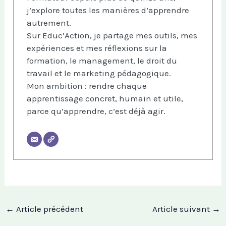
j’explore toutes les manières d’apprendre
autrement.
Sur Educ’Action, je partage mes outils, mes
expériences et mes réflexions sur la
formation, le management, le droit du
travail et le marketing pédagogique.
Mon ambition : rendre chaque
apprentissage concret, humain et utile,
parce qu’apprendre, c’est déjà agir.
←
Article précédent
Article suivant
→