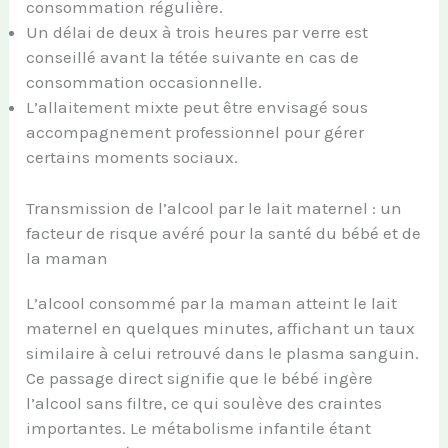
consommation régulière.
Un délai de deux à trois heures par verre est
conseillé avant la tétée suivante en cas de
consommation occasionnelle.
L’allaitement mixte peut être envisagé sous
accompagnement professionnel pour gérer
certains moments sociaux.
Transmission de l’alcool par le lait maternel : un
facteur de risque avéré pour la santé du bébé et de
la maman
L’alcool consommé par la maman atteint le lait
maternel en quelques minutes, affichant un taux
similaire à celui retrouvé dans le plasma sanguin.
Ce passage direct signifie que le bébé ingère
l’alcool sans filtre, ce qui soulève des craintes
importantes. Le métabolisme infantile étant