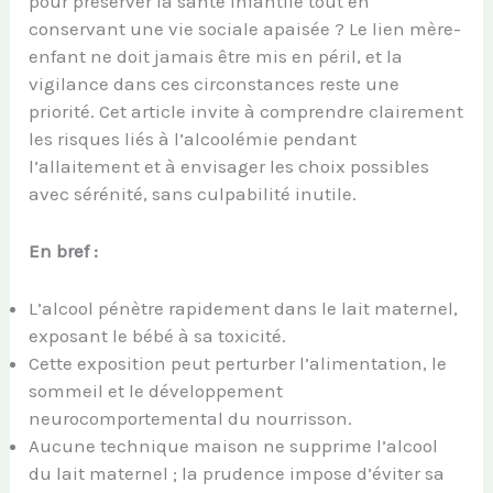
pour préserver la santé infantile tout en
conservant une vie sociale apaisée ? Le lien mère-
enfant ne doit jamais être mis en péril, et la
vigilance dans ces circonstances reste une
priorité. Cet article invite à comprendre clairement
les risques liés à l’alcoolémie pendant
l’allaitement et à envisager les choix possibles
avec sérénité, sans culpabilité inutile.
En bref :
L’alcool pénètre rapidement dans le lait maternel,
exposant le bébé à sa toxicité.
Cette exposition peut perturber l’alimentation, le
sommeil et le développement
neurocomportemental du nourrisson.
Aucune technique maison ne supprime l’alcool
du lait maternel ; la prudence impose d’éviter sa