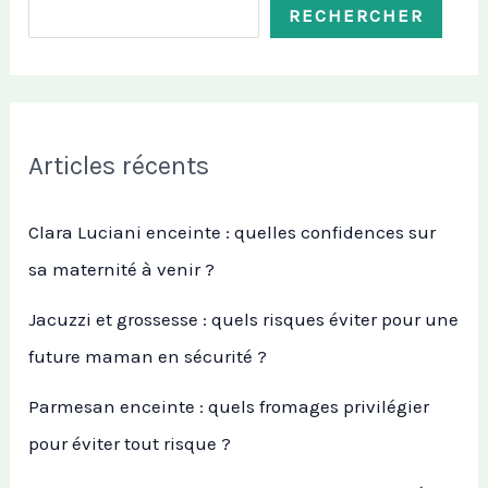
RECHERCHER
Articles récents
Clara Luciani enceinte : quelles confidences sur
sa maternité à venir ?
Jacuzzi et grossesse : quels risques éviter pour une
future maman en sécurité ?
Parmesan enceinte : quels fromages privilégier
pour éviter tout risque ?