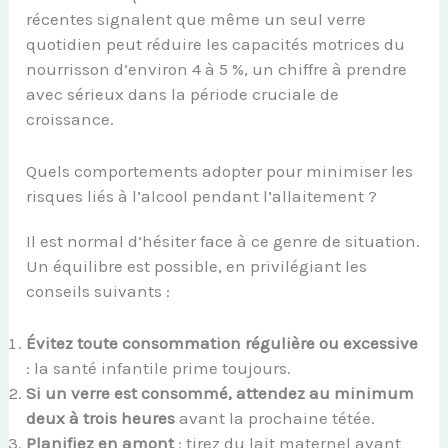
récentes signalent que même un seul verre
quotidien peut réduire les capacités motrices du
nourrisson d’environ 4 à 5 %, un chiffre à prendre
avec sérieux dans la période cruciale de
croissance.
Quels comportements adopter pour minimiser les
risques liés à l’alcool pendant l’allaitement ?
Il est normal d’hésiter face à ce genre de situation.
Un équilibre est possible, en privilégiant les
conseils suivants :
Évitez toute consommation régulière ou excessive
: la santé infantile prime toujours.
Si un verre est consommé, attendez au minimum
deux à trois heures
avant la prochaine tétée.
Planifiez en amont
: tirez du lait maternel avant