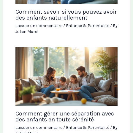
Comment savoir si vous pouvez avoir
des enfants naturellement
Laisser un commentaire
/
Enfance & Parentalité
/ By
Julien Morel
Comment gérer une séparation avec
des enfants en toute sérénité
Laisser un commentaire
/
Enfance & Parentalité
/ By