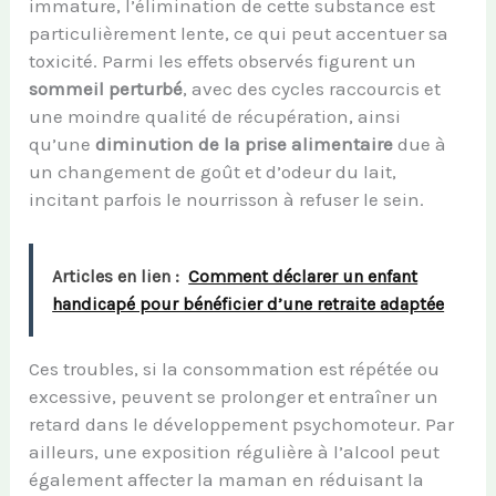
immature, l’élimination de cette substance est
particulièrement lente, ce qui peut accentuer sa
toxicité. Parmi les effets observés figurent un
sommeil perturbé
, avec des cycles raccourcis et
une moindre qualité de récupération, ainsi
qu’une
diminution de la prise alimentaire
due à
un changement de goût et d’odeur du lait,
incitant parfois le nourrisson à refuser le sein.
Articles en lien :
Comment déclarer un enfant
handicapé pour bénéficier d’une retraite adaptée
Ces troubles, si la consommation est répétée ou
excessive, peuvent se prolonger et entraîner un
retard dans le développement psychomoteur. Par
ailleurs, une exposition régulière à l’alcool peut
également affecter la maman en réduisant la