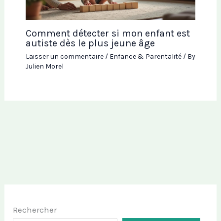
Comment détecter si mon enfant est
autiste dès le plus jeune âge
Laisser un commentaire
/
Enfance & Parentalité
/ By
Julien Morel
Rechercher