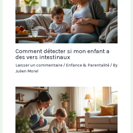
Comment détecter si mon enfant a
des vers intestinaux
Laisser un commentaire
/
Enfance & Parentalité
/ By
Julien Morel