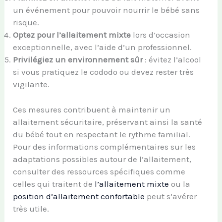
un événement pour pouvoir nourrir le bébé sans
risque.
Optez pour l’allaitement mixte
lors d’occasion
exceptionnelle, avec l’aide d’un professionnel.
Privilégiez un environnement sûr
: évitez l’alcool
si vous pratiquez le cododo ou devez rester très
vigilante.
Ces mesures contribuent à maintenir un
allaitement sécuritaire, préservant ainsi la santé
du bébé tout en respectant le rythme familial.
Pour des informations complémentaires sur les
adaptations possibles autour de l’allaitement,
consulter des ressources spécifiques comme
celles qui traitent de
l’allaitement mixte
ou la
position d’allaitement confortable
peut s’avérer
très utile.