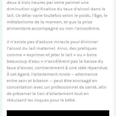
deux à trois heures par verre permet une
diminution significative du taux d’alcool dans le
lait. Ce délai varie toutefois selon le poids, l’âge, le
métabolisme de la maman, et que la prise
alimentaire accompagne ou non l’alcoolémie.
Il n’existe pas d’astuce miracle pour éliminer
l’alcool du lait maternel. Ainsi, des pratiques
comme « exprimer et jeter le lait » ou « boire
beaucoup d’eau » n’accélèrent pas la baisse du
taux d’alcool, contrairement à une idée répandue.
À cet égard, l’allaitement mixte — alternance
entre sein et biberon — peut être envisagé en
concertation avec un professionnel de santé, afin
de préserver le lien d’allaitement tout en
réduisant les risques pour le bébé.