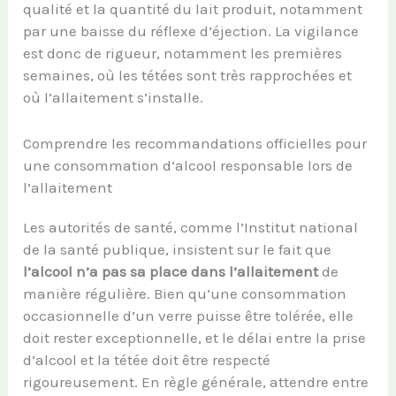
qualité et la quantité du lait produit, notamment
par une baisse du réflexe d’éjection. La vigilance
est donc de rigueur, notamment les premières
semaines, où les tétées sont très rapprochées et
où l’allaitement s’installe.
Comprendre les recommandations officielles pour
une consommation d’alcool responsable lors de
l’allaitement
Les autorités de santé, comme l’Institut national
de la santé publique, insistent sur le fait que
l’alcool n’a pas sa place dans l’allaitement
de
manière régulière. Bien qu’une consommation
occasionnelle d’un verre puisse être tolérée, elle
doit rester exceptionnelle, et le délai entre la prise
d’alcool et la tétée doit être respecté
rigoureusement. En règle générale, attendre entre