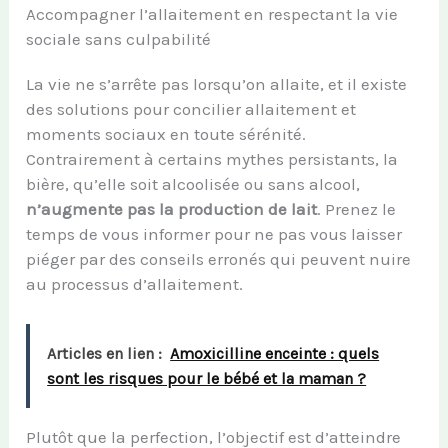
Accompagner l’allaitement en respectant la vie
sociale sans culpabilité
La vie ne s’arrête pas lorsqu’on allaite, et il existe
des solutions pour concilier allaitement et
moments sociaux en toute sérénité.
Contrairement à certains mythes persistants, la
bière, qu’elle soit alcoolisée ou sans alcool,
n’augmente pas la production de lait
. Prenez le
temps de vous informer pour ne pas vous laisser
piéger par des conseils erronés qui peuvent nuire
au processus d’allaitement.
Articles en lien :
Amoxicilline enceinte : quels
sont les risques pour le bébé et la maman ?
Plutôt que la perfection, l’objectif est d’atteindre