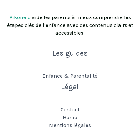
Pikonelo
aide les parents à mieux comprendre les
étapes clés de l’enfance avec des contenus clairs et
accessibles.
Les guides
Enfance & Parentalité
Légal
Contact
Home
Mentions légales