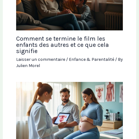
Comment se termine le film les
enfants des autres et ce que cela
signifie
Laisser un commentaire
/
Enfance & Parentalité
/ By
Julien Morel