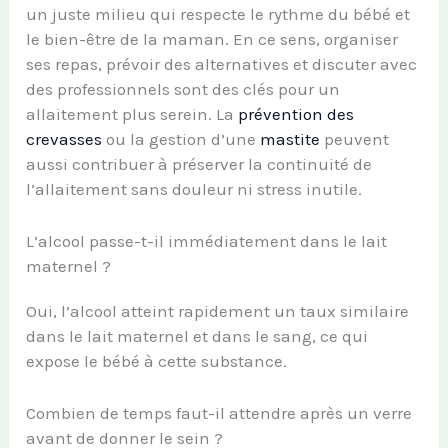
un juste milieu qui respecte le rythme du bébé et
le bien-être de la maman. En ce sens, organiser
ses repas, prévoir des alternatives et discuter avec
des professionnels sont des clés pour un
allaitement plus serein. La
prévention des
crevasses
ou la gestion d’une
mastite
peuvent
aussi contribuer à préserver la continuité de
l’allaitement sans douleur ni stress inutile.
L’alcool passe-t-il immédiatement dans le lait
maternel ?
Oui, l’alcool atteint rapidement un taux similaire
dans le lait maternel et dans le sang, ce qui
expose le bébé à cette substance.
Combien de temps faut-il attendre après un verre
avant de donner le sein ?