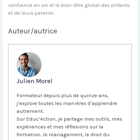
confiance en soi et le bien-être global des enfants
et de leurs parents.
Auteur/autrice
Julien Morel
Formateur depuis plus de quinze ans,
j’explore toutes les manières d’apprendre
autrement.
Sur Educ’Action, je partage mes outils, mes
expériences et mes réflexions sur la
formation, le management, le droit du