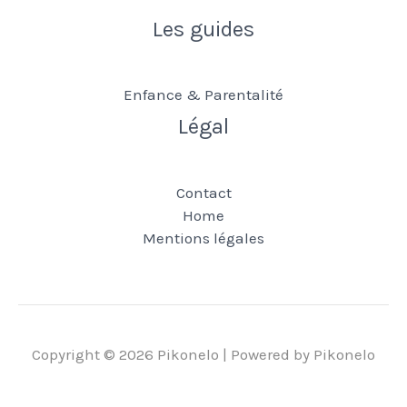
Les guides
Enfance & Parentalité
Légal
Contact
Home
Mentions légales
Copyright © 2026 Pikonelo | Powered by Pikonelo