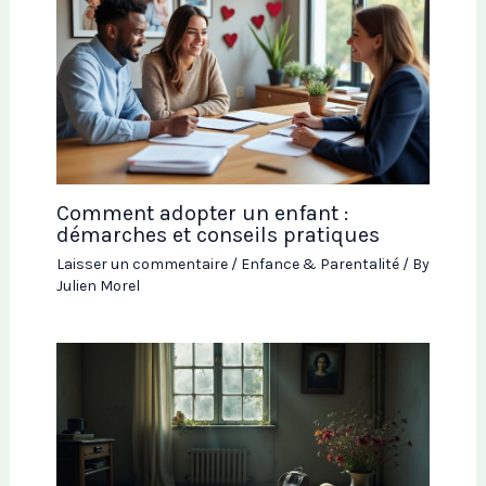
Comment adopter un enfant :
démarches et conseils pratiques
Laisser un commentaire
/
Enfance & Parentalité
/ By
Julien Morel