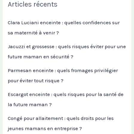
Articles récents
Clara Luciani enceinte : quelles confidences sur
sa maternité à venir ?
Jacuzzi et grossesse : quels risques éviter pour une
future maman en sécurité ?
Parmesan enceinte : quels fromages privilégier
pour éviter tout risque ?
Escargot enceinte : quels risques pour la santé de
la future maman ?
Congé pour allaitement : quels droits pour les
jeunes mamans en entreprise ?