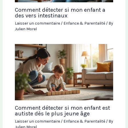
Comment détecter si mon enfant a
des vers intestinaux
Laisser un commentaire
/
Enfance & Parentalité
/ By
Julien Morel
Comment détecter si mon enfant est
autiste dès le plus jeune âge
Laisser un commentaire
/
Enfance & Parentalité
/ By
Julien Morel