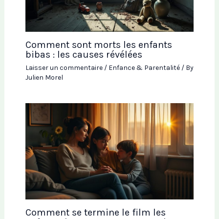
Comment sont morts les enfants
bibas : les causes révélées
Laisser un commentaire
/
Enfance & Parentalité
/ By
Julien Morel
Comment se termine le film les