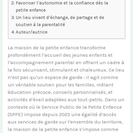
Favoriser l’autonomie et la confiance dès la
petite enfance
Un lieu vivant d’échange, de partage et de
soutien à la parentalité
Auteur/autrice
La maison de la petite enfance transforme
profondément l’accueil des jeunes enfants et
l’accompagnement parental en offrant un cadre à
la fois sécurisant, stimulant et chaleureux. Ce lieu
n’est pas qu’un espace de garde : il agit comme
un véritable soutien pour les familles, mêlant
éducation précoce, conseils personnalisés, et
activités d’éveil adaptées aux tout-petits. Dans un
contexte où le Service Public de la Petite Enfance
(SPPE) impose depuis 2025 une égalité d’accès
aux services de garde sur l’ensemble du territoire,
la maison de la petite enfance s’impose comme