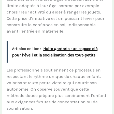
limite adaptée à leur âge, comme par exemple
choisir leur activité ou aider à ranger les jouets.
Cette prise d’initiative est un puissant levier pour
construire la confiance en soi, indispensable
avant l’entrée en maternelle.
Articles en lien :
Halte garderie : un espace clé
pour l’éveil et la socialisation des tout-petits
Les professionnels soutiennent ce processus en
respectant le rythme unique de chaque enfant,
valorisant toute petite victoire qui nourrit son
autonomie. On observe souvent que cette
méthode douce prépare plus sereinement l’enfant
aux exigences futures de concentration ou de
socialisation.