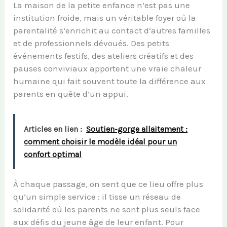
La maison de la petite enfance n’est pas une
institution froide, mais un véritable foyer où la
parentalité s’enrichit au contact d’autres familles
et de professionnels dévoués. Des petits
événements festifs, des ateliers créatifs et des
pauses conviviaux apportent une vraie chaleur
humaine qui fait souvent toute la différence aux
parents en quête d’un appui.
Articles en lien :
Soutien-gorge allaitement :
comment choisir le modèle idéal pour un
confort optimal
À chaque passage, on sent que ce lieu offre plus
qu’un simple service : il tisse un réseau de
solidarité où les parents ne sont plus seuls face
aux défis du jeune âge de leur enfant. Pour