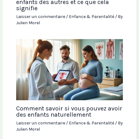
enfants des autres et ce que cela
signifie
Laisser un commentaire
/
Enfance & Parentalité
/ By
Julien Morel
Comment savoir si vous pouvez avoir
des enfants naturellement
Laisser un commentaire
/
Enfance & Parentalité
/ By
Julien Morel