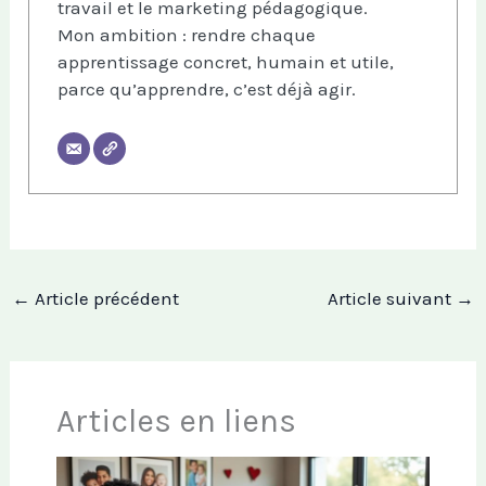
travail et le marketing pédagogique.
Mon ambition : rendre chaque
apprentissage concret, humain et utile,
parce qu’apprendre, c’est déjà agir.
←
Article précédent
Article suivant
→
Articles en liens