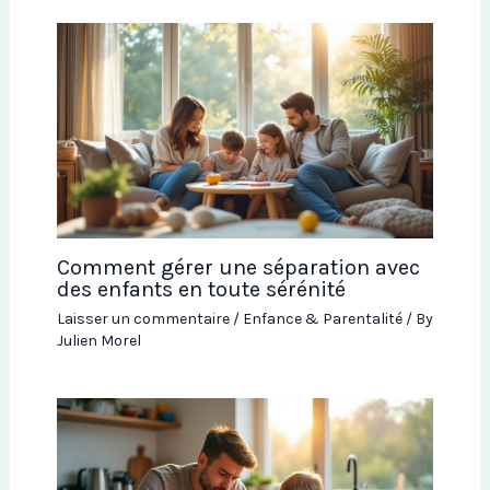
Comment gérer une séparation avec
des enfants en toute sérénité
Laisser un commentaire
/
Enfance & Parentalité
/ By
Julien Morel