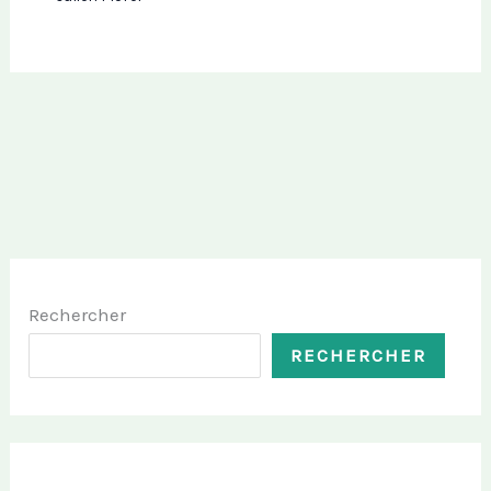
Rechercher
RECHERCHER