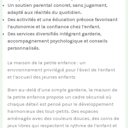
Un soutien parental concret, sans jugement,
adapté aux réalités du quotidien.
Des activités et une éducation précoce favorisant
l’autonomie et la confiance chez l’enfant.
Des services diversifiés intégrant garderie,
accompagnement psychologique et conseils
personnalisés.
La maison de la petite enfance : un
environnement privilégié pour l’éveil de l’enfant
et l’accueil des jeunes enfants
Bien au-delà d’une simple garderie, la maison de
la petite enfance propose un cadre sécurisé où
chaque détail est pensé pour le développement
harmonieux des tout-petits. Des espaces
aménagés avec des couleurs douces, des coins de
jeux libres qui respectent le rythme de l’enfant et