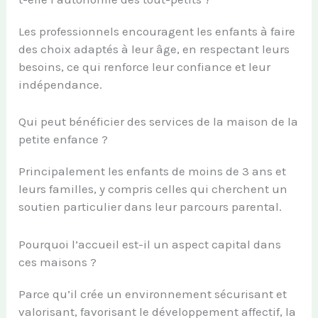
Les professionnels encouragent les enfants à faire
des choix adaptés à leur âge, en respectant leurs
besoins, ce qui renforce leur confiance et leur
indépendance.
Qui peut bénéficier des services de la maison de la
petite enfance ?
Principalement les enfants de moins de 3 ans et
leurs familles, y compris celles qui cherchent un
soutien particulier dans leur parcours parental.
Pourquoi l’accueil est-il un aspect capital dans
ces maisons ?
Parce qu’il crée un environnement sécurisant et
valorisant, favorisant le développement affectif, la