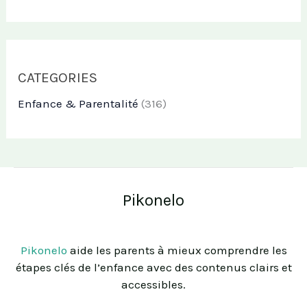
CATEGORIES
Enfance & Parentalité
(316)
Pikonelo
Pikonelo
aide les parents à mieux comprendre les
étapes clés de l’enfance avec des contenus clairs et
accessibles.