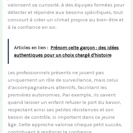
valorisent sa curiosité, à des équipes formées pour
détecter et répondre aux besoins spécifiques, tout
concourt à créer un climat propice au bien-être et
à la confiance en soi.
Articles en lien :
Prénom celte garçon : des idées
authentiques pour un choix chargé d'histoire
Les professionnels présents ne jouent pas
uniquement un rôle de surveillance, mais celui
d’accompagnateurs attentifs, facilitant les
premières autonomies. Par exemple, ils savent
quand laisser un enfant refuser le port du bavoir,
respectant ainsi ses petites résistances et son
besoin de contrôle, si important dans ce jeune
âge. Cette approche valorise chaque petit succès,
contribuant à renforcer la confiance