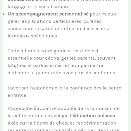
langage et la socialisation.
Un accompagnement personnalisé
pour mieux
gérer les situations particulières, qu’elles
concernent la santé infantile ou des besoins
familiaux spécifiques.
Cette alliance entre garde et soutien est
essentielle pour décharger les parents, souvent
fatigués et parfois isolés, et leur permettre
d’aborder la parentalité avec plus de confiance.
Favoriser l’autonomie et la confiance dès la petite
enfance
L’approche éducative adoptée dans la maison de
la petite enfance privilégie l’
éducation précoce
axée sur la liberté de choix et l’expérimentation.
Les enfants sont encouragés à décider, dans une