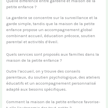
Quelle différence entre garderie et maison de la
petite enfance ?
La garderie se concentre sur la surveillance et la
garde simple, tandis que la maison de la petite
enfance propose un accompagnement global
combinant accueil, éducation précoce, soutien
parental et activités d’éveil.
Quels services sont proposés aux familles dans la
maison de la petite enfance ?
Outre l’accueil, on y trouve des conseils
parentaux, du soutien psychologique, des ateliers
éducatifs et un accompagnement personnalisé
adapté aux besoins spécifiques.
Comment la maison de la petite enfance favorise-
t-elle l’autonomie des tout-petits ?