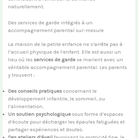
naturellement.
Des services de garde intégrés à un
accompagnement parental sur-mesure
La maison de la petite enfance ne s’arrête pas à
l’accueil physique de l’enfant. Elle est aussi un
lieu où les
services de garde
se marient avec un
véritable accompagnement parental. Les parents
y trouvent :
Des conseils pratiques
concernant le
développement infantile, le sommeil, ou
l’alimentation.
Un soutien psychologique
sous forme d’espaces
d’écoute pour décharger les épaules fatiguées et
partager expériences et doutes.
Des ateliers d’éveil
favorisant la motricité fine, le