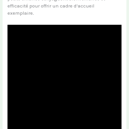
efficacité pour offrir un cadre d’accueil
exemplaire.