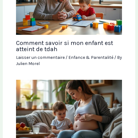
Comment savoir si mon enfant est
atteint de tdah
Laisser un commentaire
/
Enfance & Parentalité
/ By
Julien Morel