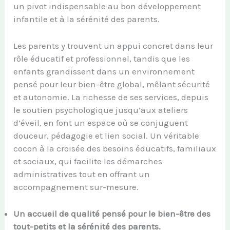
un pivot indispensable au bon développement
infantile et à la sérénité des parents.
Les parents y trouvent un appui concret dans leur
rôle éducatif et professionnel, tandis que les
enfants grandissent dans un environnement
pensé pour leur bien-être global, mêlant sécurité
et autonomie. La richesse de ses services, depuis
le soutien psychologique jusqu’aux ateliers
d’éveil, en font un espace où se conjuguent
douceur, pédagogie et lien social. Un véritable
cocon à la croisée des besoins éducatifs, familiaux
et sociaux, qui facilite les démarches
administratives tout en offrant un
accompagnement sur-mesure.
Un accueil de qualité pensé pour le bien-être des
tout-petits et la sérénité des parents.