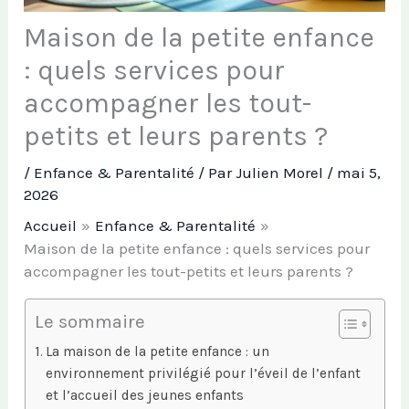
Maison de la petite enfance
: quels services pour
accompagner les tout-
petits et leurs parents ?
/
Enfance & Parentalité
/ Par
Julien Morel
/
mai 5,
2026
Accueil
Enfance & Parentalité
Maison de la petite enfance : quels services pour
accompagner les tout-petits et leurs parents ?
Le sommaire
La maison de la petite enfance : un
environnement privilégié pour l’éveil de l’enfant
et l’accueil des jeunes enfants