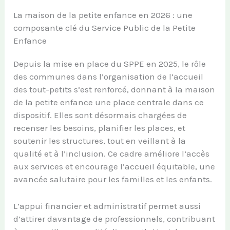
La maison de la petite enfance en 2026 : une
composante clé du Service Public de la Petite
Enfance
Depuis la mise en place du SPPE en 2025, le rôle
des communes dans l’organisation de l’accueil
des tout-petits s’est renforcé, donnant à la maison
de la petite enfance une place centrale dans ce
dispositif. Elles sont désormais chargées de
recenser les besoins, planifier les places, et
soutenir les structures, tout en veillant à la
qualité et à l’inclusion. Ce cadre améliore l’accès
aux services et encourage l’accueil équitable, une
avancée salutaire pour les familles et les enfants.
L’appui financier et administratif permet aussi
d’attirer davantage de professionnels, contribuant