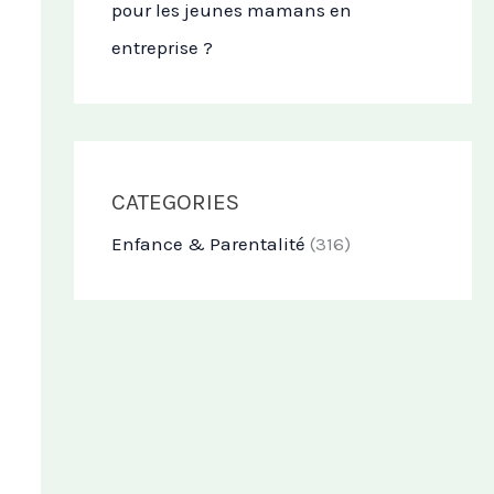
pour les jeunes mamans en
entreprise ?
CATEGORIES
Enfance & Parentalité
(316)