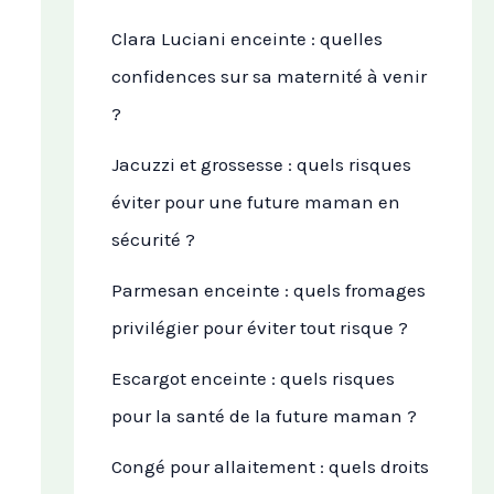
Clara Luciani enceinte : quelles
confidences sur sa maternité à venir
?
Jacuzzi et grossesse : quels risques
éviter pour une future maman en
sécurité ?
Parmesan enceinte : quels fromages
privilégier pour éviter tout risque ?
Escargot enceinte : quels risques
pour la santé de la future maman ?
Congé pour allaitement : quels droits