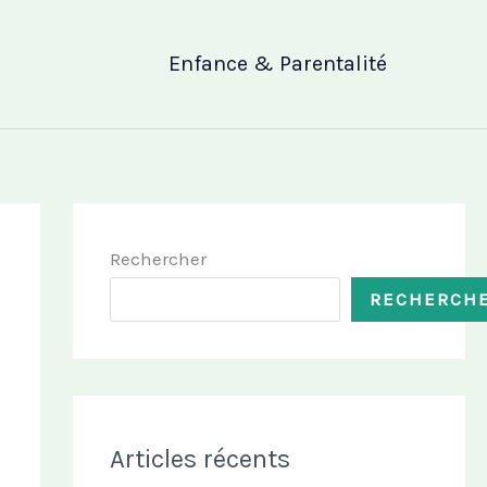
Enfance & Parentalité
Rechercher
RECHERCH
Articles récents