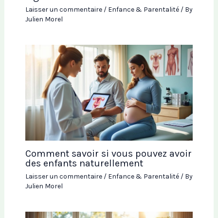
Laisser un commentaire
/
Enfance & Parentalité
/ By
Julien Morel
Comment savoir si vous pouvez avoir
des enfants naturellement
Laisser un commentaire
/
Enfance & Parentalité
/ By
Julien Morel