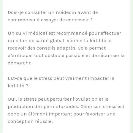
Dois-je consulter un médecin avant de
commencer à essayer de concevoir ?
Un suivi médical est recommandé pour effectuer
un bilan de santé global, vérifier la fertilité et
recevoir des conseils adaptés. Cela permet
d’anticiper tout obstacle possible et de sécuriser la
démarche.
Est-ce que le stress peut vraiment impacter la
fertilité ?
Oui, le stress peut perturber l’ovulation et la
production de spermatozoïdes. Gérer son stress est
donc un élément important pour favoriser une
conception réussie.