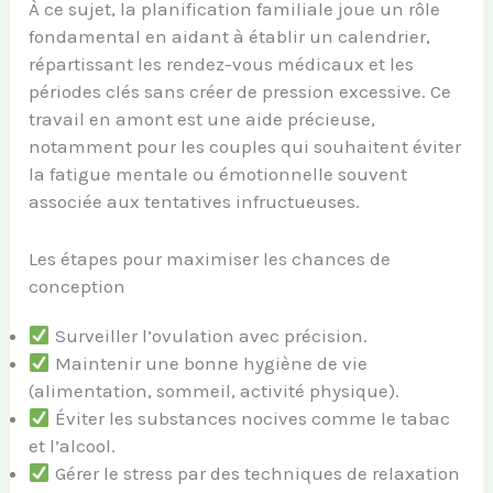
À ce sujet, la planification familiale joue un rôle
fondamental en aidant à établir un calendrier,
répartissant les rendez-vous médicaux et les
périodes clés sans créer de pression excessive. Ce
travail en amont est une aide précieuse,
notamment pour les couples qui souhaitent éviter
la fatigue mentale ou émotionnelle souvent
associée aux tentatives infructueuses.
Les étapes pour maximiser les chances de
conception
Surveiller l’ovulation avec précision.
Maintenir une bonne hygiène de vie
(alimentation, sommeil, activité physique).
Éviter les substances nocives comme le tabac
et l’alcool.
Gérer le stress par des techniques de relaxation