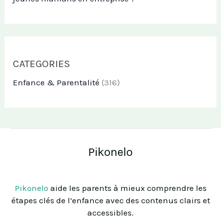
CATEGORIES
Enfance & Parentalité
(316)
Pikonelo
Pikonelo
aide les parents à mieux comprendre les
étapes clés de l’enfance avec des contenus clairs et
accessibles.