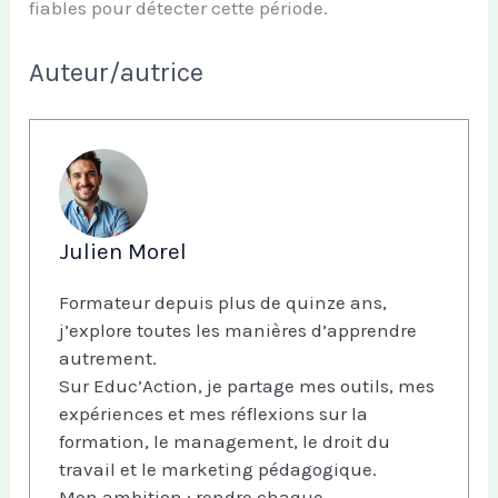
fiables pour détecter cette période.
Auteur/autrice
Julien Morel
Formateur depuis plus de quinze ans,
j’explore toutes les manières d’apprendre
autrement.
Sur Educ’Action, je partage mes outils, mes
expériences et mes réflexions sur la
formation, le management, le droit du
travail et le marketing pédagogique.
Mon ambition : rendre chaque