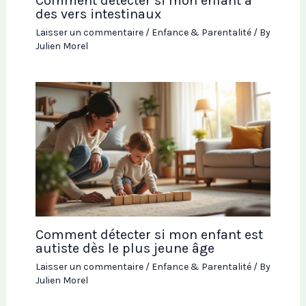
Comment détecter si mon enfant a
des vers intestinaux
Laisser un commentaire
/
Enfance & Parentalité
/ By
Julien Morel
Comment détecter si mon enfant est
autiste dès le plus jeune âge
Laisser un commentaire
/
Enfance & Parentalité
/ By
Julien Morel