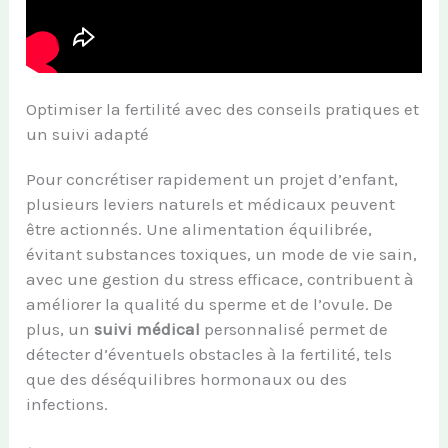
Optimiser la fertilité avec des conseils pratiques et
un suivi adapté
Pour concrétiser rapidement un projet d’enfant,
plusieurs leviers naturels et médicaux peuvent
être actionnés. Une alimentation équilibrée,
évitant substances toxiques, un mode de vie sain,
avec une gestion du stress efficace, contribuent à
améliorer la qualité du sperme et de l’ovule. De
plus, un
suivi médical
personnalisé permet de
détecter d’éventuels obstacles à la fertilité, tels
que des déséquilibres hormonaux ou des
infections.