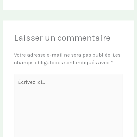
Laisser un commentaire
Votre adresse e-mail ne sera pas publiée.
Les
champs obligatoires sont indiqués avec
*
Écrivez
ici…