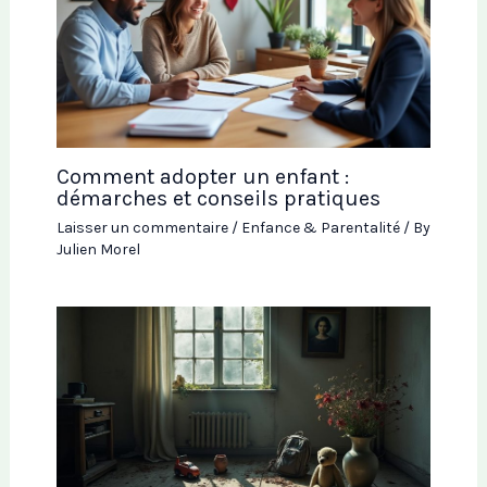
Comment adopter un enfant :
démarches et conseils pratiques
Laisser un commentaire
/
Enfance & Parentalité
/ By
Julien Morel