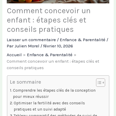
Comment concevoir un
enfant : étapes clés et
conseils pratiques
Laisser un commentaire
/
Enfance & Parentalité
/
Par
Julien Morel
/
février 10, 2026
Accueil
Enfance & Parentalité
Comment concevoir un enfant : étapes clés et
conseils pratiques
Le sommaire
Comprendre les étapes clés de la conception
pour mieux réussir
Optimiser la fertilité avec des conseils
pratiques et un suivi adapté
Tableau comparatif des méthodes de suivi de