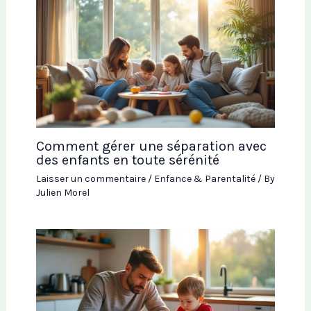
Comment gérer une séparation avec
des enfants en toute sérénité
Laisser un commentaire
/
Enfance & Parentalité
/ By
Julien Morel