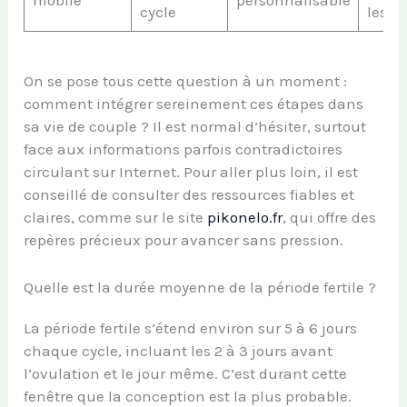
cycle
les c
On se pose tous cette question à un moment :
comment intégrer sereinement ces étapes dans
sa vie de couple ? Il est normal d’hésiter, surtout
face aux informations parfois contradictoires
circulant sur Internet. Pour aller plus loin, il est
conseillé de consulter des ressources fiables et
claires, comme sur le site
pikonelo.fr
, qui offre des
repères précieux pour avancer sans pression.
Quelle est la durée moyenne de la période fertile ?
La période fertile s’étend environ sur 5 à 6 jours
chaque cycle, incluant les 2 à 3 jours avant
l’ovulation et le jour même. C’est durant cette
fenêtre que la conception est la plus probable.