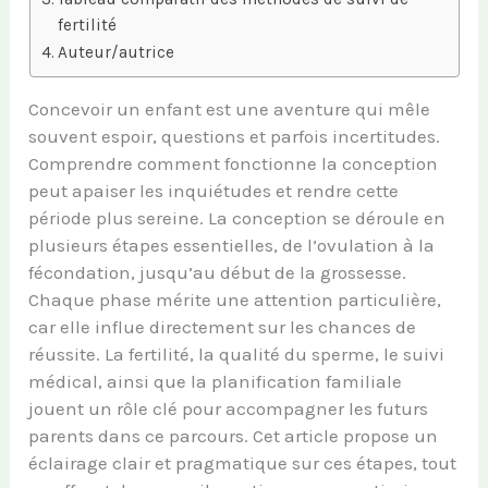
fertilité
Auteur/autrice
Concevoir un enfant est une aventure qui mêle
souvent espoir, questions et parfois incertitudes.
Comprendre comment fonctionne la conception
peut apaiser les inquiétudes et rendre cette
période plus sereine. La conception se déroule en
plusieurs étapes essentielles, de l’ovulation à la
fécondation, jusqu’au début de la grossesse.
Chaque phase mérite une attention particulière,
car elle influe directement sur les chances de
réussite. La fertilité, la qualité du sperme, le suivi
médical, ainsi que la planification familiale
jouent un rôle clé pour accompagner les futurs
parents dans ce parcours. Cet article propose un
éclairage clair et pragmatique sur ces étapes, tout