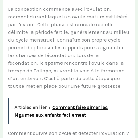
La conception commence avec l’ovulation,
moment durant lequel un ovule mature est libéré
par l’ovaire. Cette phase est cruciale car elle
délimite la période fertile, généralement au milieu
du cycle menstruel. Connaître son propre cycle
permet d’optimiser les rapports pour augmenter
les chances de fécondation. Lors de la
fécondation, le
sperme
rencontre l’ovule dans la
trompe de Fallope, ouvrant la voie à la formation
d’un embryon. C’est à partir de cette étape que
tout se met en place pour une future grossesse.
Articles en lien :
Comment faire aimer les
légumes aux enfants facilement
Comment suivre son cycle et détecter l’ovulation ?