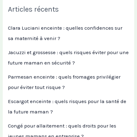
Articles récents
Clara Luciani enceinte : quelles confidences sur
sa maternité à venir ?
Jacuzzi et grossesse : quels risques éviter pour une
future maman en sécurité ?
Parmesan enceinte : quels fromages privilégier
pour éviter tout risque ?
Escargot enceinte : quels risques pour la santé de
la future maman ?
Congé pour allaitement : quels droits pour les
jeunes mamans en entreprise ?