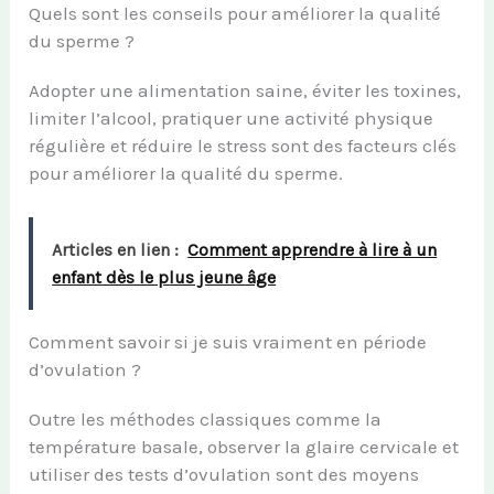
Quels sont les conseils pour améliorer la qualité
du sperme ?
Adopter une alimentation saine, éviter les toxines,
limiter l’alcool, pratiquer une activité physique
régulière et réduire le stress sont des facteurs clés
pour améliorer la qualité du sperme.
Articles en lien :
Comment apprendre à lire à un
enfant dès le plus jeune âge
Comment savoir si je suis vraiment en période
d’ovulation ?
Outre les méthodes classiques comme la
température basale, observer la glaire cervicale et
utiliser des tests d’ovulation sont des moyens