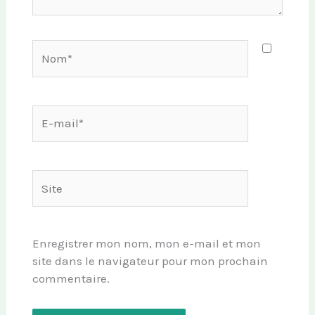
Nom*
E-
mail*
Site
Enregistrer mon nom, mon e-mail et mon
site dans le navigateur pour mon prochain
commentaire.