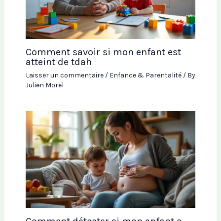
Comment savoir si mon enfant est
atteint de tdah
Laisser un commentaire
/
Enfance & Parentalité
/ By
Julien Morel