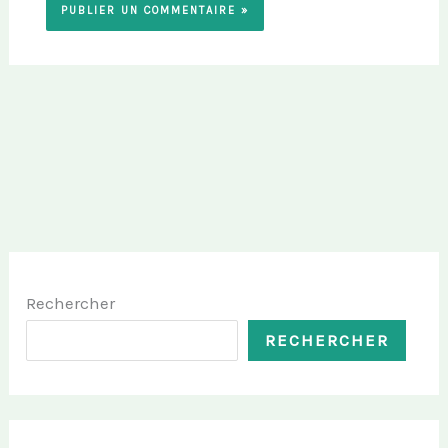
Rechercher
RECHERCHER