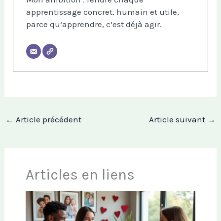
apprentissage concret, humain et utile,
parce qu’apprendre, c’est déjà agir.
←
Article précédent
Article suivant
→
Articles en liens