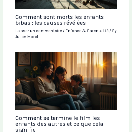
Comment sont morts les enfants
bibas : les causes révélées
Laisser un commentaire
/
Enfance & Parentalité
/ By
Julien Morel
Comment se termine le film les
enfants des autres et ce que cela
signifie