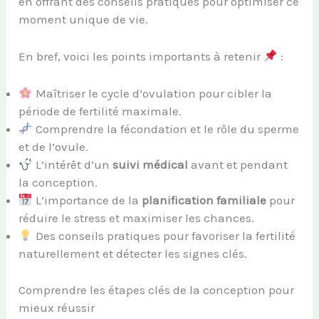
en offrant des conseils pratiques pour optimiser ce
moment unique de vie.
En bref, voici les points importants à retenir
:
Maîtriser le cycle d’ovulation pour cibler la
période de fertilité maximale.
Comprendre la fécondation et le rôle du sperme
et de l’ovule.
L’intérêt d’un
suivi médical
avant et pendant
la conception.
L’importance de la
planification familiale
pour
réduire le stress et maximiser les chances.
Des conseils pratiques pour favoriser la fertilité
naturellement et détecter les signes clés.
Comprendre les étapes clés de la conception pour
mieux réussir