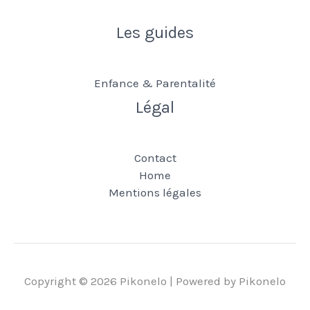
Les guides
Enfance & Parentalité
Légal
Contact
Home
Mentions légales
Copyright © 2026 Pikonelo | Powered by Pikonelo