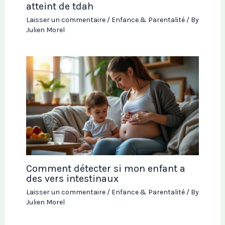
atteint de tdah
Laisser un commentaire
/
Enfance & Parentalité
/ By
Julien Morel
Comment détecter si mon enfant a
des vers intestinaux
Laisser un commentaire
/
Enfance & Parentalité
/ By
Julien Morel