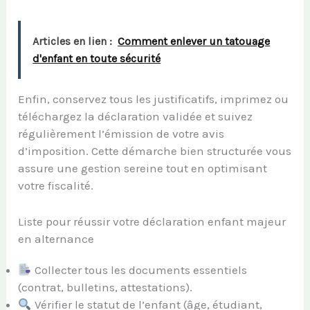
Articles en lien :
Comment enlever un tatouage
d'enfant en toute sécurité
Enfin, conservez tous les justificatifs, imprimez ou
téléchargez la déclaration validée et suivez
régulièrement l’émission de votre avis
d’imposition. Cette démarche bien structurée vous
assure une gestion sereine tout en optimisant
votre fiscalité.
Liste pour réussir votre déclaration enfant majeur
en alternance
Collecter tous les documents essentiels
(contrat, bulletins, attestations).
Vérifier le statut de l’enfant (âge, étudiant,