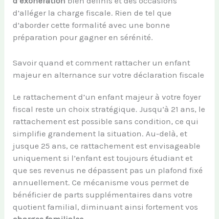
d’exonération
bien définis et des occasions
d’alléger la charge fiscale. Rien de tel que
d’aborder cette formalité avec une bonne
préparation pour gagner en sérénité.
Savoir quand et comment rattacher un enfant
majeur en alternance sur votre déclaration fiscale
Le rattachement d’un enfant majeur à votre foyer
fiscal reste un choix stratégique. Jusqu’à 21 ans, le
rattachement est possible sans condition, ce qui
simplifie grandement la situation. Au-delà, et
jusque 25 ans, ce rattachement est envisageable
uniquement si l’enfant est toujours étudiant et
que ses revenus ne dépassent pas un plafond fixé
annuellement. Ce mécanisme vous permet de
bénéficier de parts supplémentaires dans votre
quotient familial, diminuant ainsi fortement vos