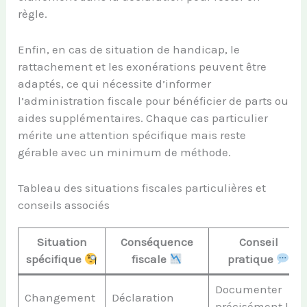
règle.
Enfin, en cas de situation de handicap, le
rattachement et les exonérations peuvent être
adaptés, ce qui nécessite d’informer
l’administration fiscale pour bénéficier de parts ou
aides supplémentaires. Chaque cas particulier
mérite une attention spécifique mais reste
gérable avec un minimum de méthode.
Tableau des situations fiscales particulières et
conseils associés
Situation
Conséquence
Conseil
spécifique
fiscale
pratique
Documenter
Changement
Déclaration
précisément les