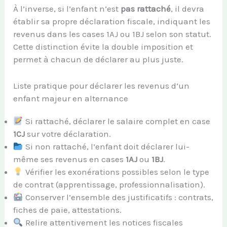
À l’inverse, si l’enfant n’est
pas rattaché
, il devra
établir sa propre déclaration fiscale, indiquant les
revenus dans les cases 1AJ ou 1BJ selon son statut.
Cette distinction évite la double imposition et
permet à chacun de déclarer au plus juste.
Liste pratique pour déclarer les revenus d’un
enfant majeur en alternance
Si rattaché, déclarer le salaire complet en case
1CJ
sur votre déclaration.
Si non rattaché, l’enfant doit déclarer lui-
même ses revenus en cases
1AJ
ou
1BJ
.
Vérifier les exonérations possibles selon le type
de contrat (apprentissage, professionnalisation).
Conserver l’ensemble des justificatifs : contrats,
fiches de paie, attestations.
Relire attentivement les notices fiscales