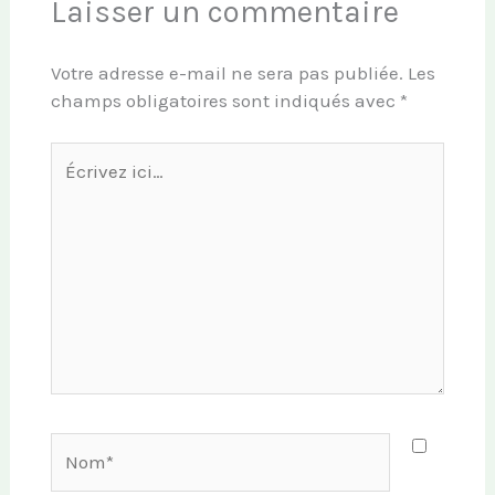
Laisser un commentaire
Votre adresse e-mail ne sera pas publiée.
Les
champs obligatoires sont indiqués avec
*
Écrivez
ici…
Nom*