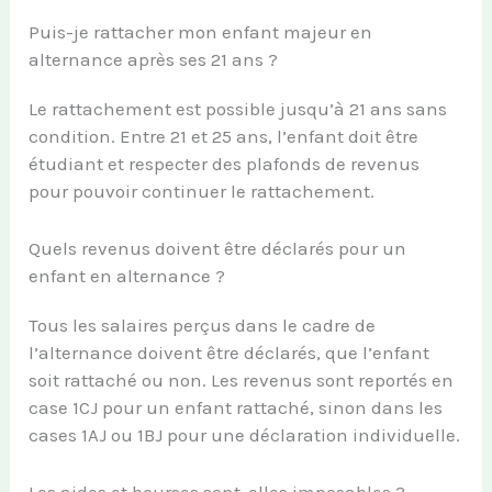
Puis-je rattacher mon enfant majeur en
alternance après ses 21 ans ?
Le rattachement est possible jusqu’à 21 ans sans
condition. Entre 21 et 25 ans, l’enfant doit être
étudiant et respecter des plafonds de revenus
pour pouvoir continuer le rattachement.
Quels revenus doivent être déclarés pour un
enfant en alternance ?
Tous les salaires perçus dans le cadre de
l’alternance doivent être déclarés, que l’enfant
soit rattaché ou non. Les revenus sont reportés en
case 1CJ pour un enfant rattaché, sinon dans les
cases 1AJ ou 1BJ pour une déclaration individuelle.