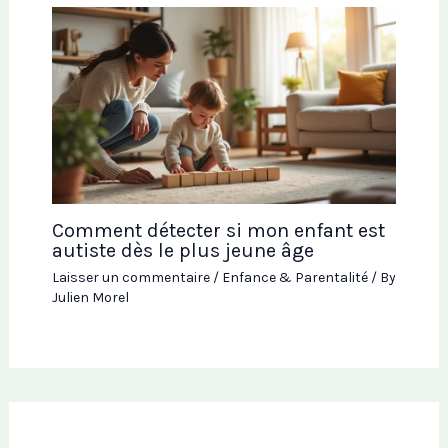
Comment détecter si mon enfant est
autiste dès le plus jeune âge
Laisser un commentaire
/
Enfance & Parentalité
/ By
Julien Morel