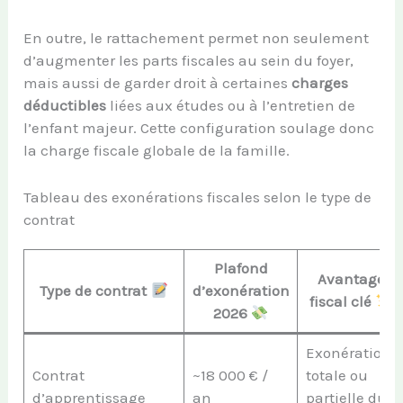
En outre, le rattachement permet non seulement
d’augmenter les parts fiscales au sein du foyer,
mais aussi de garder droit à certaines
charges
déductibles
liées aux études ou à l’entretien de
l’enfant majeur. Cette configuration soulage donc
la charge fiscale globale de la famille.
Tableau des exonérations fiscales selon le type de
contrat
Plafond
Avantage
Type de contrat
d’exonération
fiscal clé
2026
Exonération
Contrat
~18 000 € /
totale ou
d’apprentissage
an
partielle du