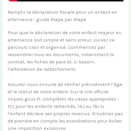
Remplir la déclaration fiscale pour un enfant en
alternance : guide étape par étape
Pour que la déclaration de votre enfant majeur en
alternance soit simple et sans erreur, suivez ce
parcours clair et organisé. Commencez par
rassembler tous les documents, notamment le
contrat, les fiches de paie et, si besoin,
l’attestation de rattachement.
Assurez-vous ensuite de vérifier précisément l’âge
et le statut de votre enfant. Sur le site officiel
impots.gouv.fr, complétez les cases appropriées :
1CJ pour les enfants rattachés, 1AJ ou 1BJ si
l’enfant déclare ses propres revenus. N’oubliez pas
de prendre en compte les exonérations pour éviter
une imposition excessive.