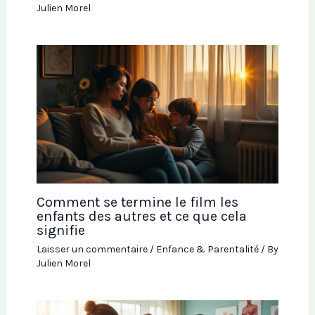
Julien Morel
Comment se termine le film les
enfants des autres et ce que cela
signifie
Laisser un commentaire
/
Enfance & Parentalité
/ By
Julien Morel