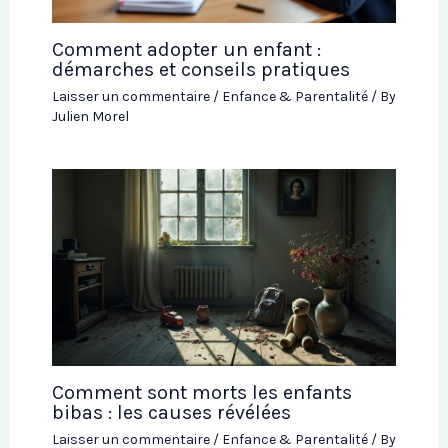
Comment adopter un enfant :
démarches et conseils pratiques
Laisser un commentaire
/
Enfance & Parentalité
/ By
Julien Morel
Comment sont morts les enfants
bibas : les causes révélées
Laisser un commentaire
/
Enfance & Parentalité
/ By