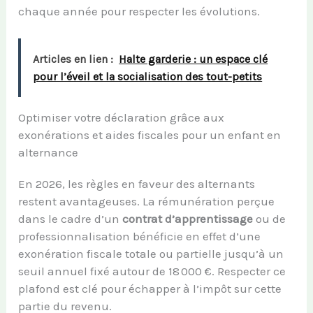
chaque année pour respecter les évolutions.
Articles en lien :
Halte garderie : un espace clé
pour l’éveil et la socialisation des tout-petits
Optimiser votre déclaration grâce aux
exonérations et aides fiscales pour un enfant en
alternance
En 2026, les règles en faveur des alternants
restent avantageuses. La rémunération perçue
dans le cadre d’un
contrat d’apprentissage
ou de
professionnalisation bénéficie en effet d’une
exonération fiscale totale ou partielle jusqu’à un
seuil annuel fixé autour de 18 000 €. Respecter ce
plafond est clé pour échapper à l’impôt sur cette
partie du revenu.