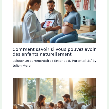
Comment savoir si vous pouvez avoir
des enfants naturellement
Laisser un commentaire
/
Enfance & Parentalité
/ By
Julien Morel