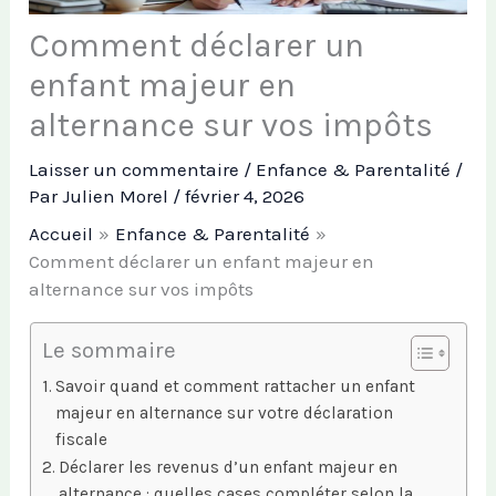
Comment déclarer un
enfant majeur en
alternance sur vos impôts
Laisser un commentaire
/
Enfance & Parentalité
/
Par
Julien Morel
/
février 4, 2026
Accueil
Enfance & Parentalité
Comment déclarer un enfant majeur en
alternance sur vos impôts
Le sommaire
Savoir quand et comment rattacher un enfant
majeur en alternance sur votre déclaration
fiscale
Déclarer les revenus d’un enfant majeur en
alternance : quelles cases compléter selon la