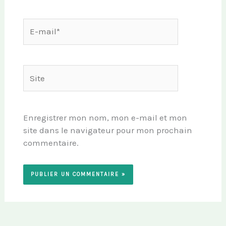
E-
mail*
Site
Enregistrer mon nom, mon e-mail et mon
site dans le navigateur pour mon prochain
commentaire.