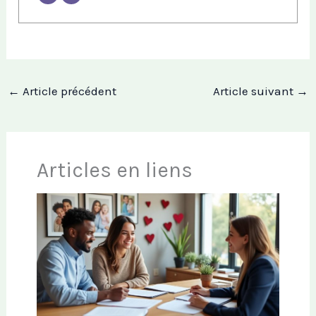
←
Article précédent
Article suivant
→
Articles en liens