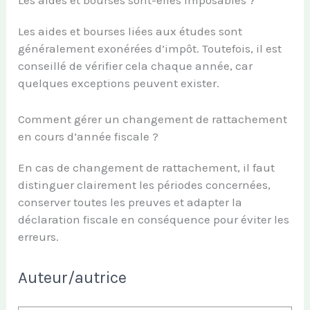
Les aides et bourses sont-elles imposables ?
Les aides et bourses liées aux études sont
généralement exonérées d’impôt. Toutefois, il est
conseillé de vérifier cela chaque année, car
quelques exceptions peuvent exister.
Comment gérer un changement de rattachement
en cours d’année fiscale ?
En cas de changement de rattachement, il faut
distinguer clairement les périodes concernées,
conserver toutes les preuves et adapter la
déclaration fiscale en conséquence pour éviter les
erreurs.
Auteur/autrice