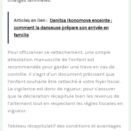
charges familiales
.
Articles en lien :
Denitsa Ikonomova enceinte :
comment la danseuse prépare son arrivée en
famille
Pour officialiser ce rattachement, une simple
attestation manuscrite de l’enfant est
recommandée pour garder une trace en cas de
contrôle. Il s’agit d’un document précisant que
l’enfant souhaite être rattaché à votre foyer fiscal.
La vigilance est donc de rigueur, pour s’assurer
que la déclaration récapitule bien les revenus de
l’alternant tout en respectant les règles fiscales en
vigueur.
Tableau récapitulatif des conditions et avantages