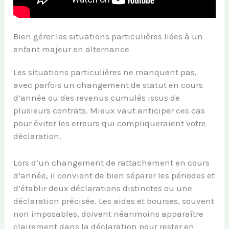
Bien gérer les situations particulières liées à un
enfant majeur en alternance
Les situations particulières ne manquent pas,
avec parfois un changement de statut en cours
d’année ou des revenus cumulés issus de
plusieurs contrats. Mieux vaut anticiper ces cas
pour éviter les erreurs qui compliqueraient votre
déclaration.
Lors d’un changement de rattachement en cours
d’année, il convient de bien séparer les périodes et
d’établir deux déclarations distinctes ou une
déclaration précisée. Les aides et bourses, souvent
non imposables, doivent néanmoins apparaître
clairement dans la déclaration pour rester en