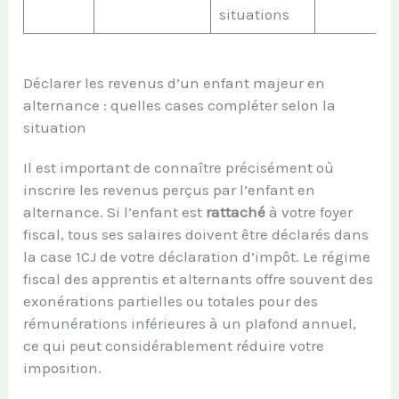
situations
Déclarer les revenus d’un enfant majeur en
alternance : quelles cases compléter selon la
situation
Il est important de connaître précisément où
inscrire les revenus perçus par l’enfant en
alternance. Si l’enfant est
rattaché
à votre foyer
fiscal, tous ses salaires doivent être déclarés dans
la case 1CJ de votre déclaration d’impôt. Le régime
fiscal des apprentis et alternants offre souvent des
exonérations partielles ou totales pour des
rémunérations inférieures à un plafond annuel,
ce qui peut considérablement réduire votre
imposition.