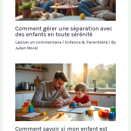
Comment gérer une séparation avec
des enfants en toute sérénité
Laisser un commentaire
/
Enfance & Parentalité
/ By
Julien Morel
Comment savoir si mon enfant est