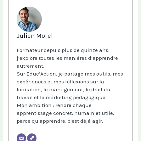
Julien Morel
Formateur depuis plus de quinze ans,
j’explore toutes les manières d’apprendre
autrement.
Sur Educ’Action, je partage mes outils, mes
expériences et mes réflexions sur la
formation, le management, le droit du
travail et le marketing pédagogique.
Mon ambition : rendre chaque
apprentissage concret, humain et utile,
parce qu’apprendre, c’est déjà agir.