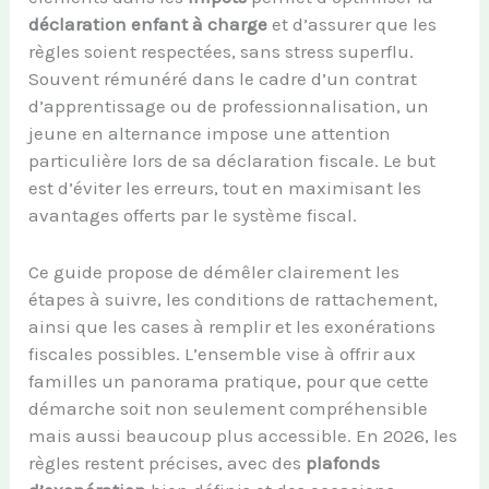
déclaration enfant à charge
et d’assurer que les
règles soient respectées, sans stress superflu.
Souvent rémunéré dans le cadre d’un contrat
d’apprentissage ou de professionnalisation, un
jeune en alternance impose une attention
particulière lors de sa déclaration fiscale. Le but
est d’éviter les erreurs, tout en maximisant les
avantages offerts par le système fiscal.
Ce guide propose de démêler clairement les
étapes à suivre, les conditions de rattachement,
ainsi que les cases à remplir et les exonérations
fiscales possibles. L’ensemble vise à offrir aux
familles un panorama pratique, pour que cette
démarche soit non seulement compréhensible
mais aussi beaucoup plus accessible. En 2026, les
règles restent précises, avec des
plafonds