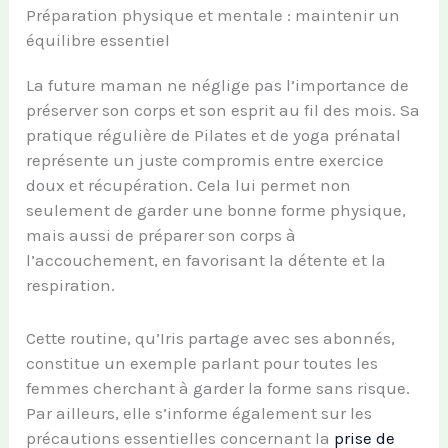
Préparation physique et mentale : maintenir un
équilibre essentiel
La future maman ne néglige pas l’importance de
préserver son corps et son esprit au fil des mois. Sa
pratique régulière de Pilates et de yoga prénatal
représente un juste compromis entre exercice
doux et récupération. Cela lui permet non
seulement de garder une bonne forme physique,
mais aussi de préparer son corps à
l’accouchement, en favorisant la détente et la
respiration.
Cette routine, qu’Iris partage avec ses abonnés,
constitue un exemple parlant pour toutes les
femmes cherchant à garder la forme sans risque.
Par ailleurs, elle s’informe également sur les
précautions essentielles concernant la
prise de