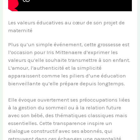
Les valeurs éducatives au cœur de son projet de
maternité
Plus qu’un simple événement, cette grossesse est
l’occasion pour Iris Mittenaere d’exprimer les
valeurs qu’elle souhaite transmettre à son enfant.
L’amour, l’authenticité et la simplicité
apparaissent comme les piliers d’une éducation
bienveillante qu’elle prépare depuis longtemps.
Elle évoque ouvertement ses préoccupations liées
à la gestion du sommeil ou à la relation future
avec son bébé, des thématiques classiques mais
essentielles. Cette transparence inspire un
dialogue constructif avec ses abonnés, qui
retrouvent dans ces échanges une parentalité