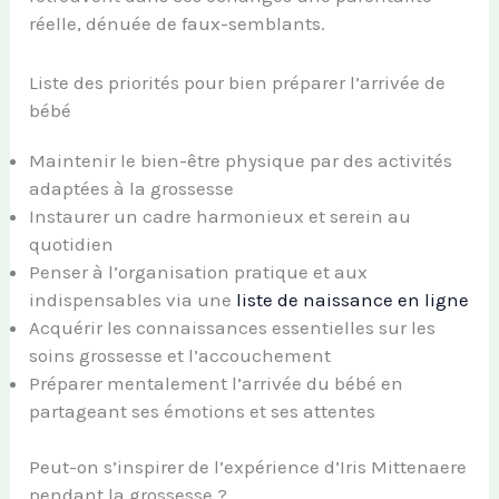
réelle, dénuée de faux-semblants.
Liste des priorités pour bien préparer l’arrivée de
bébé
Maintenir le bien-être physique par des activités
adaptées à la grossesse
Instaurer un cadre harmonieux et serein au
quotidien
Penser à l’organisation pratique et aux
indispensables via une
liste de naissance en ligne
Acquérir les connaissances essentielles sur les
soins grossesse et l’accouchement
Préparer mentalement l’arrivée du bébé en
partageant ses émotions et ses attentes
Peut-on s’inspirer de l’expérience d’Iris Mittenaere
pendant la grossesse ?