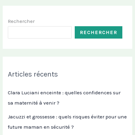
Rechercher
RECHERCHER
Articles récents
Clara Luciani enceinte : quelles confidences sur
sa maternité à venir ?
Jacuzzi et grossesse : quels risques éviter pour une
future maman en sécurité ?