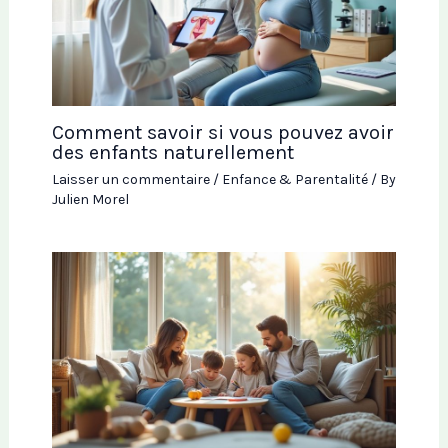
Comment savoir si vous pouvez avoir
des enfants naturellement
Laisser un commentaire
/
Enfance & Parentalité
/ By
Julien Morel