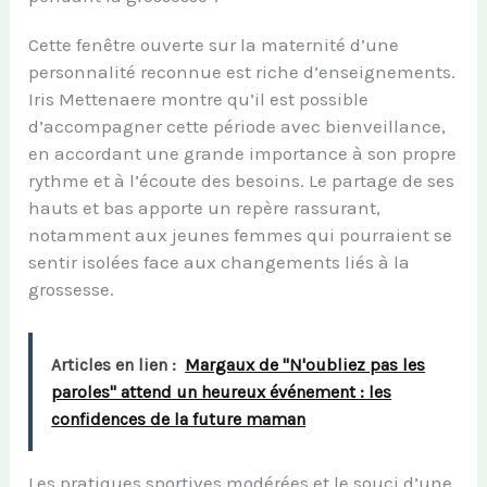
Cette fenêtre ouverte sur la maternité d’une
personnalité reconnue est riche d’enseignements.
Iris Mettenaere montre qu’il est possible
d’accompagner cette période avec bienveillance,
en accordant une grande importance à son propre
rythme et à l’écoute des besoins. Le partage de ses
hauts et bas apporte un repère rassurant,
notamment aux jeunes femmes qui pourraient se
sentir isolées face aux changements liés à la
grossesse.
Articles en lien :
Margaux de "N'oubliez pas les
paroles" attend un heureux événement : les
confidences de la future maman
Les pratiques sportives modérées et le souci d’une