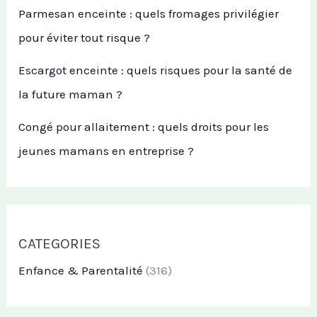
Parmesan enceinte : quels fromages privilégier
pour éviter tout risque ?
Escargot enceinte : quels risques pour la santé de
la future maman ?
Congé pour allaitement : quels droits pour les
jeunes mamans en entreprise ?
CATEGORIES
Enfance & Parentalité
(316)