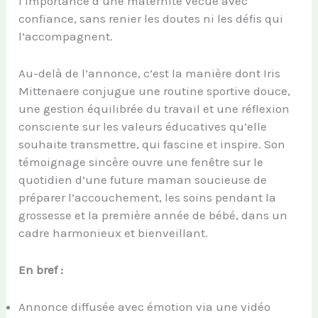
l’importance d’une maternité vécue avec
confiance, sans renier les doutes ni les défis qui
l’accompagnent.
Au-delà de l’annonce, c’est la manière dont Iris
Mittenaere conjugue une routine sportive douce,
une gestion équilibrée du travail et une réflexion
consciente sur les valeurs éducatives qu’elle
souhaite transmettre, qui fascine et inspire. Son
témoignage sincère ouvre une fenêtre sur le
quotidien d’une future maman soucieuse de
préparer l’accouchement, les soins pendant la
grossesse et la première année de bébé, dans un
cadre harmonieux et bienveillant.
En bref :
Annonce diffusée avec émotion via une vidéo