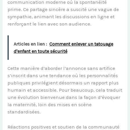
communication moderne où la spontanéité
prime. Ce partage sincère a suscité une vague de
sympathie, animant les discussions en ligne et
renforçant le lien avec son audience.
Articles en lien :
Comment enlever un tatouage
d'enfant en toute sécurité
Cette manière d’aborder l’annonce sans artifice
s’inscrit dans une tendance où les personnalités
publiques privilégient désormais un rapport plus
humain et accessible. Pour beaucoup, cela traduit
une évolution bienvenue dans la façon d’évoquer
la maternité, loin des mises en scène
standardisées.
Réactions positives et soutien de la communauté