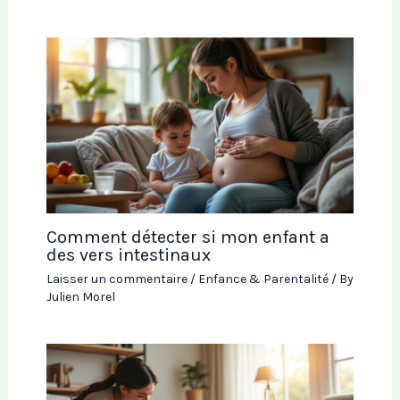
Comment détecter si mon enfant a
des vers intestinaux
Laisser un commentaire
/
Enfance & Parentalité
/ By
Julien Morel