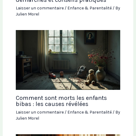
Laisser un commentaire
/
Enfance & Parentalité
/ By
Julien Morel
Comment sont morts les enfants
bibas : les causes révélées
Laisser un commentaire
/
Enfance & Parentalité
/ By
Julien Morel