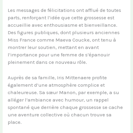
Les messages de félicitations ont afflué de toutes
parts, renforçant l’idée que cette grossesse est
accueillie avec enthousiasme et bienveillance.
Des figures publiques, dont plusieurs anciennes
Miss France comme Maeva Coucke, ont tenu à
montrer leur soutien, mettant en avant
l’importance pour une femme de s’épanouir
pleinement dans ce nouveau rôle.
Auprès de sa famille, Iris Mittenaere profite
également d’une atmosphère complice et
chaleureuse. Sa sœur Manon, par exemple, a su
alléger l’ambiance avec humour, un rappel
spontané que derrière chaque grossesse se cache
une aventure collective où chacun trouve sa
place.