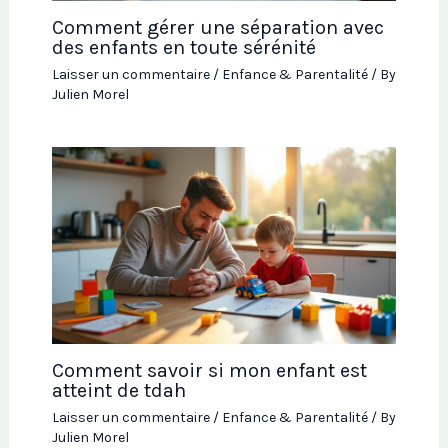
Comment gérer une séparation avec
des enfants en toute sérénité
Laisser un commentaire
/
Enfance & Parentalité
/ By
Julien Morel
Comment savoir si mon enfant est
atteint de tdah
Laisser un commentaire
/
Enfance & Parentalité
/ By
Julien Morel