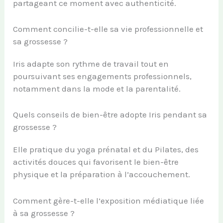
partageant ce moment avec authenticité.
Comment concilie-t-elle sa vie professionnelle et
sa grossesse ?
Iris adapte son rythme de travail tout en
poursuivant ses engagements professionnels,
notamment dans la mode et la parentalité.
Quels conseils de bien-être adopte Iris pendant sa
grossesse ?
Elle pratique du yoga prénatal et du Pilates, des
activités douces qui favorisent le bien-être
physique et la préparation à l’accouchement.
Comment gère-t-elle l’exposition médiatique liée
à sa grossesse ?