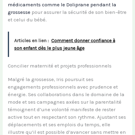
médicaments comme le Doliprane pendant la
grossesse
pour assurer la sécurité de son bien-être
et celui du bébé.
Articles en lien :
Comment donner confiance à
son enfant dès le plus jeune âge
Concilier maternité et projets professionnels
Malgré la grossesse, Iris poursuit ses
engagements professionnels avec prudence et
énergie. Ses collaborations dans le domaine de la
mode et ses campagnes axées sur la parentalité
témoignent d’une volonté manifeste de rester
active tout en respectant son rythme. Ajustant ses
déplacements et ses emplois du temps, elle
illustre qu’il est possible d’avancer sans mettre en