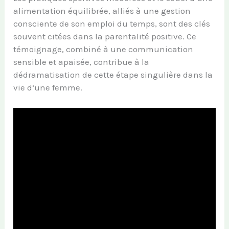
alimentation équilibrée, alliés à une gestion
consciente de son emploi du temps, sont des clés
souvent citées dans la parentalité positive. Ce
témoignage, combiné à une communication
sensible et apaisée, contribue à la
dédramatisation de cette étape singulière dans la
vie d’une femme.