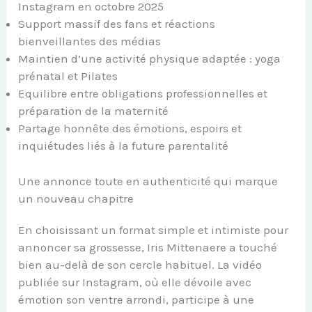
Instagram en octobre 2025
Support massif des fans et réactions
bienveillantes des médias
Maintien d’une activité physique adaptée : yoga
prénatal et Pilates
Equilibre entre obligations professionnelles et
préparation de la maternité
Partage honnête des émotions, espoirs et
inquiétudes liés à la future parentalité
Une annonce toute en authenticité qui marque
un nouveau chapitre
En choisissant un format simple et intimiste pour
annoncer sa grossesse, Iris Mittenaere a touché
bien au-delà de son cercle habituel. La vidéo
publiée sur Instagram, où elle dévoile avec
émotion son ventre arrondi, participe à une