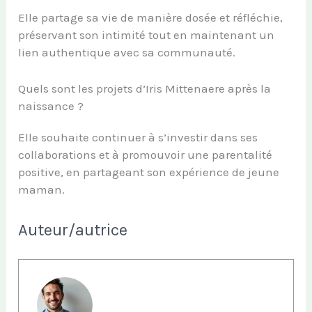
Elle partage sa vie de manière dosée et réfléchie,
préservant son intimité tout en maintenant un
lien authentique avec sa communauté.
Quels sont les projets d’Iris Mittenaere après la
naissance ?
Elle souhaite continuer à s’investir dans ses
collaborations et à promouvoir une parentalité
positive, en partageant son expérience de jeune
maman.
Auteur/autrice