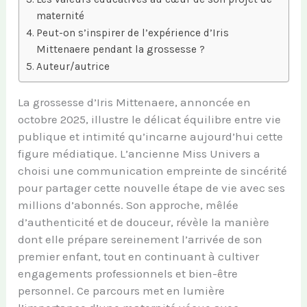
maternité
Peut-on s’inspirer de l’expérience d’Iris
Mittenaere pendant la grossesse ?
Auteur/autrice
La grossesse d’Iris Mittenaere, annoncée en
octobre 2025, illustre le délicat équilibre entre vie
publique et intimité qu’incarne aujourd’hui cette
figure médiatique. L’ancienne Miss Univers a
choisi une communication empreinte de sincérité
pour partager cette nouvelle étape de vie avec ses
millions d’abonnés. Son approche, mêlée
d’authenticité et de douceur, révèle la manière
dont elle prépare sereinement l’arrivée de son
premier enfant, tout en continuant à cultiver
engagements professionnels et bien-être
personnel. Ce parcours met en lumière