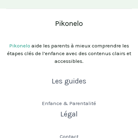
Pikonelo
Pikonelo
aide les parents à mieux comprendre les
étapes clés de l’enfance avec des contenus clairs et
accessibles.
Les guides
Enfance & Parentalité
Légal
Contact