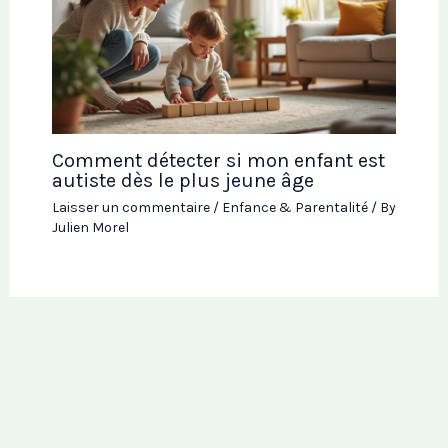
Comment détecter si mon enfant est
autiste dès le plus jeune âge
Laisser un commentaire
/
Enfance & Parentalité
/ By
Julien Morel