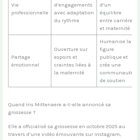
Vie
d’engagements
d’un
professionnelle
avec adaptation
équilibre
du rythme
entre carrière
et maternité
Humanise la
Ouverture sur
figure
Partage
espoirs et
publique et
émotionnel
craintes liées à
crée une
la maternité
communauté
de soutien
Quand Iris Mittenaere a-t-elle annoncé sa
grossesse ?
Elle a officialisé sa grossesse en octobre 2025 au
travers d’une vidéo émouvante sur Instagram,