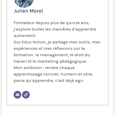
Julien Morel
Formateur depuis plus de quinze ans,
j’explore toutes les manières d’apprendre
autrement.
Sur Educ’Action, je partage mes outils, mes
expériences et mes réflexions sur la
formation, le management, le droit du
travail et le marketing pédagogique.
Mon ambition : rendre chaque
apprentissage concret, humain et utile,
parce qu’apprendre, c’est déjà agir.