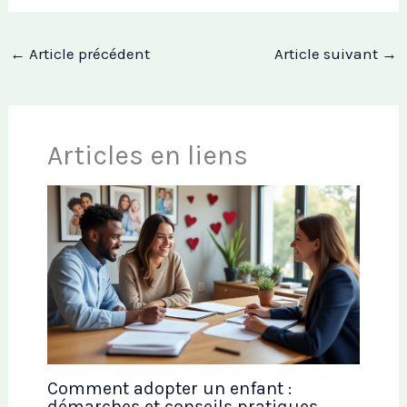
←
Article précédent
Article suivant
→
Articles en liens
Comment adopter un enfant :
démarches et conseils pratiques