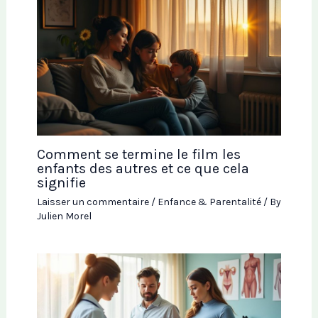
Comment se termine le film les
enfants des autres et ce que cela
signifie
Laisser un commentaire
/
Enfance & Parentalité
/ By
Julien Morel