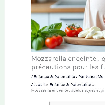
Mozzarella enceinte : 
précautions pour les 
/
Enfance & Parentalité
/ Par
Julien Mo
Accueil
Enfance & Parentalité
Mozzarella enceinte : quels risques et 