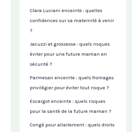
Clara Luciani enceinte : quelles
confidences sur sa maternité à venir
?
Jacuzzi et grossesse : quels risques
éviter pour une future maman en
sécurité ?
Parmesan enceinte : quels fromages
privilégier pour éviter tout risque ?
Escargot enceinte : quels risques
pour la santé de la future maman ?
Congé pour allaitement : quels droits