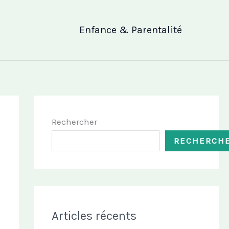
Enfance & Parentalité
Rechercher
RECHERCH
Articles récents