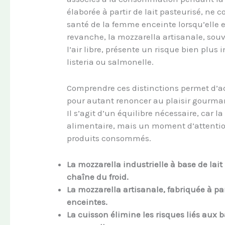
élaborée à partir de lait pasteurisé, n
santé de la femme enceinte lorsqu’elle
revanche, la mozzarella artisanale, souve
l’air libre, présente un risque bien plus
listeria ou salmonelle.
Comprendre ces distinctions permet d’a
pour autant renoncer au plaisir gourma
Il s’agit d’un équilibre nécessaire, car la
alimentaire, mais un moment d’attention
produits consommés.
La mozzarella industrielle à base de lait
chaîne du froid.
La mozzarella artisanale, fabriquée à pa
enceintes.
La cuisson élimine les risques liés aux 