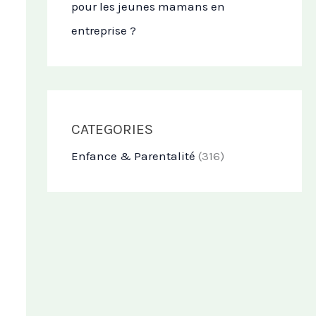
pour les jeunes mamans en
entreprise ?
CATEGORIES
Enfance & Parentalité
(316)