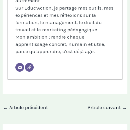
autrement.
Sur Educ’Action, je partage mes outils, mes
expériences et mes réflexions sur la
formation, le management, le droit du
travail et le marketing pédagogique.
Mon ambition : rendre chaque
apprentissage concret, humain et utile,
parce qu’apprendre, c’est déjà agir.
←
Article précédent
Article suivant
→