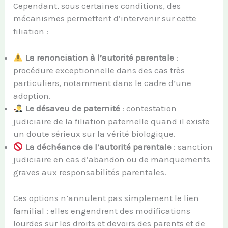
Cependant, sous certaines conditions, des
mécanismes permettent d’intervenir sur cette
filiation :
La renonciation à l’autorité parentale
:
procédure exceptionnelle dans des cas très
particuliers, notamment dans le cadre d’une
adoption.
Le désaveu de paternité
: contestation
judiciaire de la filiation paternelle quand il existe
un doute sérieux sur la vérité biologique.
La déchéance de l’autorité parentale
: sanction
judiciaire en cas d’abandon ou de manquements
graves aux responsabilités parentales.
Ces options n’annulent pas simplement le lien
familial : elles engendrent des modifications
lourdes sur les droits et devoirs des parents et de