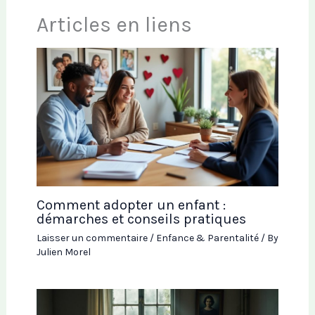
Articles en liens
Comment adopter un enfant :
démarches et conseils pratiques
Laisser un commentaire
/
Enfance & Parentalité
/ By
Julien Morel