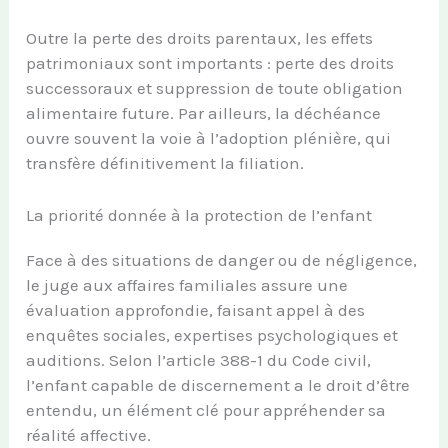
Outre la perte des droits parentaux, les effets
patrimoniaux sont importants : perte des droits
successoraux et suppression de toute obligation
alimentaire future. Par ailleurs, la déchéance
ouvre souvent la voie à l’adoption plénière, qui
transfère définitivement la filiation.
La priorité donnée à la protection de l’enfant
Face à des situations de danger ou de négligence,
le juge aux affaires familiales assure une
évaluation approfondie, faisant appel à des
enquêtes sociales, expertises psychologiques et
auditions. Selon l’article 388-1 du Code civil,
l’enfant capable de discernement a le droit d’être
entendu, un élément clé pour appréhender sa
réalité affective.