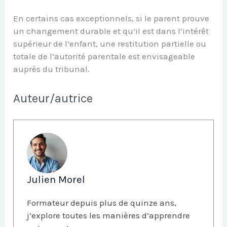
En certains cas exceptionnels, si le parent prouve
un changement durable et qu’il est dans l’intérêt
supérieur de l’enfant, une restitution partielle ou
totale de l’autorité parentale est envisageable
auprès du tribunal.
Auteur/autrice
Julien Morel
Formateur depuis plus de quinze ans,
j’explore toutes les manières d’apprendre