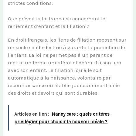
strictes conditions.
Que prévoit la loi française concernant le
reniement d’enfant et la filiation ?
En droit français, les liens de filiation reposent sur
un socle solide destiné à garantir la protection de
l’enfant. La loi ne permet pas à un parent de
mettre un terme unilatéral et définitif à son lien
avec son enfant. La filiation, qu’elle soit
automatique à la naissance, volontaire par
reconnaissance ou établie judiciairement, crée
des droits et devoirs qui sont durables.
Articles en lien :
Nanny care : quels critères
privilégier pour choisir la nounou idéale ?