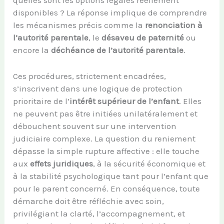
disponibles ? La réponse implique de comprendre
les mécanismes précis comme la
renonciation à
l’autorité parentale
, le
désaveu de paternité
ou
encore la
déchéance de l’autorité parentale
.
Ces procédures, strictement encadrées,
s’inscrivent dans une logique de protection
prioritaire de l’
intérêt supérieur de l’enfant
. Elles
ne peuvent pas être initiées unilatéralement et
débouchent souvent sur une intervention
judiciaire complexe. La question du reniement
dépasse la simple rupture affective : elle touche
aux
effets juridiques
, à la sécurité économique et
à la stabilité psychologique tant pour l’enfant que
pour le parent concerné. En conséquence, toute
démarche doit être réfléchie avec soin,
privilégiant la clarté, l’accompagnement, et