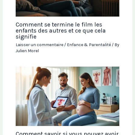
Comment se termine le film les
enfants des autres et ce que cela
signifie
Laisser un commentaire
/
Enfance & Parentalité
/ By
Julien Morel
Comment savoir si vous pouvez avoir