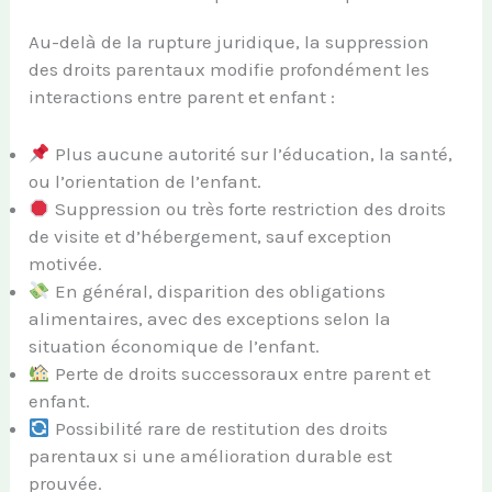
Au-delà de la rupture juridique, la suppression
des droits parentaux modifie profondément les
interactions entre parent et enfant :
Plus aucune autorité sur l’éducation, la santé,
ou l’orientation de l’enfant.
Suppression ou très forte restriction des droits
de visite et d’hébergement, sauf exception
motivée.
En général, disparition des obligations
alimentaires, avec des exceptions selon la
situation économique de l’enfant.
Perte de droits successoraux entre parent et
enfant.
Possibilité rare de restitution des droits
parentaux si une amélioration durable est
prouvée.