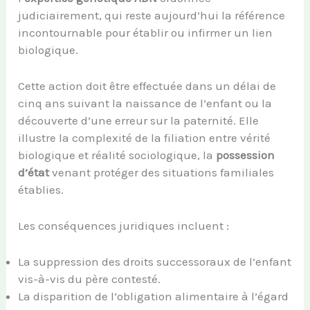
judiciairement, qui reste aujourd’hui la référence
incontournable pour établir ou infirmer un lien
biologique.
Cette action doit être effectuée dans un délai de
cinq ans suivant la naissance de l’enfant ou la
découverte d’une erreur sur la paternité. Elle
illustre la complexité de la filiation entre vérité
biologique et réalité sociologique, la
possession
d’état
venant protéger des situations familiales
établies.
Les conséquences juridiques incluent :
La suppression des droits successoraux de l’enfant
vis-à-vis du père contesté.
La disparition de l’obligation alimentaire à l’égard