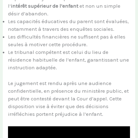
l’
intérêt supérieur de l’enfant
et non un simple
désir d’abandon.
Les capacités éducatives du parent sont évaluées,
notamment à travers des enquêtes sociales.
Les difficultés financières ne suffisent pas à elles
seules à motiver cette procédure.
Le tribunal compétent est celui du lieu de
résidence habituelle de l’enfant, garantissant une
instruction adaptée.
Le jugement est rendu après une audience
confidentielle, en présence du ministère public, et
peut être contesté devant la Cour d’appel. Cette
disposition vise à éviter que des décisions
irréfléchies portent préjudice à l’enfant.