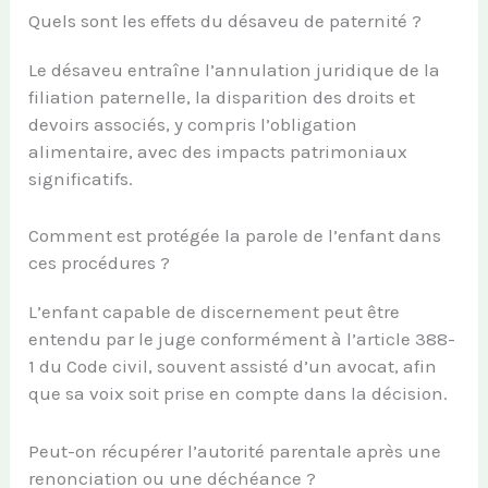
Quels sont les effets du désaveu de paternité ?
Le désaveu entraîne l’annulation juridique de la
filiation paternelle, la disparition des droits et
devoirs associés, y compris l’obligation
alimentaire, avec des impacts patrimoniaux
significatifs.
Comment est protégée la parole de l’enfant dans
ces procédures ?
L’enfant capable de discernement peut être
entendu par le juge conformément à l’article 388-
1 du Code civil, souvent assisté d’un avocat, afin
que sa voix soit prise en compte dans la décision.
Peut-on récupérer l’autorité parentale après une
renonciation ou une déchéance ?