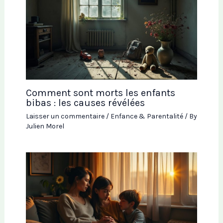
Comment sont morts les enfants
bibas : les causes révélées
Laisser un commentaire
/
Enfance & Parentalité
/ By
Julien Morel