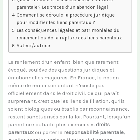
parentale ? Les traces d’un abandon légal
Comment se déroule la procédure juridique
pour modifier les liens parentaux ?
Les conséquences légales et patrimoniales du
reniement ou de la rupture des liens parentaux
Auteur/autrice
Le reniement d’un enfant, bien que rarement
évoqué, soulève des questions juridiques et
émotionnelles majeures. En France, la notion
même de renier son enfant n’existe pas
officiellement dans le droit civil. Ce qui paraît
surprenant, c’est que les liens de filiation, qu’ils
soient biologiques ou établis par reconnaissance,
restent sanctuarisés par la loi. Pourtant, lorsqu’un
parent ne souhaite plus exercer ses
droits
parentaux
ou porter la
responsabilité parentale
,
quelles sont les options légales réellement