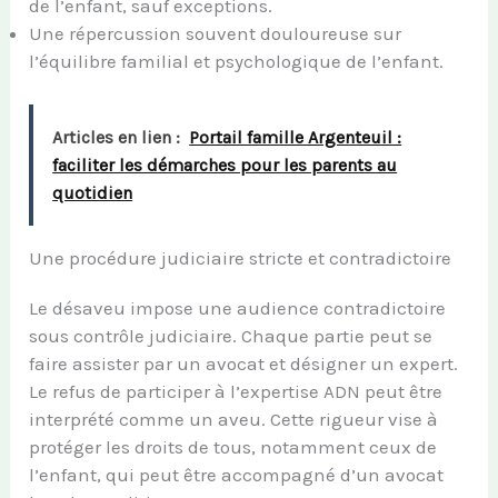
de l’enfant, sauf exceptions.
Une répercussion souvent douloureuse sur
l’équilibre familial et psychologique de l’enfant.
Articles en lien :
Portail famille Argenteuil :
faciliter les démarches pour les parents au
quotidien
Une procédure judiciaire stricte et contradictoire
Le désaveu impose une audience contradictoire
sous contrôle judiciaire. Chaque partie peut se
faire assister par un avocat et désigner un expert.
Le refus de participer à l’expertise ADN peut être
interprété comme un aveu. Cette rigueur vise à
protéger les droits de tous, notamment ceux de
l’enfant, qui peut être accompagné d’un avocat