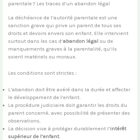
parentale ? Les traces d’un abandon légal
La déchéance de l’autorité parentale est une
sanction grave qui prive un parent de tous ses
droits et devoirs envers son enfant. Elle intervient
surtout dans les cas d’
abandon légal
ou de
manquements graves à la parentalité, qu’ils
soient matériels ou moraux.
Les conditions sont strictes :
L’abandon doit être avéré dans la durée et affecter
le développement de l’enfant.
La procédure judiciaire doit garantir les droits du
parent concerné, avec possibilité de présenter des
observations.
La décision vise à protéger durablement l’
intérêt
supérieur de l’enfant
.