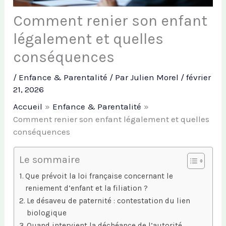
Comment renier son enfant
légalement et quelles
conséquences
/
Enfance & Parentalité
/ Par
Julien Morel
/
février
21, 2026
Accueil
Enfance & Parentalité
Comment renier son enfant légalement et quelles
conséquences
Le sommaire
Que prévoit la loi française concernant le
reniement d’enfant et la filiation ?
Le désaveu de paternité : contestation du lien
biologique
Quand intervient la déchéance de l’autorité