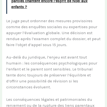
paroles chantent encore l’esprit de Noël aux
enfants ?
Le juge peut ordonner des mesures provisoires
comme des enquêtes sociales ou expertises pour
appuyer l’évaluation globale. Une décision est
rendue après l’examen complet du dossier, et peut
faire l’objet d’appel sous 15 jours.
Au-delà du juridique, l’enjeu est avant tout
humain : les conséquences psychologiques pour
l’enfant et le parent sont sensibles. Le tribunal
tente donc toujours de préserver l’équilibre et
d’offrir une possibilité de révision si les
circonstances évoluent.
Les conséquences légales et patrimoniales du
reniement ou de la rupture des liens parentaux