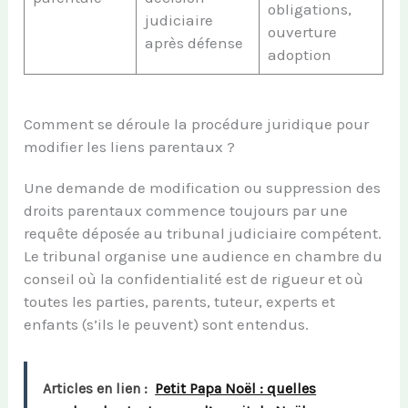
obligations,
judiciaire
ouverture
après défense
adoption
Comment se déroule la procédure juridique pour
modifier les liens parentaux ?
Une demande de modification ou suppression des
droits parentaux commence toujours par une
requête déposée au tribunal judiciaire compétent.
Le tribunal organise une audience en chambre du
conseil où la confidentialité est de rigueur et où
toutes les parties, parents, tuteur, experts et
enfants (s’ils le peuvent) sont entendus.
Articles en lien :
Petit Papa Noël : quelles