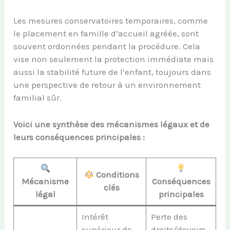
Les mesures conservatoires temporaires, comme
le placement en famille d’accueil agréée, sont
souvent ordonnées pendant la procédure. Cela
vise non seulement la protection immédiate mais
aussi la stabilité future de l’enfant, toujours dans
une perspective de retour à un environnement
familial sûr.
Voici une synthèse des mécanismes légaux et de
leurs conséquences principales :
Conditions
Mécanisme
Conséquences
clés
légal
principales
Intérêt
Perte des
supérieur de
droits/devoirs