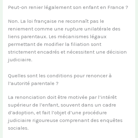
Peut-on renier légalement son enfant en France ?
Non. La loi française ne reconnaît pas le
reniement comme une rupture unilatérale des
liens parentaux. Les mécanismes légaux
permettant de modifier la filiation sont
strictement encadrés et nécessitent une décision
judiciaire.
Quelles sont les conditions pour renoncer à
l’autorité parentale ?
La renonciation doit être motivée par l’intérêt
supérieur de l’enfant, souvent dans un cadre
d’adoption, et fait l’objet d’une procédure
judiciaire rigoureuse comprenant des enquêtes
sociales.