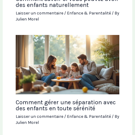
des enfants naturellement
Laisser un commentaire
/
Enfance & Parentalité
/ By
Julien Morel
Comment gérer une séparation avec
des enfants en toute sérénité
Laisser un commentaire
/
Enfance & Parentalité
/ By
Julien Morel