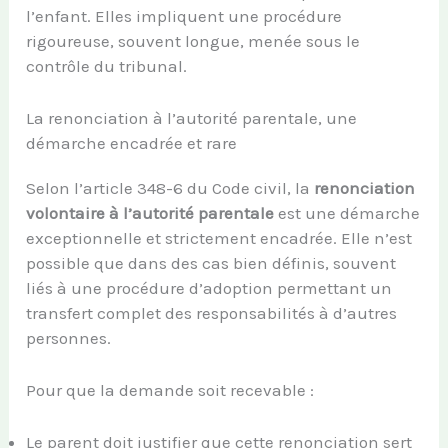
l’enfant. Elles impliquent une procédure
rigoureuse, souvent longue, menée sous le
contrôle du tribunal.
La renonciation à l’autorité parentale, une
démarche encadrée et rare
Selon l’article 348-6 du Code civil, la
renonciation
volontaire à l’autorité parentale
est une démarche
exceptionnelle et strictement encadrée. Elle n’est
possible que dans des cas bien définis, souvent
liés à une procédure d’adoption permettant un
transfert complet des responsabilités à d’autres
personnes.
Pour que la demande soit recevable :
Le parent doit justifier que cette renonciation sert