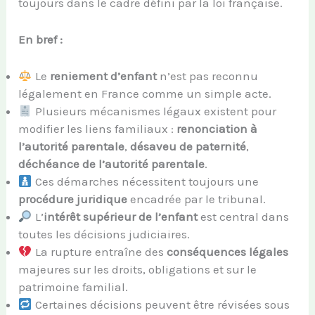
toujours dans le cadre défini par la loi française.
En bref :
Le
reniement d’enfant
n’est pas reconnu
légalement en France comme un simple acte.
Plusieurs mécanismes légaux existent pour
modifier les liens familiaux :
renonciation à
l’autorité parentale
,
désaveu de paternité
,
déchéance de l’autorité parentale
.
Ces démarches nécessitent toujours une
procédure juridique
encadrée par le tribunal.
L’
intérêt supérieur de l’enfant
est central dans
toutes les décisions judiciaires.
La rupture entraîne des
conséquences légales
majeures sur les droits, obligations et sur le
patrimoine familial.
Certaines décisions peuvent être révisées sous