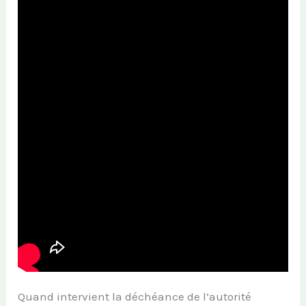
Quand intervient la déchéance de l’autorité